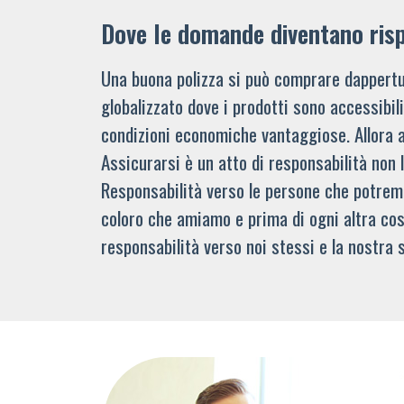
Dove le domande diventano ris
Una buona polizza si può comprare dappertu
globalizzato dove i prodotti sono accessibi
condizioni economiche vantaggiose. Allora 
Assicurarsi è un atto di responsabilità non 
Responsabilità verso le persone che potre
coloro che amiamo e prima di ogni altra cos
responsabilità verso noi stessi e la nostra s