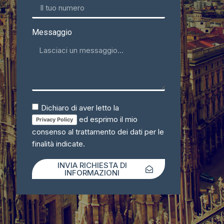
Messaggio
Dichiaro di aver letto la
ed esprimo il mio
Privacy Policy
consenso al trattamento dei dati per le
finalità indicate.
INVIA RICHIESTA DI
INFORMAZIONI