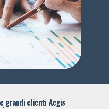
e grandi clienti ​Aegis