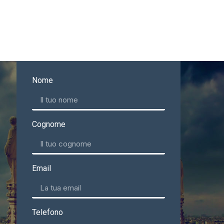
Nome
Cognome
Email
Telefono