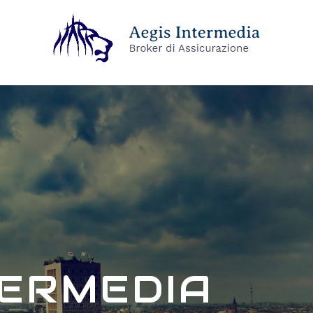
TERMEDIA