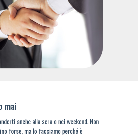
o mai
nderti anche alla sera o nei weekend. Non
ino forse, ma lo facciamo perché è