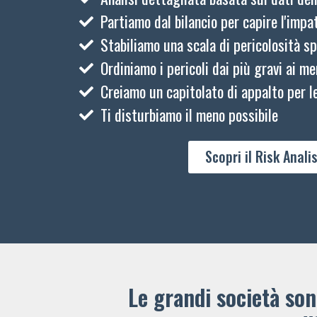
Partiamo dal bilancio per capire l'impat
Stabiliamo una scala di pericolosità sp
Ordiniamo i pericoli dai più gravi ai me
Creiamo un capitolato di appalto per le
Ti disturbiamo il meno possibile
Scopri il Risk Analis
Le grandi società sono