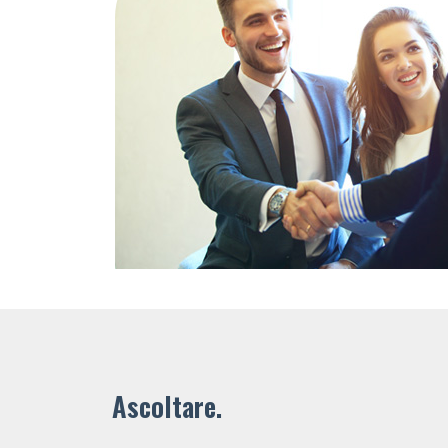
Ascoltare.