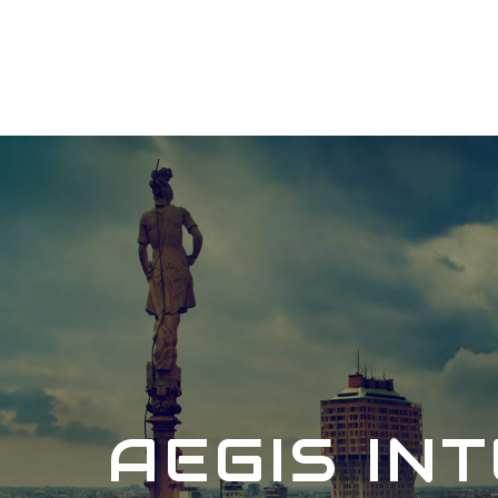
AEGIS IN