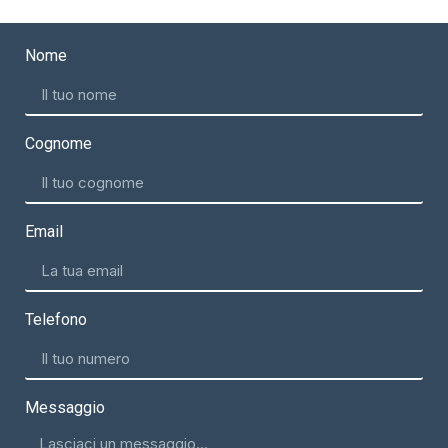
Nome
Cognome
Email
Telefono
Messaggio