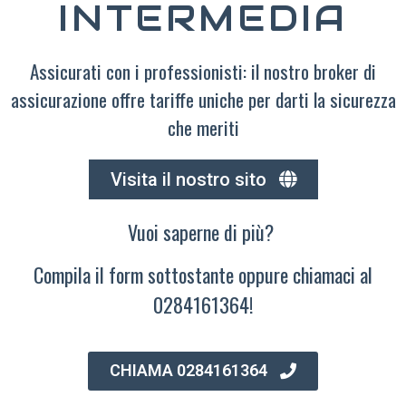
INTERMEDIA
Assicurati con i professionisti: il nostro broker di
assicurazione offre tariffe uniche per darti la sicurezza
che meriti
Visita il nostro sito
Vuoi saperne di più?
Compila il form sottostante oppure chiamaci al
0284161364!
CHIAMA 0284161364