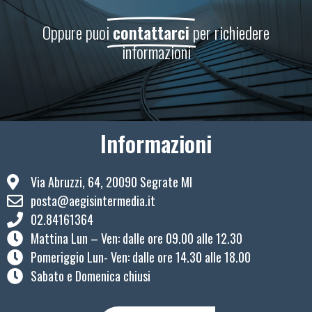
Oppure puoi
contattarci
per richiedere
informazioni
Informazioni
Via Abruzzi, 64, 20090 Segrate MI
posta@aegisintermedia.it
02.84161364
Mattina Lun – Ven: ​dalle ore 09.00 alle 12.30
Pomeriggio Lun- Ven: dalle ore 14.30 alle 18.00
Sabato e Domenica chiusi