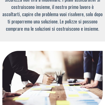
costruiscono insieme, il nostro primo lavoro è
ascoltarti, capire che problema vuoi risolvere, solo dopo
ti proporremo una soluzione. Le polizze si possono
comprare ma le soluzioni si costruiscono e insieme.