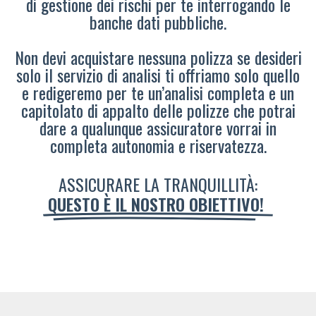
di gestione dei rischi per te interrogando le
banche dati pubbliche.
Non devi acquistare nessuna polizza se desideri
solo il servizio di analisi ti offriamo solo quello
e redigeremo per te un’analisi completa e un
capitolato di appalto delle polizze che potrai
dare a qualunque assicuratore vorrai in
completa autonomia e riservatezza.
ASSICURARE LA TRANQUILLITÀ:
QUESTO È IL NOSTRO OBIETTIVO!