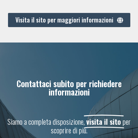
Visita il sito per maggiori informazioni
Contattaci subito per richiedere
informazioni
Siamo a completa disposizione,
visita il sito
per
scoprire di più.