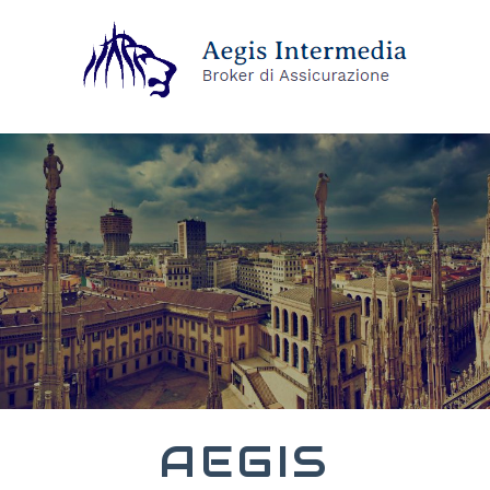
AEGIS