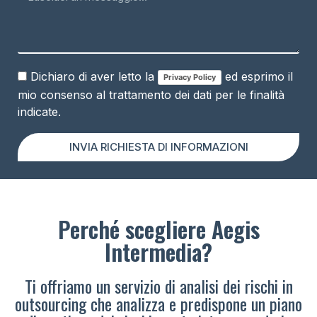
Dichiaro di aver letto la
ed esprimo il
Privacy Policy
mio consenso al trattamento dei dati per le finalità
indicate.
INVIA RICHIESTA DI INFORMAZIONI
Perché scegliere Aegis
Intermedia?
Ti offriamo un servizio di analisi dei rischi in
outsourcing che analizza e predispone un piano