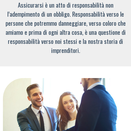
Assicurarsi è un atto di responsabilità non
l’adempimento di un obbligo. Responsabilità verso le
persone che potremmo danneggiare, verso coloro che
amiamo e prima di ogni altra cosa, è una questione di
responsabilità verso noi stessi e la nostra storia di
imprenditori.