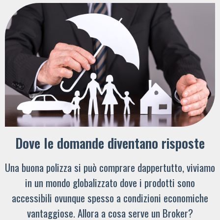
Dove le domande diventano risposte
Una buona polizza si può comprare dappertutto, viviamo
in un mondo globalizzato dove i prodotti sono
accessibili ovunque spesso a condizioni economiche
vantaggiose. Allora a cosa serve un Broker?