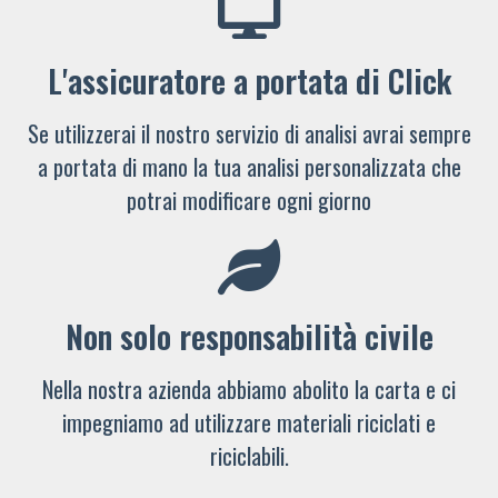
L'assicuratore a portata di Click
Se utilizzerai il nostro servizio di analisi avrai sempre
a portata di mano la tua analisi personalizzata che
potrai modificare ogni giorno
Non solo responsabilità civile
Nella nostra azienda abbiamo abolito la carta e ci
impegniamo ad utilizzare materiali riciclati e
riciclabili.