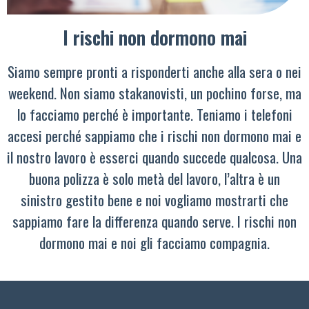
I rischi non dormono mai
Siamo sempre pronti a risponderti anche alla sera o nei
weekend. Non siamo stakanovisti, un pochino forse, ma
lo facciamo perché è importante. Teniamo i telefoni
accesi perché sappiamo che i rischi non dormono mai e
il nostro lavoro è esserci quando succede qualcosa. Una
buona polizza è solo metà del lavoro, l’altra è un
sinistro gestito bene e noi vogliamo mostrarti che
sappiamo fare la differenza quando serve. I rischi non
dormono mai e noi gli facciamo compagnia.