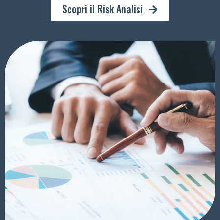
Scopri il Risk Analisi