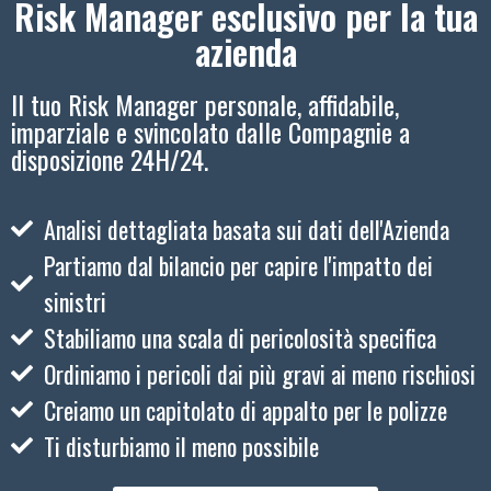
Risk Manager esclusivo per la tua
azienda
Il tuo Risk Manager personale, affidabile,
imparziale e svincolato dalle Compagnie a
disposizione 24H/24.
Analisi dettagliata basata sui dati dell'Azienda
Partiamo dal bilancio per capire l'impatto dei
sinistri
Stabiliamo una scala di pericolosità specifica
Ordiniamo i pericoli dai più gravi ai meno rischiosi
Creiamo un capitolato di appalto per le polizze
Ti disturbiamo il meno possibile