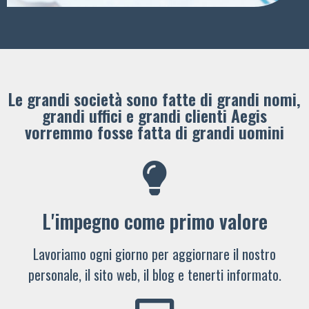
Le grandi società sono fatte di grandi nomi,
grandi uffici e grandi clienti ​Aegis
vorremmo fosse fatta di grandi uomini
L'impegno come primo valore
Lavoriamo ogni giorno per aggiornare il nostro
personale, il sito web, il blog e tenerti informato.