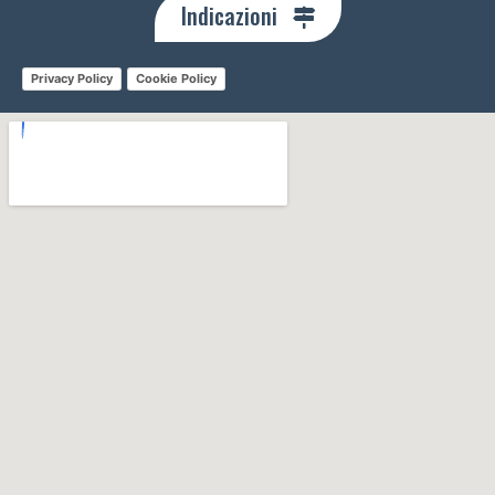
Indicazioni
Privacy Policy
Cookie Policy