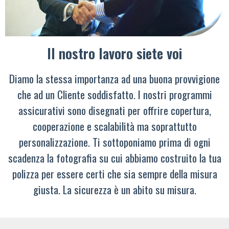
Il nostro lavoro siete voi
Diamo la stessa importanza ad una buona provvigione
che ad un Cliente soddisfatto. I nostri programmi
assicurativi sono disegnati per offrire copertura,
cooperazione e scalabilità ma soprattutto
personalizzazione. Ti sottoponiamo prima di ogni
scadenza la fotografia su cui abbiamo costruito la tua
polizza per essere certi che sia sempre della misura
giusta. La sicurezza è un abito su misura.