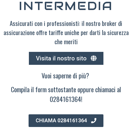
INTERMEDIA
Assicurati con i professionisti: il nostro broker di
assicurazione offre tariffe uniche per darti la sicurezza
che meriti
Visita il nostro sito
Vuoi saperne di più?
Compila il form sottostante oppure chiamaci al
0284161364!
CHIAMA 0284161364