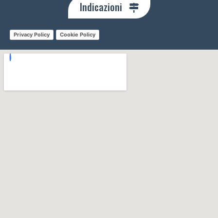
Indicazioni
Privacy Policy
Cookie Policy