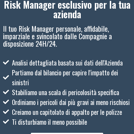
Risk Manager esclusivo per la tua
azienda
Il tuo Risk Manager personale, affidabile,
imparziale e svincolato dalle Compagnie a
disposizione 24H/24.
Analisi dettagliata basata sui dati dell'Azienda
Partiamo dal bilancio per capire l'impatto dei
sinistri
Stabiliamo una scala di pericolosità specifica
Ordiniamo i pericoli dai più gravi ai meno rischiosi
Creiamo un capitolato di appalto per le polizze
Ti disturbiamo il meno possibile