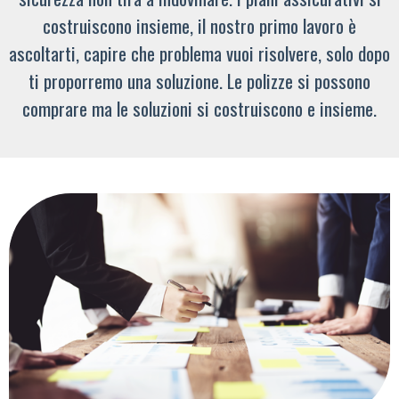
costruiscono insieme, il nostro primo lavoro è
ascoltarti, capire che problema vuoi risolvere, solo dopo
ti proporremo una soluzione. Le polizze si possono
comprare ma le soluzioni si costruiscono e insieme.