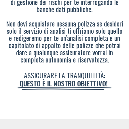
di gestione dei rischi per te interrogando le
banche dati pubbliche.
Non devi acquistare nessuna polizza se desideri
solo il servizio di analisi ti offriamo solo quello
e redigeremo per te un’analisi completa e un
capitolato di appalto delle polizze che potrai
dare a qualunque assicuratore vorrai in
completa autonomia e riservatezza.
ASSICURARE LA TRANQUILLITÀ:
QUESTO È IL NOSTRO OBIETTIVO!