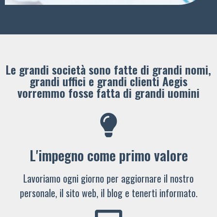
Le grandi società sono fatte di grandi nomi,
grandi uffici e grandi clienti ​Aegis
vorremmo fosse fatta di grandi uomini
L'impegno come primo valore
Lavoriamo ogni giorno per aggiornare il nostro
personale, il sito web, il blog e tenerti informato.