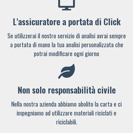
L'assicuratore a portata di Click
Se utilizzerai il nostro servizio di analisi avrai sempre
a portata di mano la tua analisi personalizzata che
potrai modificare ogni giorno
Non solo responsabilità civile
Nella nostra azienda abbiamo abolito la carta e ci
impegniamo ad utilizzare materiali riciclati e
riciclabili.