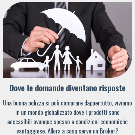
Dove le domande diventano risposte
Una buona polizza si può comprare dappertutto, viviamo
in un mondo globalizzato dove i prodotti sono
accessibili ovunque spesso a condizioni economiche
vantaggiose. Allora a cosa serve un Broker?