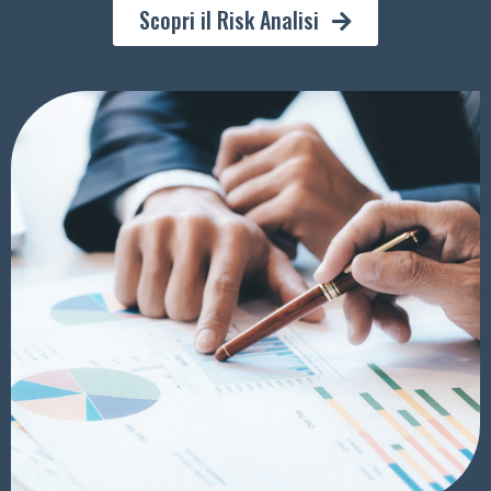
Scopri il Risk Analisi