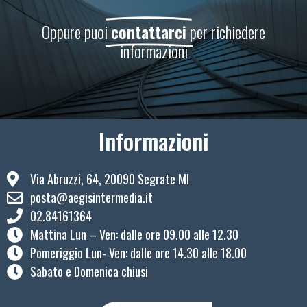
Oppure puoi
contattarci
per richiedere
informazioni
Informazioni
Via Abruzzi, 64, 20090 Segrate MI
posta@aegisintermedia.it
02.84161364
Mattina Lun – Ven: ​dalle ore 09.00 alle 12.30
Pomeriggio Lun- Ven: dalle ore 14.30 alle 18.00
Sabato e Domenica chiusi