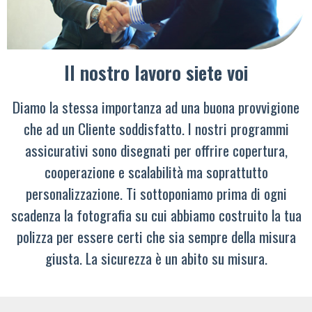
Il nostro lavoro siete voi
Diamo la stessa importanza ad una buona provvigione
che ad un Cliente soddisfatto. I nostri programmi
assicurativi sono disegnati per offrire copertura,
cooperazione e scalabilità ma soprattutto
personalizzazione. Ti sottoponiamo prima di ogni
scadenza la fotografia su cui abbiamo costruito la tua
polizza per essere certi che sia sempre della misura
giusta. La sicurezza è un abito su misura.