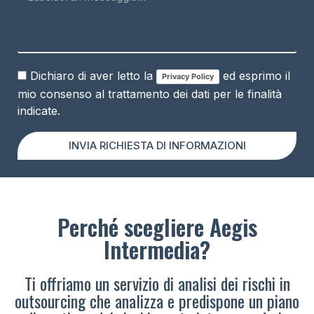
Dichiaro di aver letto la
ed esprimo il
Privacy Policy
mio consenso al trattamento dei dati per le finalità
indicate.
INVIA RICHIESTA DI INFORMAZIONI
Perché scegliere Aegis
Intermedia?
Ti offriamo un servizio di analisi dei rischi in
outsourcing che analizza e predispone un piano