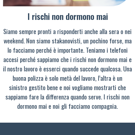
I rischi non dormono mai
Siamo sempre pronti a risponderti anche alla sera o nei
weekend. Non siamo stakanovisti, un pochino forse, ma
lo facciamo perché è importante. Teniamo i telefoni
accesi perché sappiamo che i rischi non dormono mai e
il nostro lavoro è esserci quando succede qualcosa. Una
buona polizza è solo metà del lavoro, l’altra è un
sinistro gestito bene e noi vogliamo mostrarti che
sappiamo fare la differenza quando serve. I rischi non
dormono mai e noi gli facciamo compagnia.