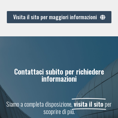
Visita il sito per maggiori informazioni
Contattaci subito per richiedere
informazioni
Siamo a completa disposizione,
visita il sito
per
scoprire di più.