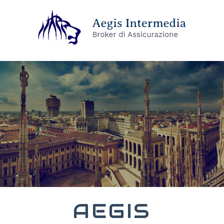
AEGIS