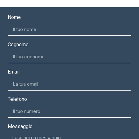
Nome
Cognome
Email
Telefono
Messaggio