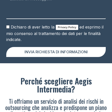
Dichiaro di aver letto la
ed esprimo il
Privacy Policy
mio consenso al trattamento dei dati per le finalità
indicate.
INVIA RICHIESTA DI INFORMAZIONI
Perché scegliere Aegis
Intermedia?
Ti offriamo un servizio di analisi dei rischi in
outsourcing che analizza e predispone un piano