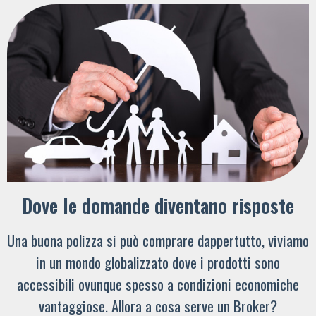
Dove le domande diventano risposte
Una buona polizza si può comprare dappertutto, viviamo
in un mondo globalizzato dove i prodotti sono
accessibili ovunque spesso a condizioni economiche
vantaggiose. Allora a cosa serve un Broker?