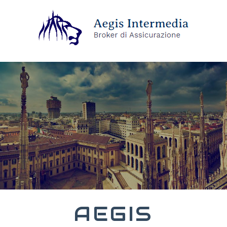
AEGIS