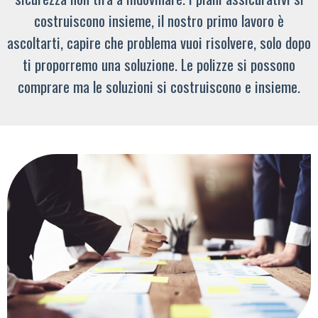
costruiscono insieme, il nostro primo lavoro è
ascoltarti, capire che problema vuoi risolvere, solo dopo
ti proporremo una soluzione. Le polizze si possono
comprare ma le soluzioni si costruiscono e insieme.