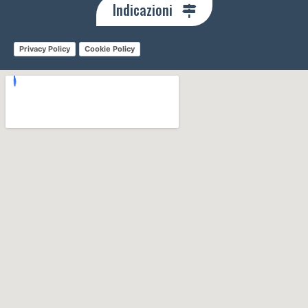
Indicazioni
Privacy Policy
Cookie Policy