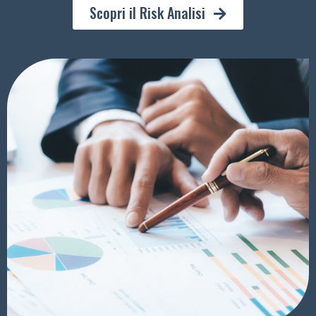
Scopri il Risk Analisi