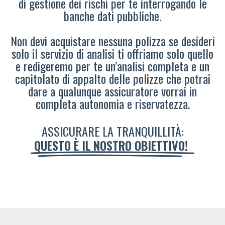
di gestione dei rischi per te interrogando le
banche dati pubbliche.
Non devi acquistare nessuna polizza se desideri
solo il servizio di analisi ti offriamo solo quello
e redigeremo per te un’analisi completa e un
capitolato di appalto delle polizze che potrai
dare a qualunque assicuratore vorrai in
completa autonomia e riservatezza.
ASSICURARE LA TRANQUILLITÀ:
QUESTO È IL NOSTRO OBIETTIVO!