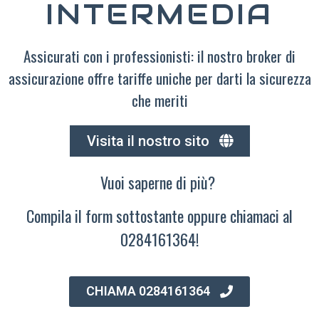
INTERMEDIA
Assicurati con i professionisti: il nostro broker di
assicurazione offre tariffe uniche per darti la sicurezza
che meriti
Visita il nostro sito
Vuoi saperne di più?
Compila il form sottostante oppure chiamaci al
0284161364!
CHIAMA 0284161364