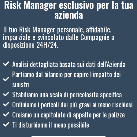
Risk Manager esclusivo per la tua
azienda
Il tuo Risk Manager personale, affidabile,
imparziale e svincolato dalle Compagnie a
disposizione 24H/24.
Analisi dettagliata basata sui dati dell'Azienda
Partiamo dal bilancio per capire l'impatto dei
sinistri
Stabiliamo una scala di pericolosità specifica
Ordiniamo i pericoli dai più gravi ai meno rischiosi
Creiamo un capitolato di appalto per le polizze
Ti disturbiamo il meno possibile