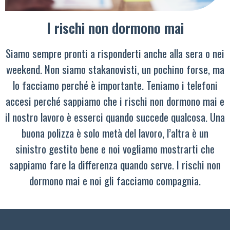
I rischi non dormono mai
Siamo sempre pronti a risponderti anche alla sera o nei
weekend. Non siamo stakanovisti, un pochino forse, ma
lo facciamo perché è importante. Teniamo i telefoni
accesi perché sappiamo che i rischi non dormono mai e
il nostro lavoro è esserci quando succede qualcosa. Una
buona polizza è solo metà del lavoro, l’altra è un
sinistro gestito bene e noi vogliamo mostrarti che
sappiamo fare la differenza quando serve. I rischi non
dormono mai e noi gli facciamo compagnia.