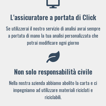
L'assicuratore a portata di Click
Se utilizzerai il nostro servizio di analisi avrai sempre
a portata di mano la tua analisi personalizzata che
potrai modificare ogni giorno
Non solo responsabilità civile
Nella nostra azienda abbiamo abolito la carta e ci
impegniamo ad utilizzare materiali riciclati e
riciclabili.