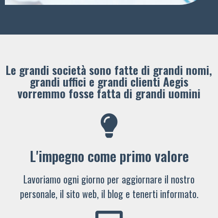
Le grandi società sono fatte di grandi nomi,
grandi uffici e grandi clienti ​Aegis
vorremmo fosse fatta di grandi uomini
L'impegno come primo valore
Lavoriamo ogni giorno per aggiornare il nostro
personale, il sito web, il blog e tenerti informato.