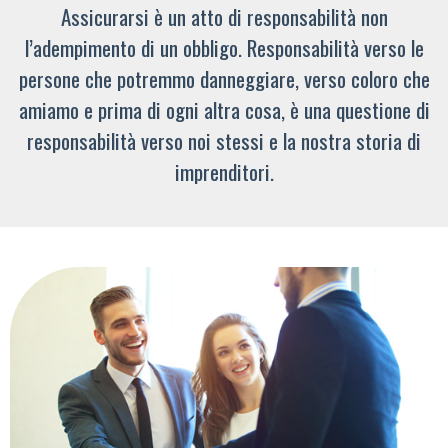
Assicurarsi è un atto di responsabilità non
l’adempimento di un obbligo. Responsabilità verso le
persone che potremmo danneggiare, verso coloro che
amiamo e prima di ogni altra cosa, è una questione di
responsabilità verso noi stessi e la nostra storia di
imprenditori.