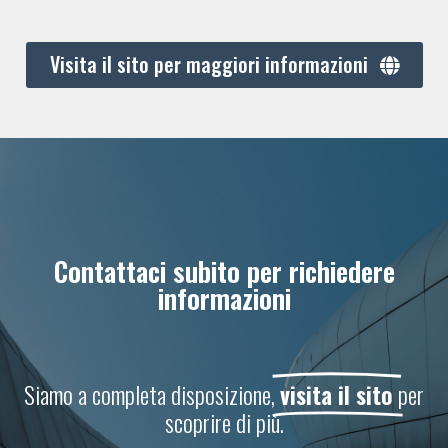
Visita il sito per maggiori informazioni
Contattaci subito per richiedere
informazioni
Siamo a completa disposizione,
visita il sito
per
scoprire di più.