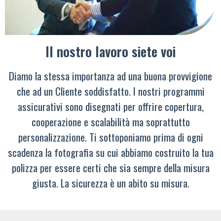
Il nostro lavoro siete voi
Diamo la stessa importanza ad una buona provvigione
che ad un Cliente soddisfatto. I nostri programmi
assicurativi sono disegnati per offrire copertura,
cooperazione e scalabilità ma soprattutto
personalizzazione. Ti sottoponiamo prima di ogni
scadenza la fotografia su cui abbiamo costruito la tua
polizza per essere certi che sia sempre della misura
giusta. La sicurezza è un abito su misura.