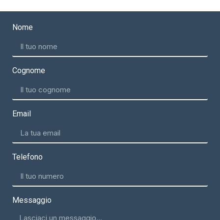
Nome
Cognome
Email
Telefono
Messaggio