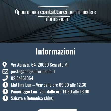
Oppure puoi
contattarci
per richiedere
informazioni
Informazioni
Via Abruzzi, 64, 20090 Segrate MI
posta@aegisintermedia.it
02.84161364
Mattina Lun – Ven: ​dalle ore 09.00 alle 12.30
Pomeriggio Lun- Ven: dalle ore 14.30 alle 18.00
Sabato e Domenica chiusi