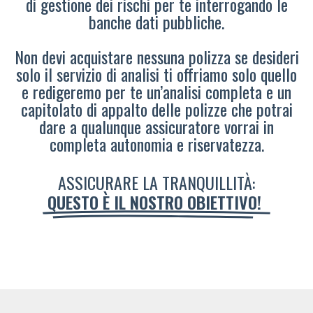
di gestione dei rischi per te interrogando le
banche dati pubbliche.
Non devi acquistare nessuna polizza se desideri
solo il servizio di analisi ti offriamo solo quello
e redigeremo per te un’analisi completa e un
capitolato di appalto delle polizze che potrai
dare a qualunque assicuratore vorrai in
completa autonomia e riservatezza.
ASSICURARE LA TRANQUILLITÀ:
QUESTO È IL NOSTRO OBIETTIVO!