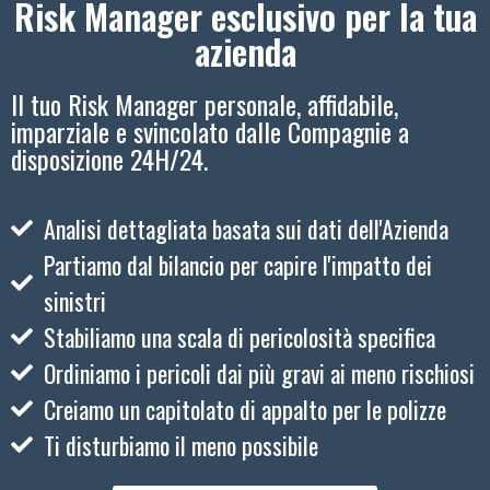
Risk Manager esclusivo per la tua
azienda
Il tuo Risk Manager personale, affidabile,
imparziale e svincolato dalle Compagnie a
disposizione 24H/24.
Analisi dettagliata basata sui dati dell'Azienda
Partiamo dal bilancio per capire l'impatto dei
sinistri
Stabiliamo una scala di pericolosità specifica
Ordiniamo i pericoli dai più gravi ai meno rischiosi
Creiamo un capitolato di appalto per le polizze
Ti disturbiamo il meno possibile