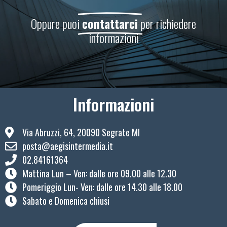
Oppure puoi
contattarci
per richiedere
informazioni
Informazioni
Via Abruzzi, 64, 20090 Segrate MI
posta@aegisintermedia.it
02.84161364
Mattina Lun – Ven: ​dalle ore 09.00 alle 12.30
Pomeriggio Lun- Ven: dalle ore 14.30 alle 18.00
Sabato e Domenica chiusi