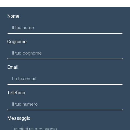
Nome
Cognome
Email
Telefono
Messaggio