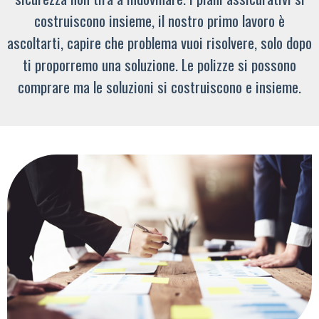
costruiscono insieme, il nostro primo lavoro è
ascoltarti, capire che problema vuoi risolvere, solo dopo
ti proporremo una soluzione. Le polizze si possono
comprare ma le soluzioni si costruiscono e insieme.