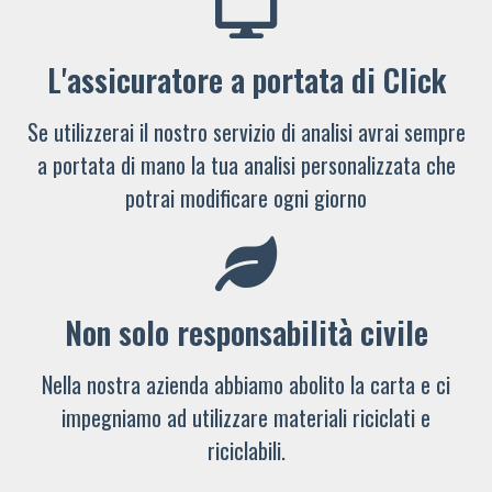
L'assicuratore a portata di Click
Se utilizzerai il nostro servizio di analisi avrai sempre
a portata di mano la tua analisi personalizzata che
potrai modificare ogni giorno
Non solo responsabilità civile
Nella nostra azienda abbiamo abolito la carta e ci
impegniamo ad utilizzare materiali riciclati e
riciclabili.