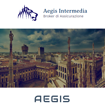
AEGIS