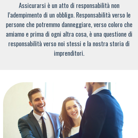
Assicurarsi è un atto di responsabilità non
l’adempimento di un obbligo. Responsabilità verso le
persone che potremmo danneggiare, verso coloro che
amiamo e prima di ogni altra cosa, è una questione di
responsabilità verso noi stessi e la nostra storia di
imprenditori.