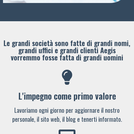
Le grandi società sono fatte di grandi nomi,
grandi uffici e grandi clienti ​Aegis
vorremmo fosse fatta di grandi uomini
L'impegno come primo valore
Lavoriamo ogni giorno per aggiornare il nostro
personale, il sito web, il blog e tenerti informato.