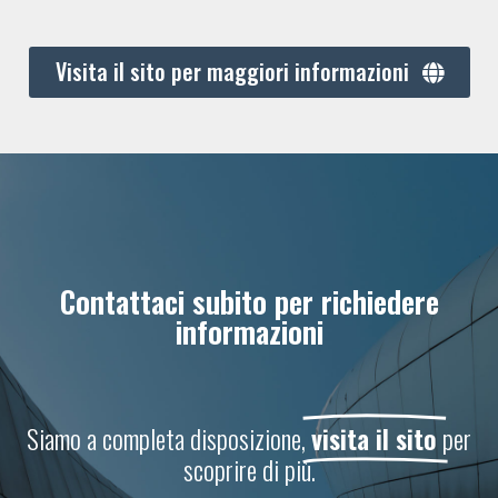
Visita il sito per maggiori informazioni
Contattaci subito per richiedere
informazioni
Siamo a completa disposizione,
visita il sito
per
scoprire di più.