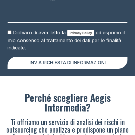
Dichiaro di aver letto la
ed esprimo il
Privacy Policy
mio consenso al trattamento dei dati per le finalità
indicate.
INVIA RICHIESTA DI INFORMAZIONI
Perché scegliere Aegis
Intermedia?
Ti offriamo un servizio di analisi dei rischi in
outsourcing che analizza e predispone un piano