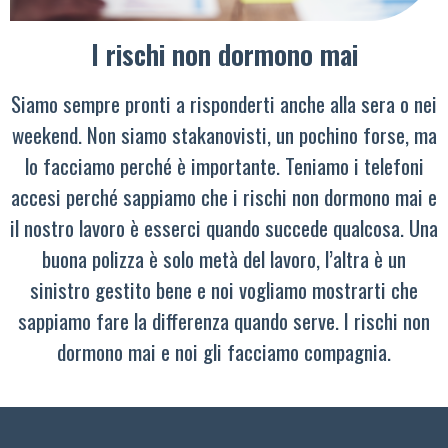
I rischi non dormono mai
Siamo sempre pronti a risponderti anche alla sera o nei
weekend. Non siamo stakanovisti, un pochino forse, ma
lo facciamo perché è importante. Teniamo i telefoni
accesi perché sappiamo che i rischi non dormono mai e
il nostro lavoro è esserci quando succede qualcosa. Una
buona polizza è solo metà del lavoro, l’altra è un
sinistro gestito bene e noi vogliamo mostrarti che
sappiamo fare la differenza quando serve. I rischi non
dormono mai e noi gli facciamo compagnia.