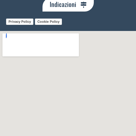
Indicazioni
Privacy Policy
Cookie Policy