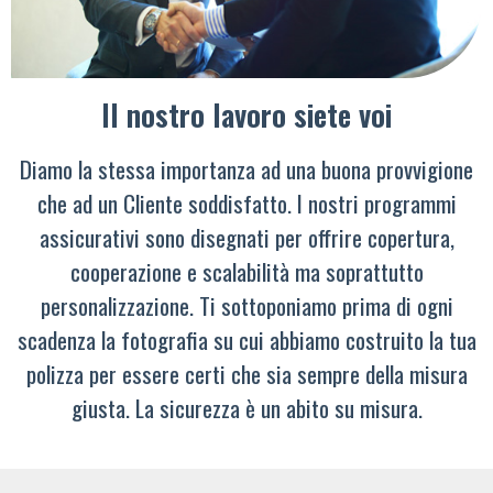
Il nostro lavoro siete voi
Diamo la stessa importanza ad una buona provvigione
che ad un Cliente soddisfatto. I nostri programmi
assicurativi sono disegnati per offrire copertura,
cooperazione e scalabilità ma soprattutto
personalizzazione. Ti sottoponiamo prima di ogni
scadenza la fotografia su cui abbiamo costruito la tua
polizza per essere certi che sia sempre della misura
giusta. La sicurezza è un abito su misura.