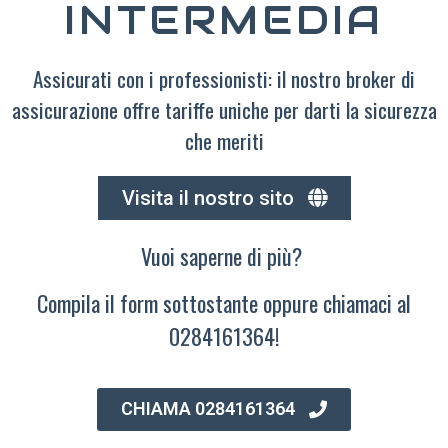
INTERMEDIA
Assicurati con i professionisti: il nostro broker di
assicurazione offre tariffe uniche per darti la sicurezza
che meriti
Visita il nostro sito
Vuoi saperne di più?
Compila il form sottostante oppure chiamaci al
0284161364!
CHIAMA 0284161364