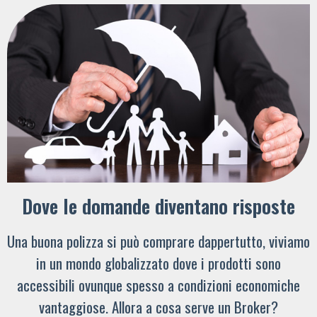
Dove le domande diventano risposte
Una buona polizza si può comprare dappertutto, viviamo
in un mondo globalizzato dove i prodotti sono
accessibili ovunque spesso a condizioni economiche
vantaggiose. Allora a cosa serve un Broker?