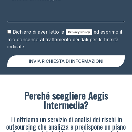
Dichiaro di aver letto la
ed esprimo il
Privacy Policy
mio consenso al trattamento dei dati per le finalità
indicate.
INVIA RICHIESTA DI INFORMAZIONI
Perché scegliere Aegis
Intermedia?
Ti offriamo un servizio di analisi dei rischi in
outsourcing che analizza e predispone un piano