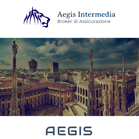
AEGIS