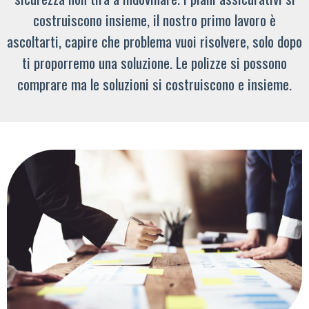
costruiscono insieme, il nostro primo lavoro è
ascoltarti, capire che problema vuoi risolvere, solo dopo
ti proporremo una soluzione. Le polizze si possono
comprare ma le soluzioni si costruiscono e insieme.