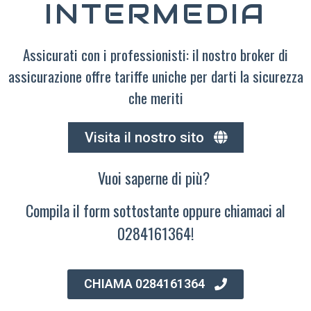
INTERMEDIA
Assicurati con i professionisti: il nostro broker di
assicurazione offre tariffe uniche per darti la sicurezza
che meriti
Visita il nostro sito
Vuoi saperne di più?
Compila il form sottostante oppure chiamaci al
0284161364!
CHIAMA 0284161364