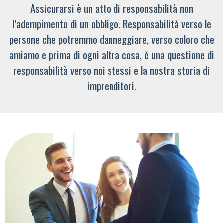
Assicurarsi è un atto di responsabilità non
l’adempimento di un obbligo. Responsabilità verso le
persone che potremmo danneggiare, verso coloro che
amiamo e prima di ogni altra cosa, è una questione di
responsabilità verso noi stessi e la nostra storia di
imprenditori.