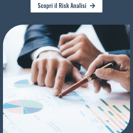
Scopri il Risk Analisi