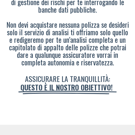
di gestione dei rischi per te interrogando le
banche dati pubbliche.
Non devi acquistare nessuna polizza se desideri
solo il servizio di analisi ti offriamo solo quello
e redigeremo per te un’analisi completa e un
capitolato di appalto delle polizze che potrai
dare a qualunque assicuratore vorrai in
completa autonomia e riservatezza.
ASSICURARE LA TRANQUILLITÀ:
QUESTO È IL NOSTRO OBIETTIVO!