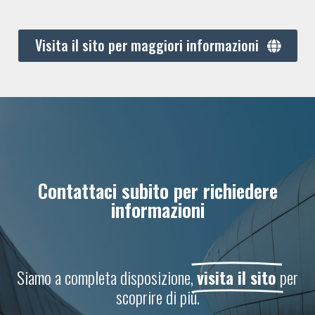
Visita il sito per maggiori informazioni
Contattaci subito per richiedere
informazioni
Siamo a completa disposizione,
visita il sito
per
scoprire di più.