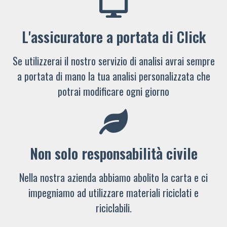
L'assicuratore a portata di Click
Se utilizzerai il nostro servizio di analisi avrai sempre
a portata di mano la tua analisi personalizzata che
potrai modificare ogni giorno
Non solo responsabilità civile
Nella nostra azienda abbiamo abolito la carta e ci
impegniamo ad utilizzare materiali riciclati e
riciclabili.