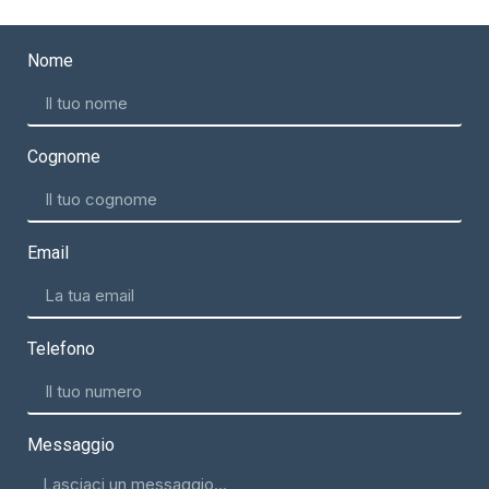
Nome
Cognome
Email
Telefono
Messaggio