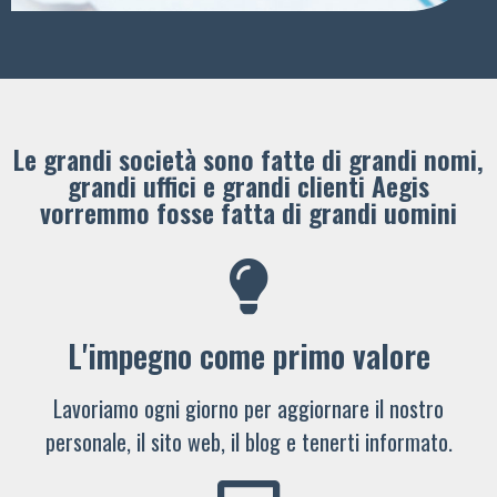
Le grandi società sono fatte di grandi nomi,
grandi uffici e grandi clienti ​Aegis
vorremmo fosse fatta di grandi uomini
L'impegno come primo valore
Lavoriamo ogni giorno per aggiornare il nostro
personale, il sito web, il blog e tenerti informato.