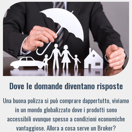
Dove le domande diventano risposte
Una buona polizza si può comprare dappertutto, viviamo
in un mondo globalizzato dove i prodotti sono
accessibili ovunque spesso a condizioni economiche
vantaggiose. Allora a cosa serve un Broker?