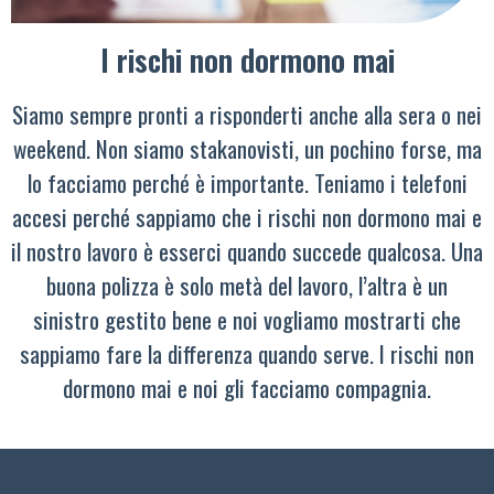
I rischi non dormono mai
Siamo sempre pronti a risponderti anche alla sera o nei
weekend. Non siamo stakanovisti, un pochino forse, ma
lo facciamo perché è importante. Teniamo i telefoni
accesi perché sappiamo che i rischi non dormono mai e
il nostro lavoro è esserci quando succede qualcosa. Una
buona polizza è solo metà del lavoro, l’altra è un
sinistro gestito bene e noi vogliamo mostrarti che
sappiamo fare la differenza quando serve. I rischi non
dormono mai e noi gli facciamo compagnia.