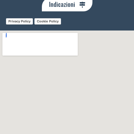
Indicazioni
Privacy Policy
Cookie Policy