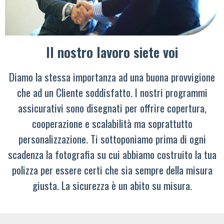
Il nostro lavoro siete voi
Diamo la stessa importanza ad una buona provvigione
che ad un Cliente soddisfatto. I nostri programmi
assicurativi sono disegnati per offrire copertura,
cooperazione e scalabilità ma soprattutto
personalizzazione. Ti sottoponiamo prima di ogni
scadenza la fotografia su cui abbiamo costruito la tua
polizza per essere certi che sia sempre della misura
giusta. La sicurezza è un abito su misura.