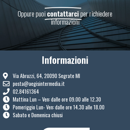
Oppure puoi
contattarci
per richiedere
informazioni
Informazioni
Via Abruzzi, 64, 20090 Segrate MI
posta@aegisintermedia.it
02.84161364
Mattina Lun – Ven: ​dalle ore 09.00 alle 12.30
Pomeriggio Lun- Ven: dalle ore 14.30 alle 18.00
Sabato e Domenica chiusi