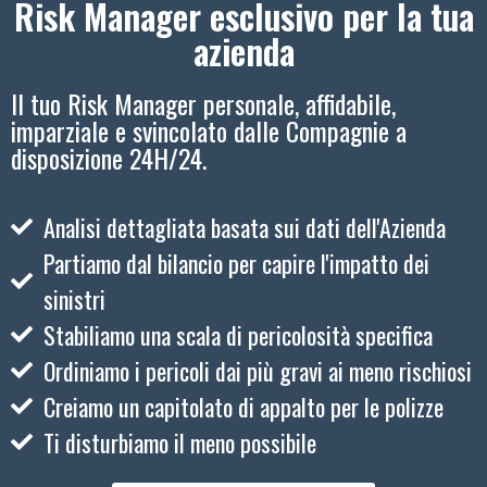
Risk Manager esclusivo per la tua
azienda
Il tuo Risk Manager personale, affidabile,
imparziale e svincolato dalle Compagnie a
disposizione 24H/24.
Analisi dettagliata basata sui dati dell'Azienda
Partiamo dal bilancio per capire l'impatto dei
sinistri
Stabiliamo una scala di pericolosità specifica
Ordiniamo i pericoli dai più gravi ai meno rischiosi
Creiamo un capitolato di appalto per le polizze
Ti disturbiamo il meno possibile