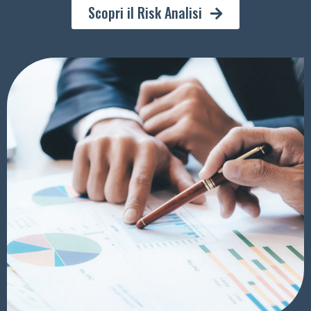
Scopri il Risk Analisi