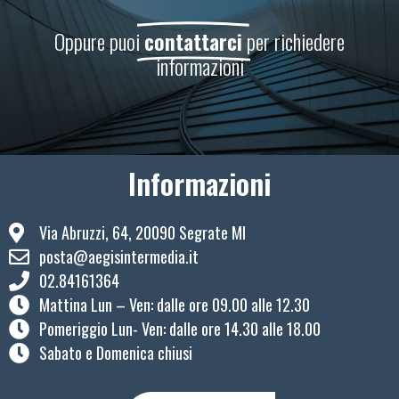
Oppure puoi
contattarci
per richiedere
informazioni
Informazioni
Via Abruzzi, 64, 20090 Segrate MI
posta@aegisintermedia.it
02.84161364
Mattina Lun – Ven: ​dalle ore 09.00 alle 12.30
Pomeriggio Lun- Ven: dalle ore 14.30 alle 18.00
Sabato e Domenica chiusi