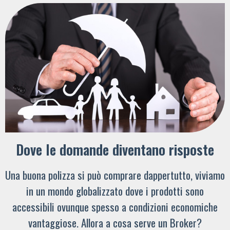
Dove le domande diventano risposte
Una buona polizza si può comprare dappertutto, viviamo
in un mondo globalizzato dove i prodotti sono
accessibili ovunque spesso a condizioni economiche
vantaggiose. Allora a cosa serve un Broker?