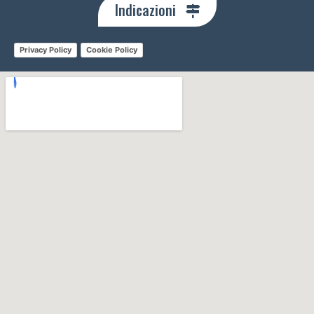
Indicazioni
Privacy Policy
Cookie Policy