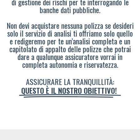
di gestione dei rischi per te interrogando le
banche dati pubbliche.
Non devi acquistare nessuna polizza se desideri
solo il servizio di analisi ti offriamo solo quello
e redigeremo per te un’analisi completa e un
capitolato di appalto delle polizze che potrai
dare a qualunque assicuratore vorrai in
completa autonomia e riservatezza.
ASSICURARE LA TRANQUILLITÀ:
QUESTO È IL NOSTRO OBIETTIVO!