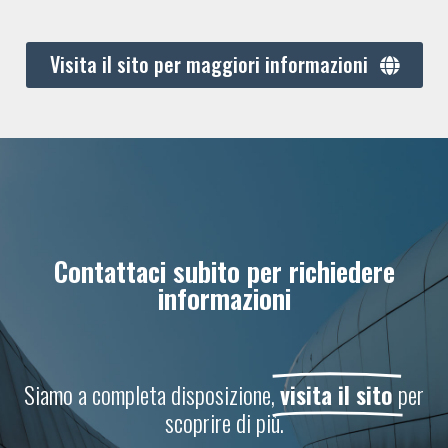
Visita il sito per maggiori informazioni
Contattaci subito per richiedere
informazioni
Siamo a completa disposizione,
visita il sito
per
scoprire di più.