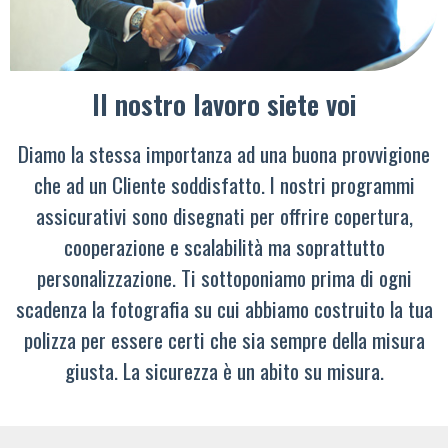
Il nostro lavoro siete voi
Diamo la stessa importanza ad una buona provvigione
che ad un Cliente soddisfatto. I nostri programmi
assicurativi sono disegnati per offrire copertura,
cooperazione e scalabilità ma soprattutto
personalizzazione. Ti sottoponiamo prima di ogni
scadenza la fotografia su cui abbiamo costruito la tua
polizza per essere certi che sia sempre della misura
giusta. La sicurezza è un abito su misura.