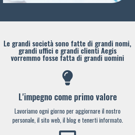
Le grandi società sono fatte di grandi nomi,
grandi uffici e grandi clienti ​Aegis
vorremmo fosse fatta di grandi uomini
L'impegno come primo valore
Lavoriamo ogni giorno per aggiornare il nostro
personale, il sito web, il blog e tenerti informato.