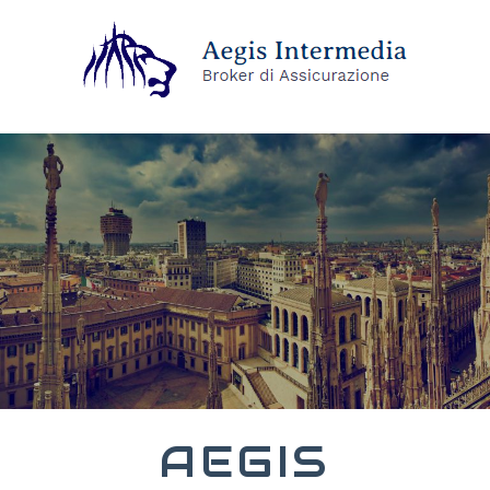
AEGIS