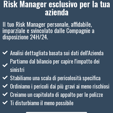
Risk Manager esclusivo per la tua
azienda
Il tuo Risk Manager personale, affidabile,
imparziale e svincolato dalle Compagnie a
disposizione 24H/24.
Analisi dettagliata basata sui dati dell'Azienda
Partiamo dal bilancio per capire l'impatto dei
sinistri
Stabiliamo una scala di pericolosità specifica
Ordiniamo i pericoli dai più gravi ai meno rischiosi
Creiamo un capitolato di appalto per le polizze
Ti disturbiamo il meno possibile