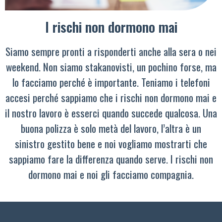
I rischi non dormono mai
Siamo sempre pronti a risponderti anche alla sera o nei
weekend. Non siamo stakanovisti, un pochino forse, ma
lo facciamo perché è importante. Teniamo i telefoni
accesi perché sappiamo che i rischi non dormono mai e
il nostro lavoro è esserci quando succede qualcosa. Una
buona polizza è solo metà del lavoro, l’altra è un
sinistro gestito bene e noi vogliamo mostrarti che
sappiamo fare la differenza quando serve. I rischi non
dormono mai e noi gli facciamo compagnia.