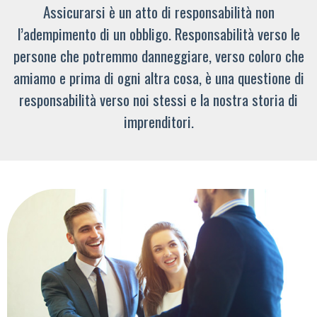
Assicurarsi è un atto di responsabilità non
l’adempimento di un obbligo. Responsabilità verso le
persone che potremmo danneggiare, verso coloro che
amiamo e prima di ogni altra cosa, è una questione di
responsabilità verso noi stessi e la nostra storia di
imprenditori.