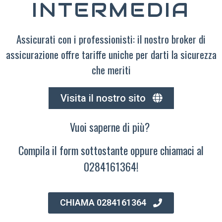
INTERMEDIA
Assicurati con i professionisti: il nostro broker di
assicurazione offre tariffe uniche per darti la sicurezza
che meriti
Visita il nostro sito
Vuoi saperne di più?
Compila il form sottostante oppure chiamaci al
0284161364!
CHIAMA 0284161364