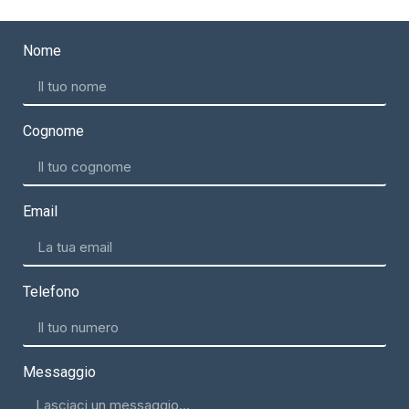
Nome
Cognome
Email
Telefono
Messaggio