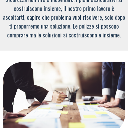
costruiscono insieme, il nostro primo lavoro è
ascoltarti, capire che problema vuoi risolvere, solo dopo
ti proporremo una soluzione. Le polizze si possono
comprare ma le soluzioni si costruiscono e insieme.