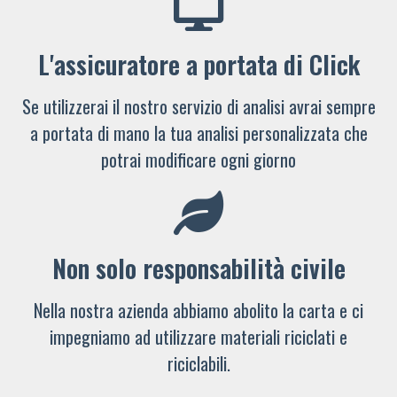
L'assicuratore a portata di Click
Se utilizzerai il nostro servizio di analisi avrai sempre
a portata di mano la tua analisi personalizzata che
potrai modificare ogni giorno
Non solo responsabilità civile
Nella nostra azienda abbiamo abolito la carta e ci
impegniamo ad utilizzare materiali riciclati e
riciclabili.