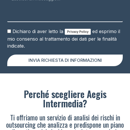
Dichiaro di aver letto la
ed esprimo il
Privacy Policy
mio consenso al trattamento dei dati per le finalità
indicate.
INVIA RICHIESTA DI INFORMAZIONI
Perché scegliere Aegis
Intermedia?
Ti offriamo un servizio di analisi dei rischi in
outsourcing che analizza e predispone un piano