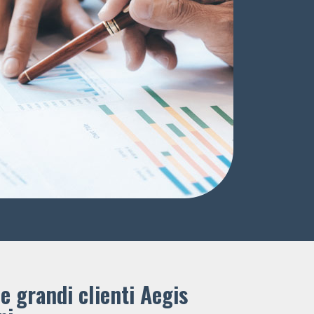
e grandi clienti ​Aegis