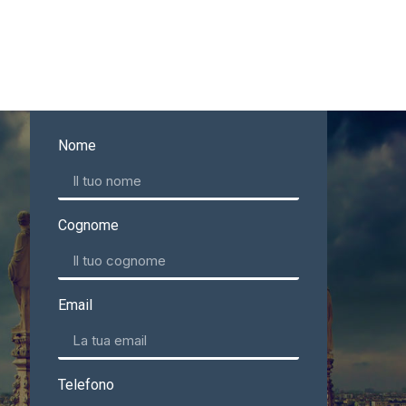
Nome
Cognome
Email
Telefono