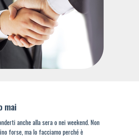
o mai
nderti anche alla sera o nei weekend. Non
ino forse, ma lo facciamo perché è