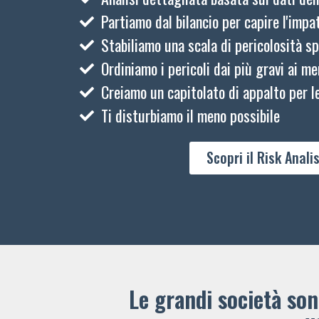
Partiamo dal bilancio per capire l'impat
Stabiliamo una scala di pericolosità sp
Ordiniamo i pericoli dai più gravi ai me
Creiamo un capitolato di appalto per le
Ti disturbiamo il meno possibile
Scopri il Risk Analis
Le grandi società sono