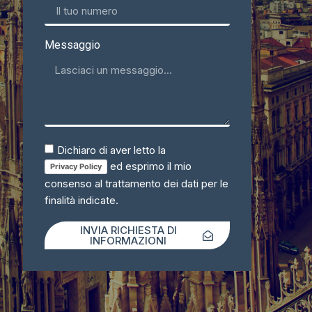
Messaggio
Dichiaro di aver letto la
ed esprimo il mio
Privacy Policy
consenso al trattamento dei dati per le
finalità indicate.
INVIA RICHIESTA DI
INFORMAZIONI