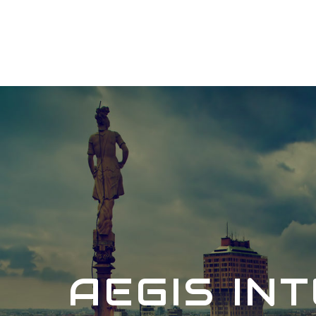
AEGIS IN