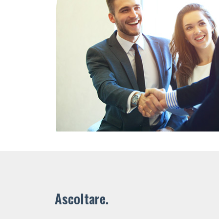
Ascoltare.