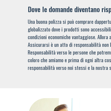
Dove le domande diventano ris
Una buona polizza si può comprare dappertu
globalizzato dove i prodotti sono accessibi
condizioni economiche vantaggiose. Allora 
Assicurarsi è un atto di responsabilità non 
Responsabilità verso le persone che potre
coloro che amiamo e prima di ogni altra cos
responsabilità verso noi stessi e la nostra s