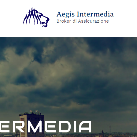
TERMEDIA