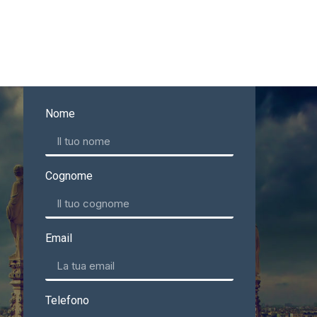
Nome
Cognome
Email
Telefono