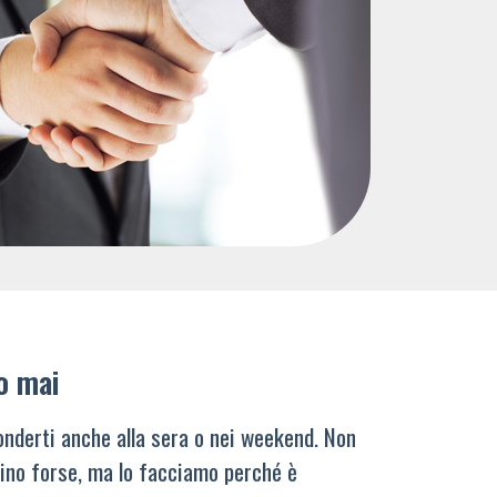
o mai
nderti anche alla sera o nei weekend. Non
ino forse, ma lo facciamo perché è