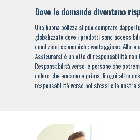
Dove le domande diventano ris
Una buona polizza si può comprare dappertu
globalizzato dove i prodotti sono accessibi
condizioni economiche vantaggiose. Allora 
Assicurarsi è un atto di responsabilità non 
Responsabilità verso le persone che potre
coloro che amiamo e prima di ogni altra cos
responsabilità verso noi stessi e la nostra s