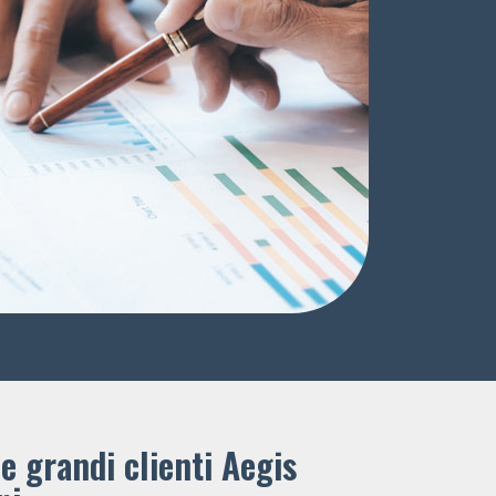
e grandi clienti ​Aegis