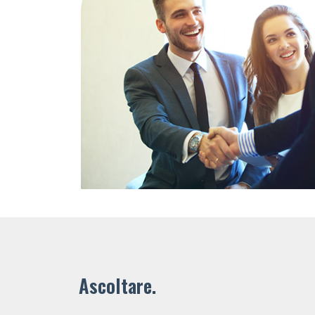
Ascoltare.