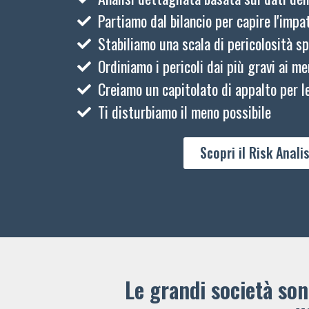
Partiamo dal bilancio per capire l'impat
Stabiliamo una scala di pericolosità sp
Ordiniamo i pericoli dai più gravi ai me
Creiamo un capitolato di appalto per le
Ti disturbiamo il meno possibile
Scopri il Risk Analis
Le grandi società sono