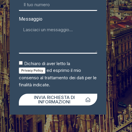
Messaggio
Dichiaro di aver letto la
ed esprimo il mio
Privacy Policy
consenso al trattamento dei dati per le
finalità indicate.
INVIA RICHIESTA DI
INFORMAZIONI