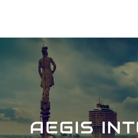
AEGIS IN