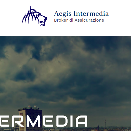
TERMEDIA