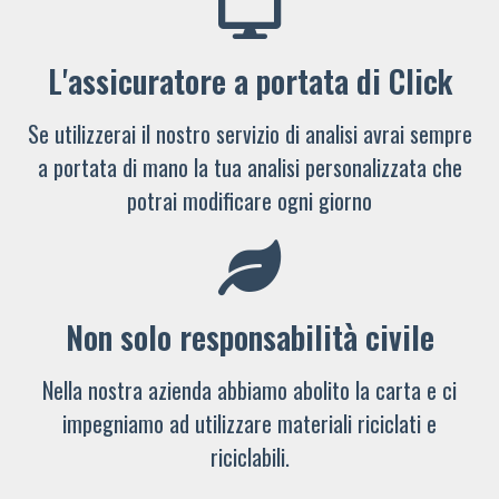
L'assicuratore a portata di Click
Se utilizzerai il nostro servizio di analisi avrai sempre
a portata di mano la tua analisi personalizzata che
potrai modificare ogni giorno
Non solo responsabilità civile
Nella nostra azienda abbiamo abolito la carta e ci
impegniamo ad utilizzare materiali riciclati e
riciclabili.