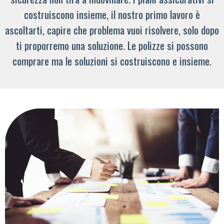
costruiscono insieme, il nostro primo lavoro è
ascoltarti, capire che problema vuoi risolvere, solo dopo
ti proporremo una soluzione. Le polizze si possono
comprare ma le soluzioni si costruiscono e insieme.