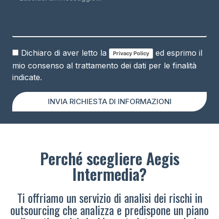
Dichiaro di aver letto la
ed esprimo il
Privacy Policy
mio consenso al trattamento dei dati per le finalità
indicate.
INVIA RICHIESTA DI INFORMAZIONI
Perché scegliere Aegis
Intermedia?
Ti offriamo un servizio di analisi dei rischi in
outsourcing che analizza e predispone un piano