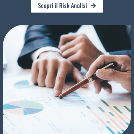
Scopri il Risk Analisi