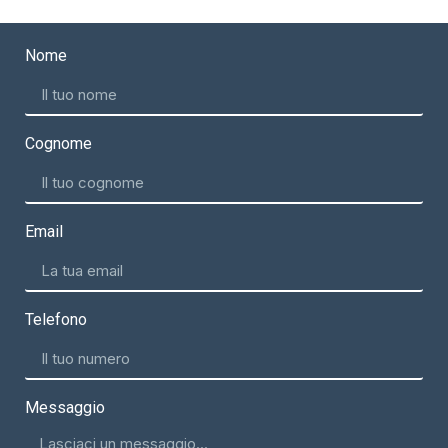
Nome
Cognome
Email
Telefono
Messaggio