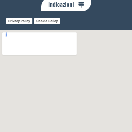
Indicazioni
Privacy Policy
Cookie Policy