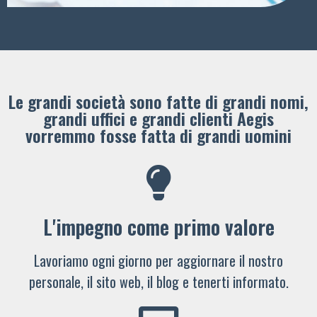
Le grandi società sono fatte di grandi nomi,
grandi uffici e grandi clienti ​Aegis
vorremmo fosse fatta di grandi uomini
L'impegno come primo valore
Lavoriamo ogni giorno per aggiornare il nostro
personale, il sito web, il blog e tenerti informato.