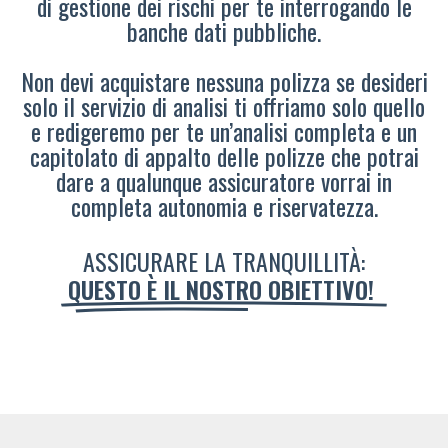
di gestione dei rischi per te interrogando le
banche dati pubbliche.
Non devi acquistare nessuna polizza se desideri
solo il servizio di analisi ti offriamo solo quello
e redigeremo per te un’analisi completa e un
capitolato di appalto delle polizze che potrai
dare a qualunque assicuratore vorrai in
completa autonomia e riservatezza.
ASSICURARE LA TRANQUILLITÀ:
QUESTO È IL NOSTRO OBIETTIVO!