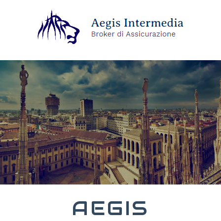
AEGIS