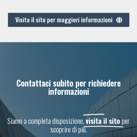
Visita il sito per maggiori informazioni
Contattaci subito per richiedere
informazioni
Siamo a completa disposizione,
visita il sito
per
scoprire di più.