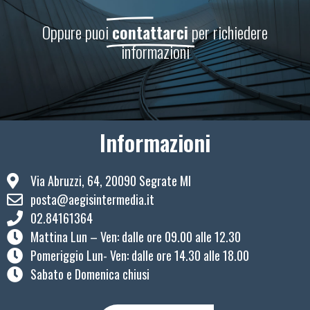
Oppure puoi
contattarci
per richiedere
informazioni
Informazioni
Via Abruzzi, 64, 20090 Segrate MI
posta@aegisintermedia.it
02.84161364
Mattina Lun – Ven: ​dalle ore 09.00 alle 12.30
Pomeriggio Lun- Ven: dalle ore 14.30 alle 18.00
Sabato e Domenica chiusi