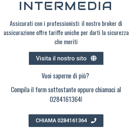
INTERMEDIA
Assicurati con i professionisti: il nostro broker di
assicurazione offre tariffe uniche per darti la sicurezza
che meriti
Visita il nostro sito
Vuoi saperne di più?
Compila il form sottostante oppure chiamaci al
0284161364!
CHIAMA 0284161364