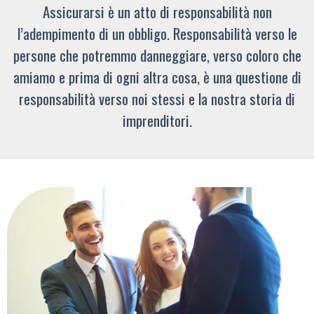
Assicurarsi è un atto di responsabilità non
l’adempimento di un obbligo. Responsabilità verso le
persone che potremmo danneggiare, verso coloro che
amiamo e prima di ogni altra cosa, è una questione di
responsabilità verso noi stessi e la nostra storia di
imprenditori.