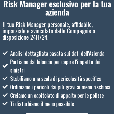
Risk Manager esclusivo per la tua
azienda
Il tuo Risk Manager personale, affidabile,
imparziale e svincolato dalle Compagnie a
disposizione 24H/24.
Analisi dettagliata basata sui dati dell'Azienda
Partiamo dal bilancio per capire l'impatto dei
sinistri
Stabiliamo una scala di pericolosità specifica
Ordiniamo i pericoli dai più gravi ai meno rischiosi
Creiamo un capitolato di appalto per le polizze
Ti disturbiamo il meno possibile