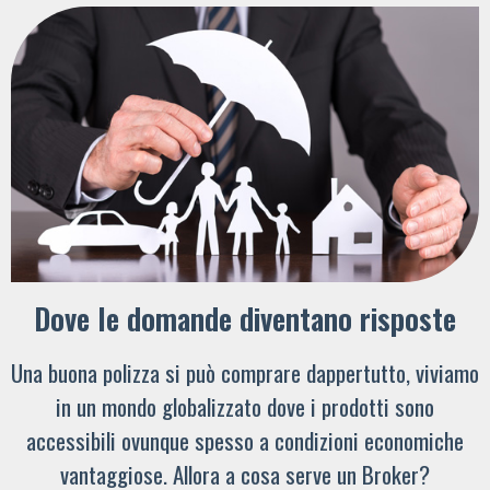
Dove le domande diventano risposte
Una buona polizza si può comprare dappertutto, viviamo
in un mondo globalizzato dove i prodotti sono
accessibili ovunque spesso a condizioni economiche
vantaggiose. Allora a cosa serve un Broker?