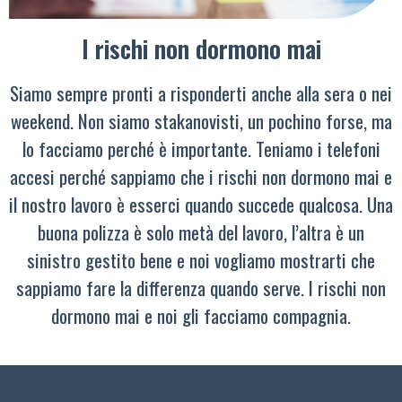
I rischi non dormono mai
Siamo sempre pronti a risponderti anche alla sera o nei
weekend. Non siamo stakanovisti, un pochino forse, ma
lo facciamo perché è importante. Teniamo i telefoni
accesi perché sappiamo che i rischi non dormono mai e
il nostro lavoro è esserci quando succede qualcosa. Una
buona polizza è solo metà del lavoro, l’altra è un
sinistro gestito bene e noi vogliamo mostrarti che
sappiamo fare la differenza quando serve. I rischi non
dormono mai e noi gli facciamo compagnia.