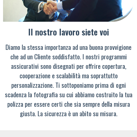
Il nostro lavoro siete voi
Diamo la stessa importanza ad una buona provvigione
che ad un Cliente soddisfatto. I nostri programmi
assicurativi sono disegnati per offrire copertura,
cooperazione e scalabilità ma soprattutto
personalizzazione. Ti sottoponiamo prima di ogni
scadenza la fotografia su cui abbiamo costruito la tua
polizza per essere certi che sia sempre della misura
giusta. La sicurezza è un abito su misura.