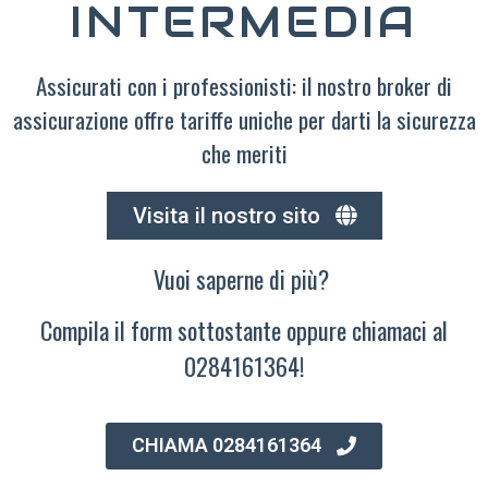
INTERMEDIA
Assicurati con i professionisti: il nostro broker di
assicurazione offre tariffe uniche per darti la sicurezza
che meriti
Visita il nostro sito
Vuoi saperne di più?
Compila il form sottostante oppure chiamaci al
0284161364!
CHIAMA 0284161364