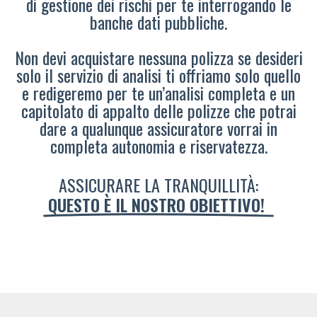
di gestione dei rischi per te interrogando le
banche dati pubbliche.
Non devi acquistare nessuna polizza se desideri
solo il servizio di analisi ti offriamo solo quello
e redigeremo per te un’analisi completa e un
capitolato di appalto delle polizze che potrai
dare a qualunque assicuratore vorrai in
completa autonomia e riservatezza.
ASSICURARE LA TRANQUILLITÀ:
QUESTO È IL NOSTRO OBIETTIVO!