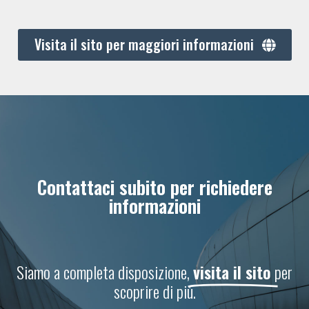
Visita il sito per maggiori informazioni
Contattaci subito per richiedere
informazioni
Siamo a completa disposizione,
visita il sito
per
scoprire di più.