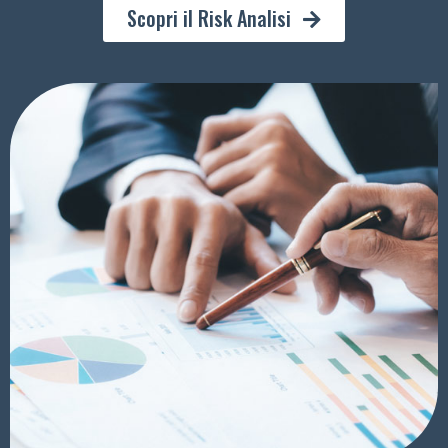
Scopri il Risk Analisi