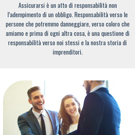
Assicurarsi è un atto di responsabilità non
l’adempimento di un obbligo. Responsabilità verso le
persone che potremmo danneggiare, verso coloro che
amiamo e prima di ogni altra cosa, è una questione di
responsabilità verso noi stessi e la nostra storia di
imprenditori.