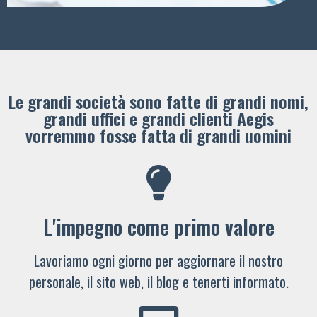
Le grandi società sono fatte di grandi nomi,
grandi uffici e grandi clienti ​Aegis
vorremmo fosse fatta di grandi uomini
L'impegno come primo valore
Lavoriamo ogni giorno per aggiornare il nostro
personale, il sito web, il blog e tenerti informato.