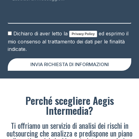
Dichiaro di aver letto la
ed esprimo il
Privacy Policy
mio consenso al trattamento dei dati per le finalità
indicate.
INVIA RICHIESTA DI INFORMAZIONI
Perché scegliere Aegis
Intermedia?
Ti offriamo un servizio di analisi dei rischi in
outsourcing che analizza e predispone un piano