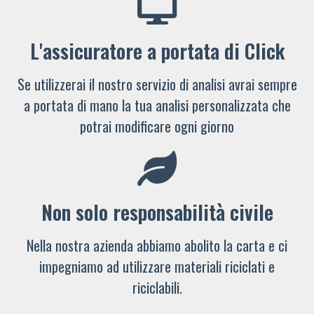
L'assicuratore a portata di Click
Se utilizzerai il nostro servizio di analisi avrai sempre
a portata di mano la tua analisi personalizzata che
potrai modificare ogni giorno
Non solo responsabilità civile
Nella nostra azienda abbiamo abolito la carta e ci
impegniamo ad utilizzare materiali riciclati e
riciclabili.