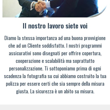
Il nostro lavoro siete voi
Diamo la stessa importanza ad una buona provvigione
che ad un Cliente soddisfatto. I nostri programmi
assicurativi sono disegnati per offrire copertura,
cooperazione e scalabilità ma soprattutto
personalizzazione. Ti sottoponiamo prima di ogni
scadenza la fotografia su cui abbiamo costruito la tua
polizza per essere certi che sia sempre della misura
giusta. La sicurezza è un abito su misura.