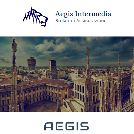
AEGIS