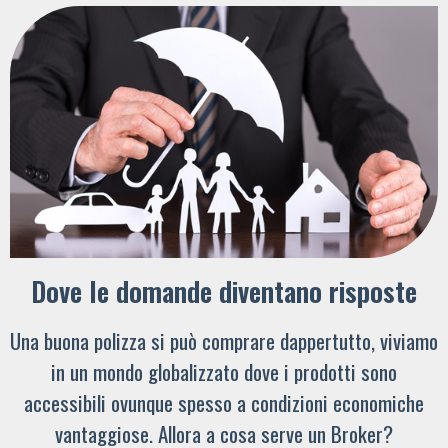
Dove le domande diventano risposte
Una buona polizza si può comprare dappertutto, viviamo
in un mondo globalizzato dove i prodotti sono
accessibili ovunque spesso a condizioni economiche
vantaggiose. Allora a cosa serve un Broker?