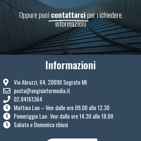
Oppure puoi
contattarci
per richiedere
informazioni
Informazioni
Via Abruzzi, 64, 20090 Segrate MI
posta@aegisintermedia.it
02.84161364
Mattina Lun – Ven: ​dalle ore 09.00 alle 12.30
Pomeriggio Lun- Ven: dalle ore 14.30 alle 18.00
Sabato e Domenica chiusi