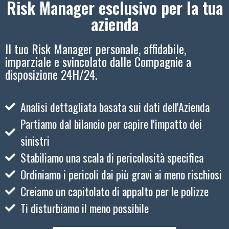
Risk Manager esclusivo per la tua
azienda
Il tuo Risk Manager personale, affidabile,
imparziale e svincolato dalle Compagnie a
disposizione 24H/24.
Analisi dettagliata basata sui dati dell'Azienda
Partiamo dal bilancio per capire l'impatto dei
sinistri
Stabiliamo una scala di pericolosità specifica
Ordiniamo i pericoli dai più gravi ai meno rischiosi
Creiamo un capitolato di appalto per le polizze
Ti disturbiamo il meno possibile