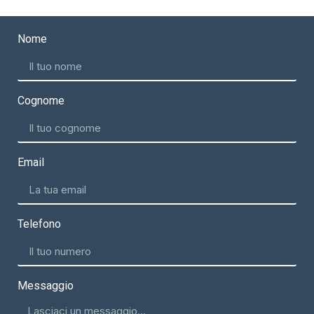
Nome
Cognome
Email
Telefono
Messaggio