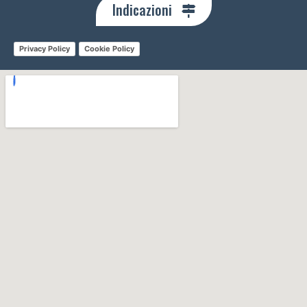
Indicazioni
Privacy Policy
Cookie Policy