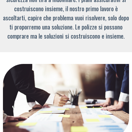
costruiscono insieme, il nostro primo lavoro è
ascoltarti, capire che problema vuoi risolvere, solo dopo
ti proporremo una soluzione. Le polizze si possono
comprare ma le soluzioni si costruiscono e insieme.