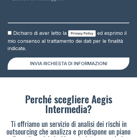
Dichiaro di aver letto la
ed esprimo il
Privacy Policy
mio consenso al trattamento dei dati per le finalità
indicate.
INVIA RICHIESTA DI INFORMAZIONI
Perché scegliere Aegis
Intermedia?
Ti offriamo un servizio di analisi dei rischi in
outsourcing che analizza e predispone un piano