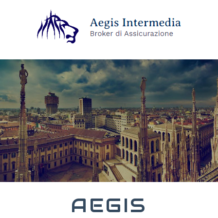
AEGIS