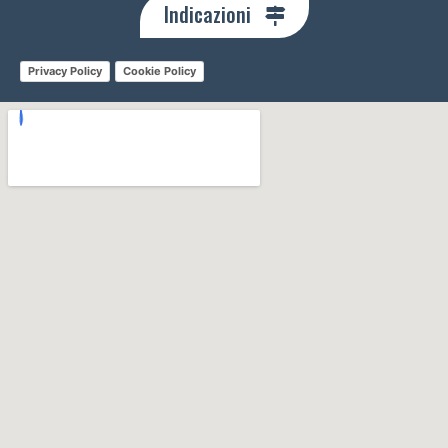
Indicazioni
Privacy Policy
Cookie Policy