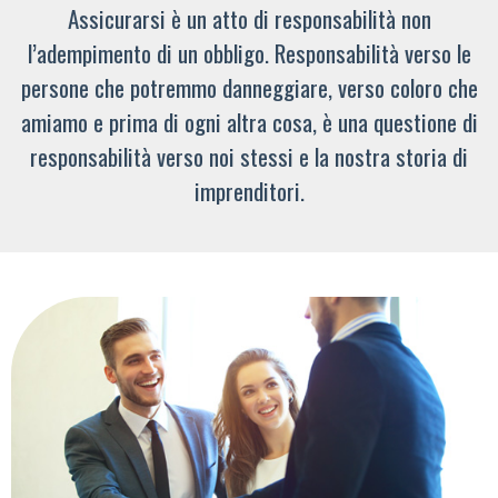
Assicurarsi è un atto di responsabilità non
l’adempimento di un obbligo. Responsabilità verso le
persone che potremmo danneggiare, verso coloro che
amiamo e prima di ogni altra cosa, è una questione di
responsabilità verso noi stessi e la nostra storia di
imprenditori.