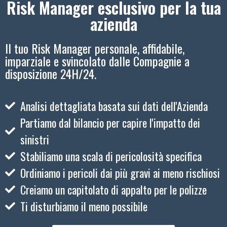
Risk Manager esclusivo per la tua
azienda
Il tuo Risk Manager personale, affidabile,
imparziale e svincolato dalle Compagnie a
disposizione 24H/24.
Analisi dettagliata basata sui dati dell'Azienda
Partiamo dal bilancio per capire l'impatto dei
sinistri
Stabiliamo una scala di pericolosità specifica
Ordiniamo i pericoli dai più gravi ai meno rischiosi
Creiamo un capitolato di appalto per le polizze
Ti disturbiamo il meno possibile