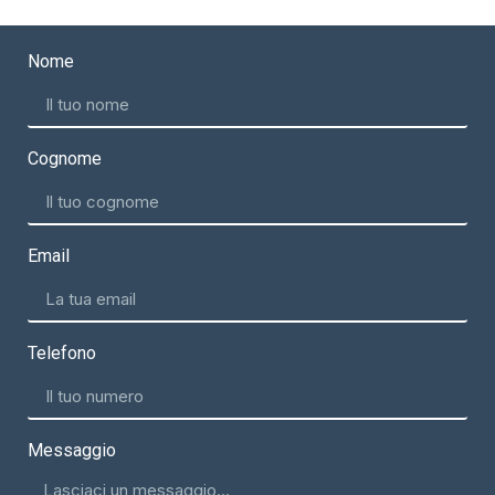
Nome
Cognome
Email
Telefono
Messaggio