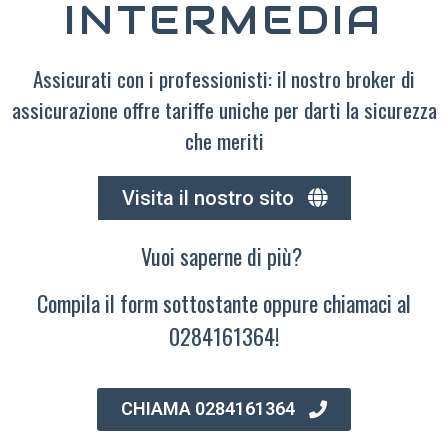
INTERMEDIA
Assicurati con i professionisti: il nostro broker di
assicurazione offre tariffe uniche per darti la sicurezza
che meriti
Visita il nostro sito
Vuoi saperne di più?
Compila il form sottostante oppure chiamaci al
0284161364!
CHIAMA 0284161364