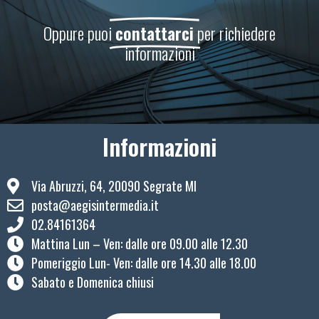
Oppure puoi
contattarci
per richiedere
informazioni
Informazioni
Via Abruzzi, 64, 20090 Segrate MI
posta@aegisintermedia.it
02.84161364
Mattina Lun – Ven: ​dalle ore 09.00 alle 12.30
Pomeriggio Lun- Ven: dalle ore 14.30 alle 18.00
Sabato e Domenica chiusi