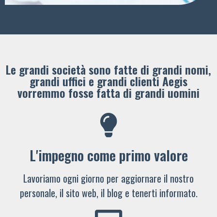
Le grandi società sono fatte di grandi nomi,
grandi uffici e grandi clienti ​Aegis
vorremmo fosse fatta di grandi uomini
L'impegno come primo valore
Lavoriamo ogni giorno per aggiornare il nostro
personale, il sito web, il blog e tenerti informato.