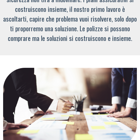
costruiscono insieme, il nostro primo lavoro è
ascoltarti, capire che problema vuoi risolvere, solo dopo
ti proporremo una soluzione. Le polizze si possono
comprare ma le soluzioni si costruiscono e insieme.