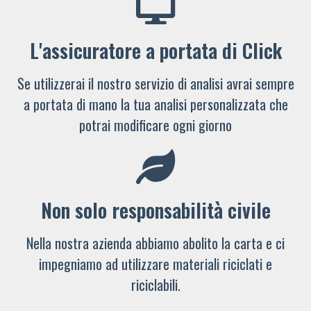
L'assicuratore a portata di Click
Se utilizzerai il nostro servizio di analisi avrai sempre
a portata di mano la tua analisi personalizzata che
potrai modificare ogni giorno
Non solo responsabilità civile
Nella nostra azienda abbiamo abolito la carta e ci
impegniamo ad utilizzare materiali riciclati e
riciclabili.