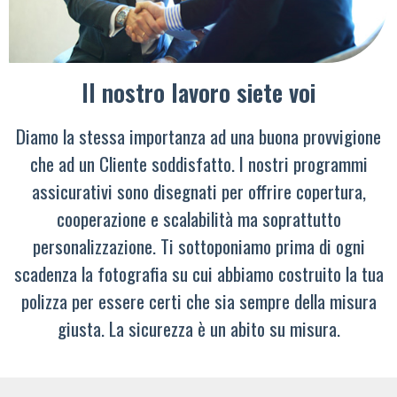
Il nostro lavoro siete voi
Diamo la stessa importanza ad una buona provvigione
che ad un Cliente soddisfatto. I nostri programmi
assicurativi sono disegnati per offrire copertura,
cooperazione e scalabilità ma soprattutto
personalizzazione. Ti sottoponiamo prima di ogni
scadenza la fotografia su cui abbiamo costruito la tua
polizza per essere certi che sia sempre della misura
giusta. La sicurezza è un abito su misura.