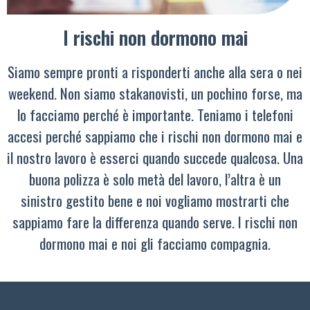
I rischi non dormono mai
Siamo sempre pronti a risponderti anche alla sera o nei
weekend. Non siamo stakanovisti, un pochino forse, ma
lo facciamo perché è importante. Teniamo i telefoni
accesi perché sappiamo che i rischi non dormono mai e
il nostro lavoro è esserci quando succede qualcosa. Una
buona polizza è solo metà del lavoro, l’altra è un
sinistro gestito bene e noi vogliamo mostrarti che
sappiamo fare la differenza quando serve. I rischi non
dormono mai e noi gli facciamo compagnia.