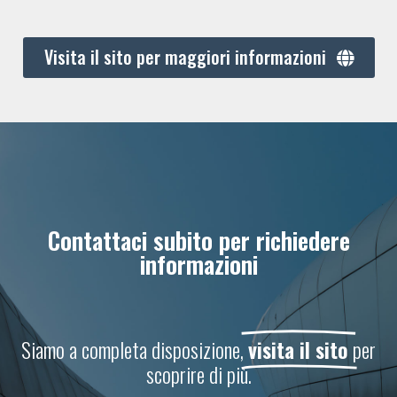
Visita il sito per maggiori informazioni
Contattaci subito per richiedere
informazioni
Siamo a completa disposizione,
visita il sito
per
scoprire di più.