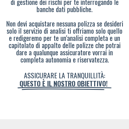
di gestione dei rischi per te interrogando le
banche dati pubbliche.
Non devi acquistare nessuna polizza se desideri
solo il servizio di analisi ti offriamo solo quello
e redigeremo per te un’analisi completa e un
capitolato di appalto delle polizze che potrai
dare a qualunque assicuratore vorrai in
completa autonomia e riservatezza.
ASSICURARE LA TRANQUILLITÀ:
QUESTO È IL NOSTRO OBIETTIVO!