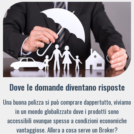
Dove le domande diventano risposte
Una buona polizza si può comprare dappertutto, viviamo
in un mondo globalizzato dove i prodotti sono
accessibili ovunque spesso a condizioni economiche
vantaggiose. Allora a cosa serve un Broker?