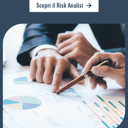
Scopri il Risk Analisi