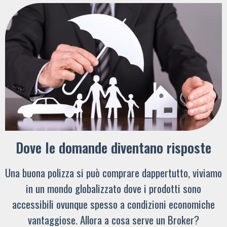
Dove le domande diventano risposte
Una buona polizza si può comprare dappertutto, viviamo
in un mondo globalizzato dove i prodotti sono
accessibili ovunque spesso a condizioni economiche
vantaggiose. Allora a cosa serve un Broker?