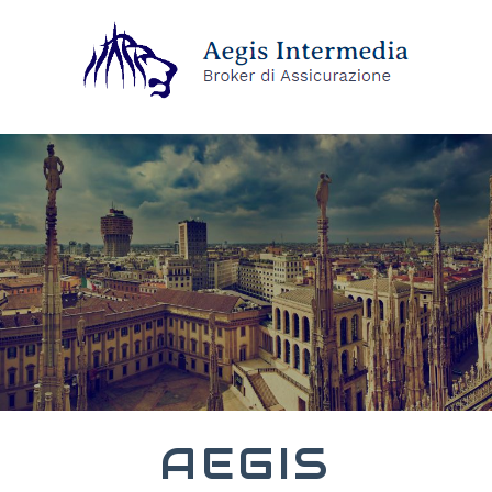
AEGIS