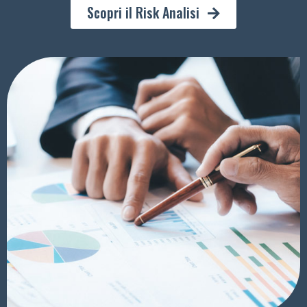
Scopri il Risk Analisi