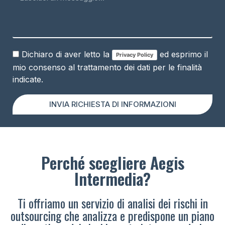
Dichiaro di aver letto la
ed esprimo il
Privacy Policy
mio consenso al trattamento dei dati per le finalità
indicate.
INVIA RICHIESTA DI INFORMAZIONI
Perché scegliere Aegis
Intermedia?
Ti offriamo un servizio di analisi dei rischi in
outsourcing che analizza e predispone un piano