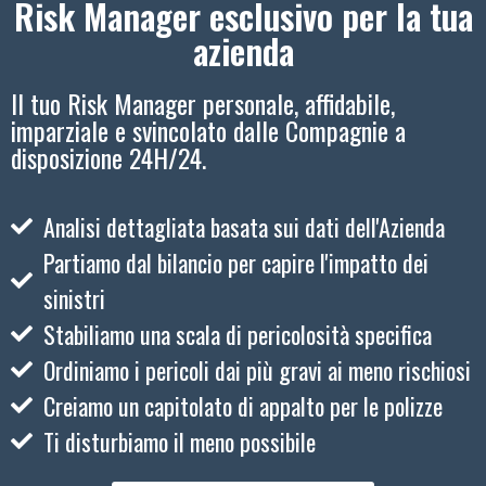
Risk Manager esclusivo per la tua
azienda
Il tuo Risk Manager personale, affidabile,
imparziale e svincolato dalle Compagnie a
disposizione 24H/24.
Analisi dettagliata basata sui dati dell'Azienda
Partiamo dal bilancio per capire l'impatto dei
sinistri
Stabiliamo una scala di pericolosità specifica
Ordiniamo i pericoli dai più gravi ai meno rischiosi
Creiamo un capitolato di appalto per le polizze
Ti disturbiamo il meno possibile