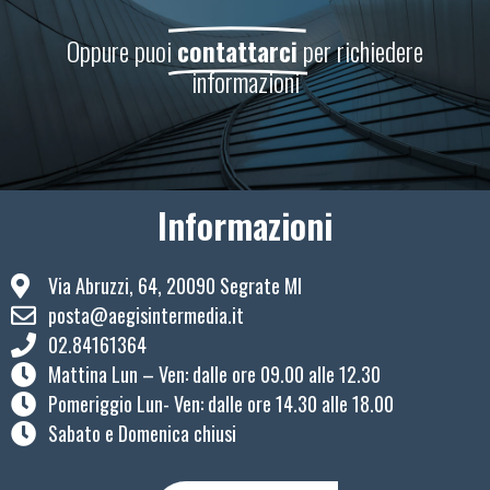
Oppure puoi
contattarci
per richiedere
informazioni
Informazioni
Via Abruzzi, 64, 20090 Segrate MI
posta@aegisintermedia.it
02.84161364
Mattina Lun – Ven: ​dalle ore 09.00 alle 12.30
Pomeriggio Lun- Ven: dalle ore 14.30 alle 18.00
Sabato e Domenica chiusi