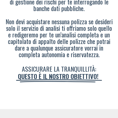
di gestione dei rischi per te interrogando le
banche dati pubbliche.
Non devi acquistare nessuna polizza se desideri
solo il servizio di analisi ti offriamo solo quello
e redigeremo per te un’analisi completa e un
capitolato di appalto delle polizze che potrai
dare a qualunque assicuratore vorrai in
completa autonomia e riservatezza.
ASSICURARE LA TRANQUILLITÀ:
QUESTO È IL NOSTRO OBIETTIVO!