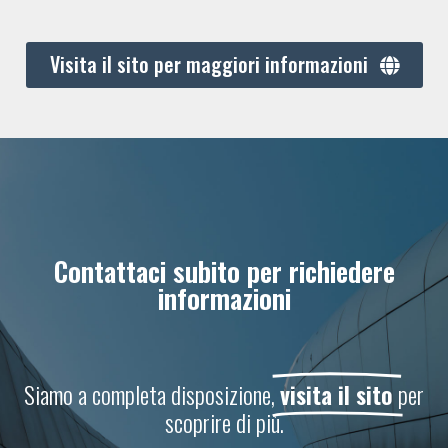
Visita il sito per maggiori informazioni
Contattaci subito per richiedere
informazioni
Siamo a completa disposizione,
visita il sito
per
scoprire di più.