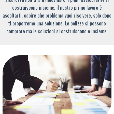
costruiscono insieme, il nostro primo lavoro è
ascoltarti, capire che problema vuoi risolvere, solo dopo
ti proporremo una soluzione. Le polizze si possono
comprare ma le soluzioni si costruiscono e insieme.