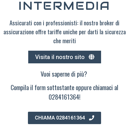
INTERMEDIA
Assicurati con i professionisti: il nostro broker di
assicurazione offre tariffe uniche per darti la sicurezza
che meriti
Visita il nostro sito
Vuoi saperne di più?
Compila il form sottostante oppure chiamaci al
0284161364!
CHIAMA 0284161364