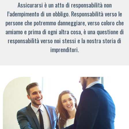
Assicurarsi è un atto di responsabilità non
l’adempimento di un obbligo. Responsabilità verso le
persone che potremmo danneggiare, verso coloro che
amiamo e prima di ogni altra cosa, è una questione di
responsabilità verso noi stessi e la nostra storia di
imprenditori.