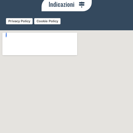
Indicazioni
Privacy Policy
Cookie Policy