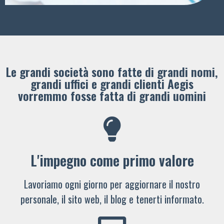
Le grandi società sono fatte di grandi nomi,
grandi uffici e grandi clienti ​Aegis
vorremmo fosse fatta di grandi uomini
L'impegno come primo valore
Lavoriamo ogni giorno per aggiornare il nostro
personale, il sito web, il blog e tenerti informato.