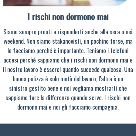
I rischi non dormono mai
Siamo sempre pronti a risponderti anche alla sera o nei
weekend. Non siamo stakanovisti, un pochino forse, ma
lo facciamo perché è importante. Teniamo i telefoni
accesi perché sappiamo che i rischi non dormono mai e
il nostro lavoro è esserci quando succede qualcosa. Una
buona polizza è solo metà del lavoro, l’altra è un
sinistro gestito bene e noi vogliamo mostrarti che
sappiamo fare la differenza quando serve. I rischi non
dormono mai e noi gli facciamo compagnia.