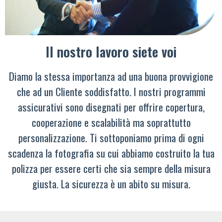
Il nostro lavoro siete voi
Diamo la stessa importanza ad una buona provvigione
che ad un Cliente soddisfatto. I nostri programmi
assicurativi sono disegnati per offrire copertura,
cooperazione e scalabilità ma soprattutto
personalizzazione. Ti sottoponiamo prima di ogni
scadenza la fotografia su cui abbiamo costruito la tua
polizza per essere certi che sia sempre della misura
giusta. La sicurezza è un abito su misura.