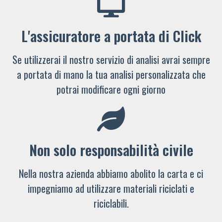
L'assicuratore a portata di Click
Se utilizzerai il nostro servizio di analisi avrai sempre
a portata di mano la tua analisi personalizzata che
potrai modificare ogni giorno
Non solo responsabilità civile
Nella nostra azienda abbiamo abolito la carta e ci
impegniamo ad utilizzare materiali riciclati e
riciclabili.