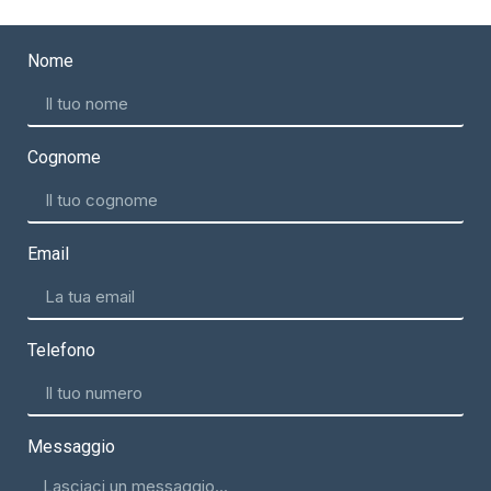
Nome
Cognome
Email
Telefono
Messaggio