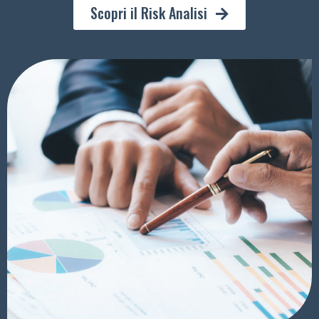
Scopri il Risk Analisi