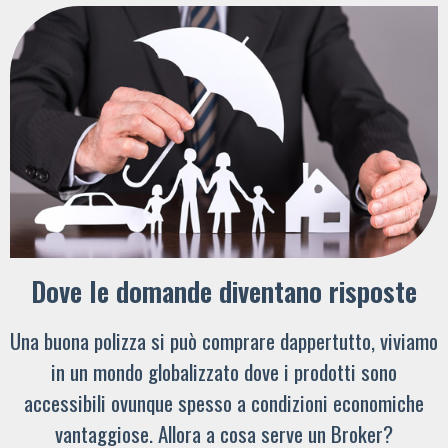
Dove le domande diventano risposte
Una buona polizza si può comprare dappertutto, viviamo
in un mondo globalizzato dove i prodotti sono
accessibili ovunque spesso a condizioni economiche
vantaggiose. Allora a cosa serve un Broker?