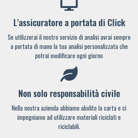
L'assicuratore a portata di Click
Se utilizzerai il nostro servizio di analisi avrai sempre
a portata di mano la tua analisi personalizzata che
potrai modificare ogni giorno
Non solo responsabilità civile
Nella nostra azienda abbiamo abolito la carta e ci
impegniamo ad utilizzare materiali riciclati e
riciclabili.