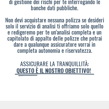
di gestione dei rischi per te interrogando le
banche dati pubbliche.
Non devi acquistare nessuna polizza se desideri
solo il servizio di analisi ti offriamo solo quello
e redigeremo per te un’analisi completa e un
capitolato di appalto delle polizze che potrai
dare a qualunque assicuratore vorrai in
completa autonomia e riservatezza.
ASSICURARE LA TRANQUILLITÀ:
QUESTO È IL NOSTRO OBIETTIVO!