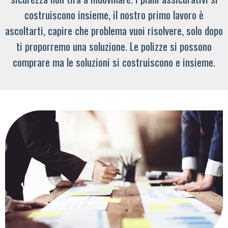
costruiscono insieme, il nostro primo lavoro è
ascoltarti, capire che problema vuoi risolvere, solo dopo
ti proporremo una soluzione. Le polizze si possono
comprare ma le soluzioni si costruiscono e insieme.