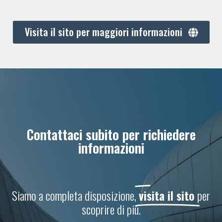
Visita il sito per maggiori informazioni
Contattaci subito per richiedere
informazioni
Siamo a completa disposizione,
visita il sito
per
scoprire di più.