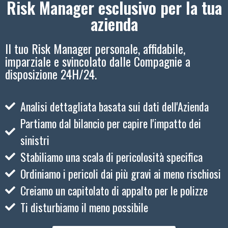
Risk Manager esclusivo per la tua
azienda
Il tuo Risk Manager personale, affidabile,
imparziale e svincolato dalle Compagnie a
disposizione 24H/24.
Analisi dettagliata basata sui dati dell'Azienda
Partiamo dal bilancio per capire l'impatto dei
sinistri
Stabiliamo una scala di pericolosità specifica
Ordiniamo i pericoli dai più gravi ai meno rischiosi
Creiamo un capitolato di appalto per le polizze
Ti disturbiamo il meno possibile