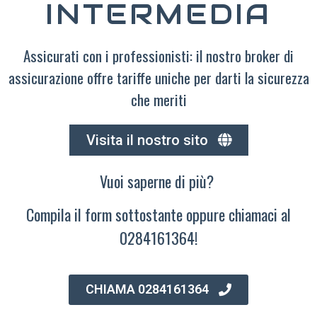
INTERMEDIA
Assicurati con i professionisti: il nostro broker di
assicurazione offre tariffe uniche per darti la sicurezza
che meriti
Visita il nostro sito
Vuoi saperne di più?
Compila il form sottostante oppure chiamaci al
0284161364!
CHIAMA 0284161364