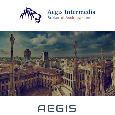
AEGIS