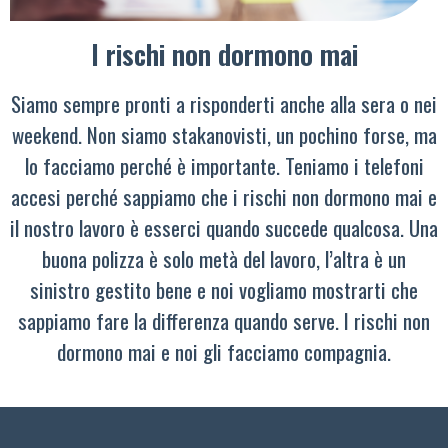
I rischi non dormono mai
Siamo sempre pronti a risponderti anche alla sera o nei
weekend. Non siamo stakanovisti, un pochino forse, ma
lo facciamo perché è importante. Teniamo i telefoni
accesi perché sappiamo che i rischi non dormono mai e
il nostro lavoro è esserci quando succede qualcosa. Una
buona polizza è solo metà del lavoro, l’altra è un
sinistro gestito bene e noi vogliamo mostrarti che
sappiamo fare la differenza quando serve. I rischi non
dormono mai e noi gli facciamo compagnia.