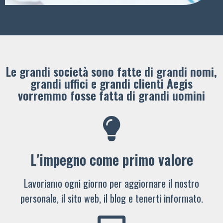
Le grandi società sono fatte di grandi nomi,
grandi uffici e grandi clienti ​Aegis
vorremmo fosse fatta di grandi uomini
L'impegno come primo valore
Lavoriamo ogni giorno per aggiornare il nostro
personale, il sito web, il blog e tenerti informato.