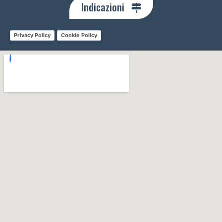
Indicazioni
Privacy Policy
Cookie Policy