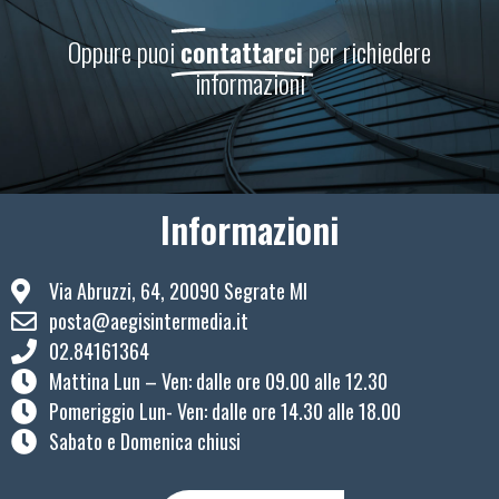
Oppure puoi
contattarci
per richiedere
informazioni
Informazioni
Via Abruzzi, 64, 20090 Segrate MI
posta@aegisintermedia.it
02.84161364
Mattina Lun – Ven: ​dalle ore 09.00 alle 12.30
Pomeriggio Lun- Ven: dalle ore 14.30 alle 18.00
Sabato e Domenica chiusi