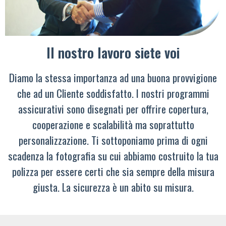
Il nostro lavoro siete voi
Diamo la stessa importanza ad una buona provvigione
che ad un Cliente soddisfatto. I nostri programmi
assicurativi sono disegnati per offrire copertura,
cooperazione e scalabilità ma soprattutto
personalizzazione. Ti sottoponiamo prima di ogni
scadenza la fotografia su cui abbiamo costruito la tua
polizza per essere certi che sia sempre della misura
giusta. La sicurezza è un abito su misura.