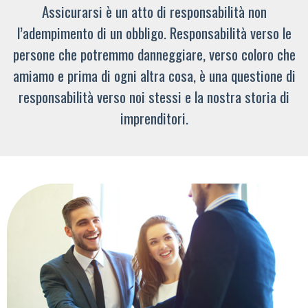
Assicurarsi è un atto di responsabilità non
l’adempimento di un obbligo. Responsabilità verso le
persone che potremmo danneggiare, verso coloro che
amiamo e prima di ogni altra cosa, è una questione di
responsabilità verso noi stessi e la nostra storia di
imprenditori.