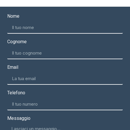
Nome
Cognome
Email
Telefono
Messaggio