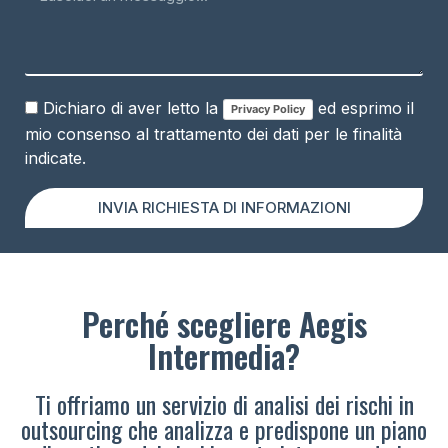
Dichiaro di aver letto la
ed esprimo il
Privacy Policy
mio consenso al trattamento dei dati per le finalità
indicate.
INVIA RICHIESTA DI INFORMAZIONI
Perché scegliere Aegis
Intermedia?
Ti offriamo un servizio di analisi dei rischi in
outsourcing che analizza e predispone un piano