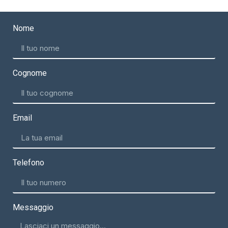
Nome
Cognome
Email
Telefono
Messaggio