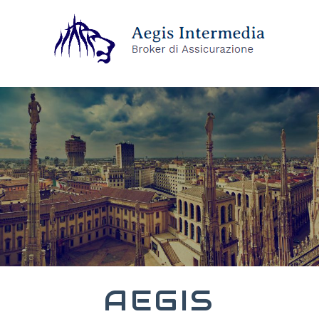
AEGIS