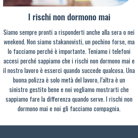
I rischi non dormono mai
Siamo sempre pronti a risponderti anche alla sera o nei
weekend. Non siamo stakanovisti, un pochino forse, ma
lo facciamo perché è importante. Teniamo i telefoni
accesi perché sappiamo che i rischi non dormono mai e
il nostro lavoro è esserci quando succede qualcosa. Una
buona polizza è solo metà del lavoro, l’altra è un
sinistro gestito bene e noi vogliamo mostrarti che
sappiamo fare la differenza quando serve. I rischi non
dormono mai e noi gli facciamo compagnia.