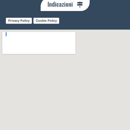
Indicazioni
Privacy Policy
Cookie Policy