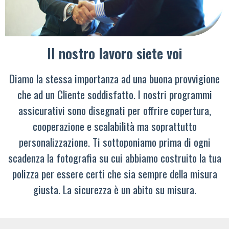
Il nostro lavoro siete voi
Diamo la stessa importanza ad una buona provvigione
che ad un Cliente soddisfatto. I nostri programmi
assicurativi sono disegnati per offrire copertura,
cooperazione e scalabilità ma soprattutto
personalizzazione. Ti sottoponiamo prima di ogni
scadenza la fotografia su cui abbiamo costruito la tua
polizza per essere certi che sia sempre della misura
giusta. La sicurezza è un abito su misura.