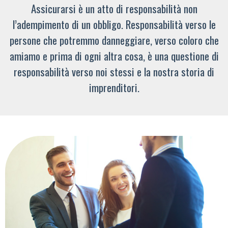
Assicurarsi è un atto di responsabilità non
l’adempimento di un obbligo. Responsabilità verso le
persone che potremmo danneggiare, verso coloro che
amiamo e prima di ogni altra cosa, è una questione di
responsabilità verso noi stessi e la nostra storia di
imprenditori.