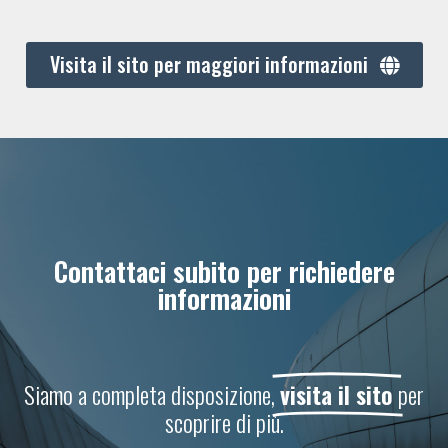
Visita il sito per maggiori informazioni
Contattaci subito per richiedere
informazioni
Siamo a completa disposizione,
visita il sito
per
scoprire di più.