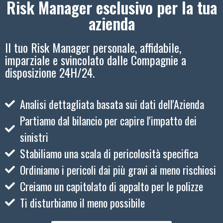
Risk Manager esclusivo per la tua
azienda
Il tuo Risk Manager personale, affidabile,
imparziale e svincolato dalle Compagnie a
disposizione 24H/24.
Analisi dettagliata basata sui dati dell'Azienda
Partiamo dal bilancio per capire l'impatto dei
sinistri
Stabiliamo una scala di pericolosità specifica
Ordiniamo i pericoli dai più gravi ai meno rischiosi
Creiamo un capitolato di appalto per le polizze
Ti disturbiamo il meno possibile