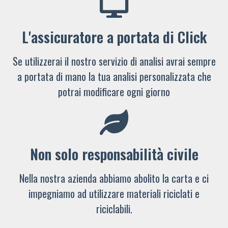
L'assicuratore a portata di Click
Se utilizzerai il nostro servizio di analisi avrai sempre
a portata di mano la tua analisi personalizzata che
potrai modificare ogni giorno
Non solo responsabilità civile
Nella nostra azienda abbiamo abolito la carta e ci
impegniamo ad utilizzare materiali riciclati e
riciclabili.