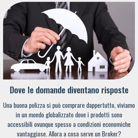
Dove le domande diventano risposte
Una buona polizza si può comprare dappertutto, viviamo
in un mondo globalizzato dove i prodotti sono
accessibili ovunque spesso a condizioni economiche
vantaggiose. Allora a cosa serve un Broker?