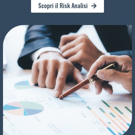
Scopri il Risk Analisi