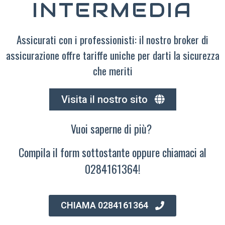
INTERMEDIA
Assicurati con i professionisti: il nostro broker di
assicurazione offre tariffe uniche per darti la sicurezza
che meriti
Visita il nostro sito
Vuoi saperne di più?
Compila il form sottostante oppure chiamaci al
0284161364!
CHIAMA 0284161364