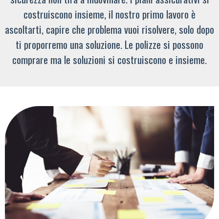
costruiscono insieme, il nostro primo lavoro è
ascoltarti, capire che problema vuoi risolvere, solo dopo
ti proporremo una soluzione. Le polizze si possono
comprare ma le soluzioni si costruiscono e insieme.