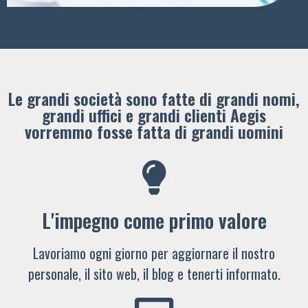
Le grandi società sono fatte di grandi nomi,
grandi uffici e grandi clienti ​Aegis
vorremmo fosse fatta di grandi uomini
L'impegno come primo valore
Lavoriamo ogni giorno per aggiornare il nostro
personale, il sito web, il blog e tenerti informato.