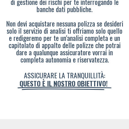
di gestione dei rischi per te interrogando le
banche dati pubbliche.
Non devi acquistare nessuna polizza se desideri
solo il servizio di analisi ti offriamo solo quello
e redigeremo per te un’analisi completa e un
capitolato di appalto delle polizze che potrai
dare a qualunque assicuratore vorrai in
completa autonomia e riservatezza.
ASSICURARE LA TRANQUILLITÀ:
QUESTO È IL NOSTRO OBIETTIVO!