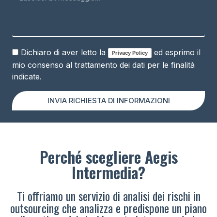
Dichiaro di aver letto la
ed esprimo il
Privacy Policy
mio consenso al trattamento dei dati per le finalità
indicate.
INVIA RICHIESTA DI INFORMAZIONI
Perché scegliere Aegis
Intermedia?
Ti offriamo un servizio di analisi dei rischi in
outsourcing che analizza e predispone un piano