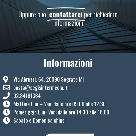
Oppure puoi
contattarci
per richiedere
informazioni
Informazioni
Via Abruzzi, 64, 20090 Segrate MI
posta@aegisintermedia.it
02.84161364
Mattina Lun – Ven: ​dalle ore 09.00 alle 12.30
Pomeriggio Lun- Ven: dalle ore 14.30 alle 18.00
Sabato e Domenica chiusi