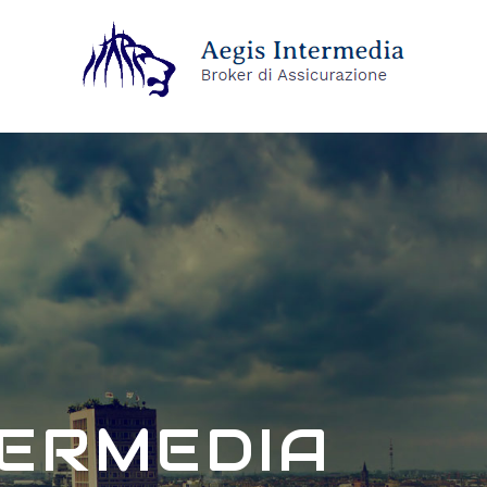
TERMEDIA