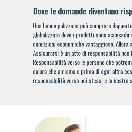
Dove le domande diventano ris
Una buona polizza si può comprare dappertu
globalizzato dove i prodotti sono accessibi
condizioni economiche vantaggiose. Allora 
Assicurarsi è un atto di responsabilità non 
Responsabilità verso le persone che potre
coloro che amiamo e prima di ogni altra cos
responsabilità verso noi stessi e la nostra s