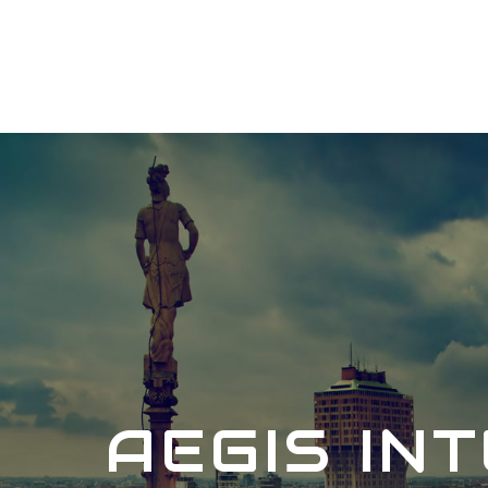
AEGIS IN