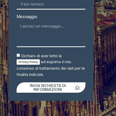
Messaggio
Dichiaro di aver letto la
ed esprimo il mio
Privacy Policy
consenso al trattamento dei dati per le
finalità indicate.
INVIA RICHIESTA DI
INFORMAZIONI