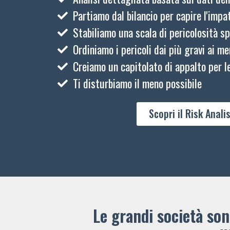
Partiamo dal bilancio per capire l'impat
Stabiliamo una scala di pericolosità sp
Ordiniamo i pericoli dai più gravi ai me
Creiamo un capitolato di appalto per le
Ti disturbiamo il meno possibile
Scopri il Risk Analis
Le grandi società sono