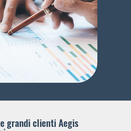
e grandi clienti ​Aegis