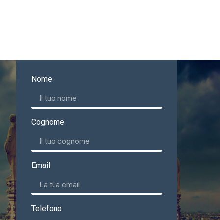
Nome
Cognome
Email
Telefono