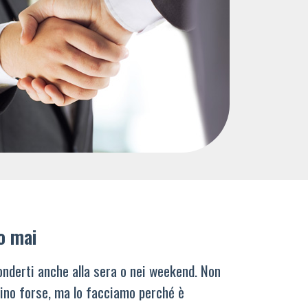
o mai
nderti anche alla sera o nei weekend. Non
ino forse, ma lo facciamo perché è