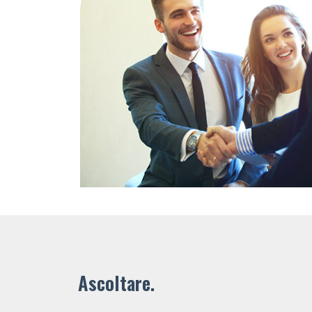
Ascoltare.