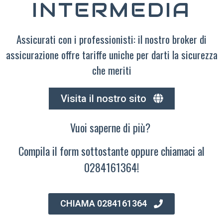
INTERMEDIA
Assicurati con i professionisti: il nostro broker di
assicurazione offre tariffe uniche per darti la sicurezza
che meriti
Visita il nostro sito
Vuoi saperne di più?
Compila il form sottostante oppure chiamaci al
0284161364!
CHIAMA 0284161364