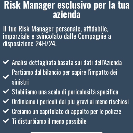
Risk Manager esclusivo per la tua
azienda
Il tuo Risk Manager personale, affidabile,
imparziale e svincolato dalle Compagnie a
disposizione 24H/24.
Analisi dettagliata basata sui dati dell'Azienda
Partiamo dal bilancio per capire l'impatto dei
sinistri
Stabiliamo una scala di pericolosità specifica
Ordiniamo i pericoli dai più gravi ai meno rischiosi
Creiamo un capitolato di appalto per le polizze
Ti disturbiamo il meno possibile