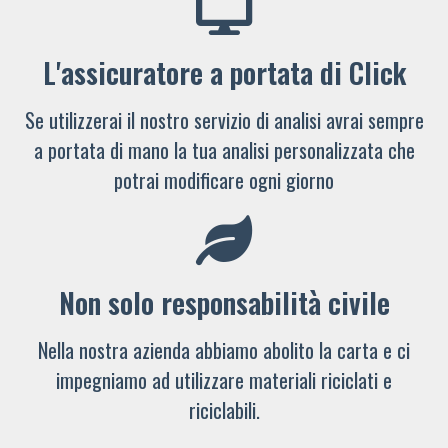
L'assicuratore a portata di Click
Se utilizzerai il nostro servizio di analisi avrai sempre
a portata di mano la tua analisi personalizzata che
potrai modificare ogni giorno
Non solo responsabilità civile
Nella nostra azienda abbiamo abolito la carta e ci
impegniamo ad utilizzare materiali riciclati e
riciclabili.