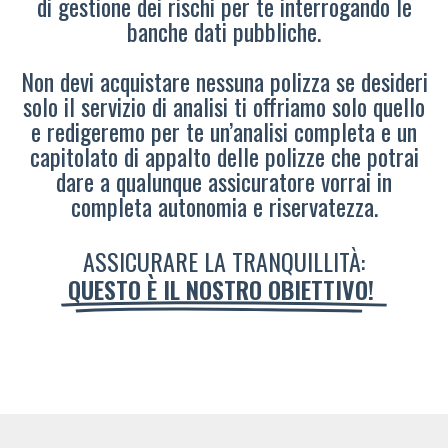
di gestione dei rischi per te interrogando le
banche dati pubbliche.
Non devi acquistare nessuna polizza se desideri
solo il servizio di analisi ti offriamo solo quello
e redigeremo per te un’analisi completa e un
capitolato di appalto delle polizze che potrai
dare a qualunque assicuratore vorrai in
completa autonomia e riservatezza.
ASSICURARE LA TRANQUILLITÀ:
QUESTO È IL NOSTRO OBIETTIVO!