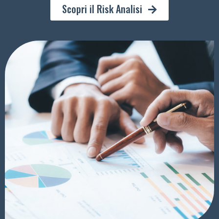
Scopri il Risk Analisi