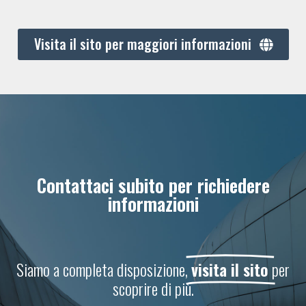
Visita il sito per maggiori informazioni
Contattaci subito per richiedere
informazioni
Siamo a completa disposizione,
visita il sito
per
scoprire di più.