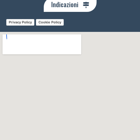
Indicazioni
Privacy Policy
Cookie Policy