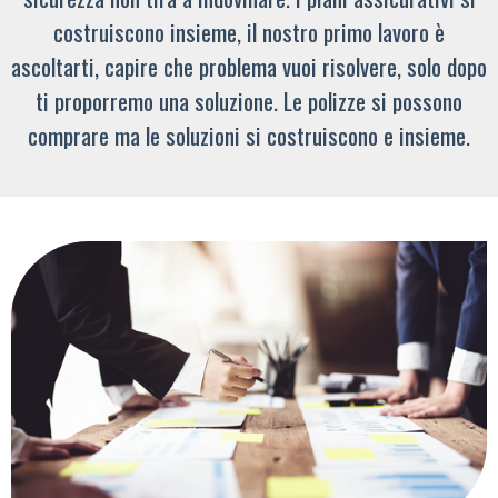
costruiscono insieme, il nostro primo lavoro è
ascoltarti, capire che problema vuoi risolvere, solo dopo
ti proporremo una soluzione. Le polizze si possono
comprare ma le soluzioni si costruiscono e insieme.