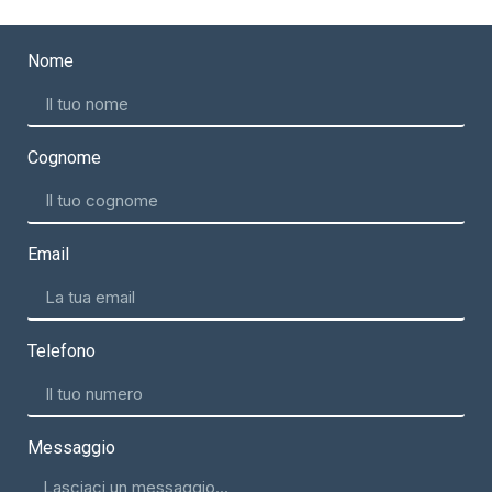
Nome
Cognome
Email
Telefono
Messaggio