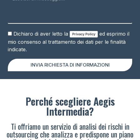
Dichiaro di aver letto la
ed esprimo il
Privacy Policy
mio consenso al trattamento dei dati per le finalità
indicate.
INVIA RICHIESTA DI INFORMAZIONI
Perché scegliere Aegis
Intermedia?
Ti offriamo un servizio di analisi dei rischi in
outsourcing che analizza e predispone un piano