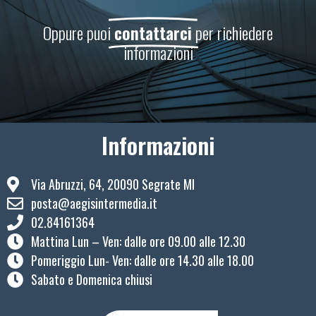
Oppure puoi
contattarci
per richiedere
informazioni
Informazioni
Via Abruzzi, 64, 20090 Segrate MI
posta@aegisintermedia.it
02.84161364
Mattina Lun – Ven: ​dalle ore 09.00 alle 12.30
Pomeriggio Lun- Ven: dalle ore 14.30 alle 18.00
Sabato e Domenica chiusi