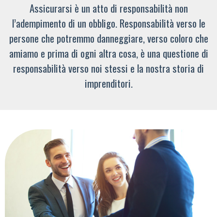
Assicurarsi è un atto di responsabilità non
l’adempimento di un obbligo. Responsabilità verso le
persone che potremmo danneggiare, verso coloro che
amiamo e prima di ogni altra cosa, è una questione di
responsabilità verso noi stessi e la nostra storia di
imprenditori.