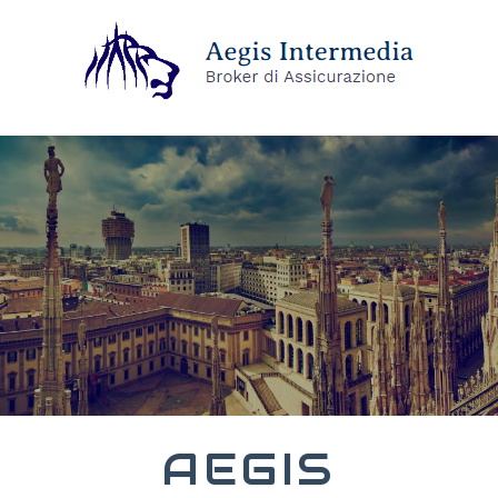
AEGIS