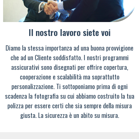
Il nostro lavoro siete voi
Diamo la stessa importanza ad una buona provvigione
che ad un Cliente soddisfatto. I nostri programmi
assicurativi sono disegnati per offrire copertura,
cooperazione e scalabilità ma soprattutto
personalizzazione. Ti sottoponiamo prima di ogni
scadenza la fotografia su cui abbiamo costruito la tua
polizza per essere certi che sia sempre della misura
giusta. La sicurezza è un abito su misura.