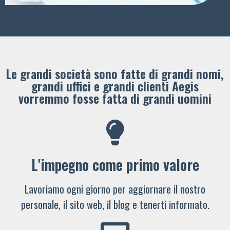
Le grandi società sono fatte di grandi nomi,
grandi uffici e grandi clienti ​Aegis
vorremmo fosse fatta di grandi uomini
L'impegno come primo valore
Lavoriamo ogni giorno per aggiornare il nostro
personale, il sito web, il blog e tenerti informato.