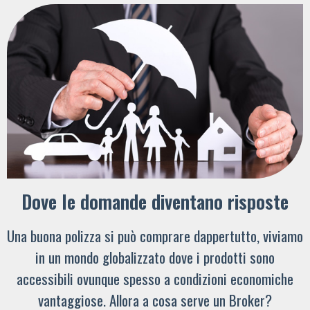
Dove le domande diventano risposte
Una buona polizza si può comprare dappertutto, viviamo
in un mondo globalizzato dove i prodotti sono
accessibili ovunque spesso a condizioni economiche
vantaggiose. Allora a cosa serve un Broker?