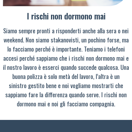
I rischi non dormono mai
Siamo sempre pronti a risponderti anche alla sera o nei
weekend. Non siamo stakanovisti, un pochino forse, ma
lo facciamo perché è importante. Teniamo i telefoni
accesi perché sappiamo che i rischi non dormono mai e
il nostro lavoro è esserci quando succede qualcosa. Una
buona polizza è solo metà del lavoro, l’altra è un
sinistro gestito bene e noi vogliamo mostrarti che
sappiamo fare la differenza quando serve. I rischi non
dormono mai e noi gli facciamo compagnia.