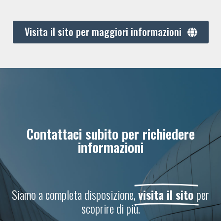
Visita il sito per maggiori informazioni
Contattaci subito per richiedere
informazioni
Siamo a completa disposizione,
visita il sito
per
scoprire di più.