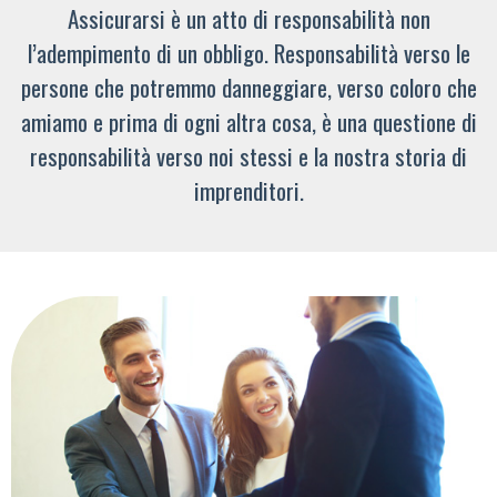
Assicurarsi è un atto di responsabilità non
l’adempimento di un obbligo. Responsabilità verso le
persone che potremmo danneggiare, verso coloro che
amiamo e prima di ogni altra cosa, è una questione di
responsabilità verso noi stessi e la nostra storia di
imprenditori.