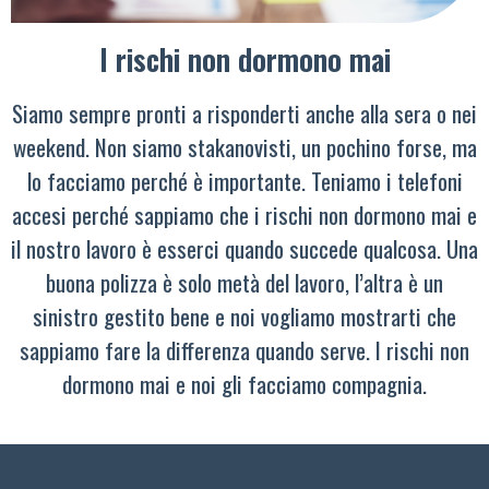
I rischi non dormono mai
Siamo sempre pronti a risponderti anche alla sera o nei
weekend. Non siamo stakanovisti, un pochino forse, ma
lo facciamo perché è importante. Teniamo i telefoni
accesi perché sappiamo che i rischi non dormono mai e
il nostro lavoro è esserci quando succede qualcosa. Una
buona polizza è solo metà del lavoro, l’altra è un
sinistro gestito bene e noi vogliamo mostrarti che
sappiamo fare la differenza quando serve. I rischi non
dormono mai e noi gli facciamo compagnia.