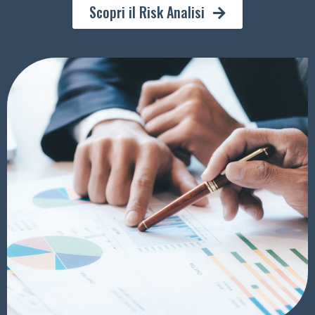
Scopri il Risk Analisi