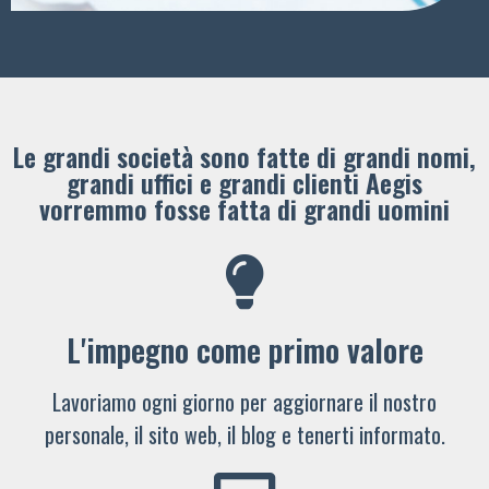
Le grandi società sono fatte di grandi nomi,
grandi uffici e grandi clienti ​Aegis
vorremmo fosse fatta di grandi uomini
L'impegno come primo valore
Lavoriamo ogni giorno per aggiornare il nostro
personale, il sito web, il blog e tenerti informato.