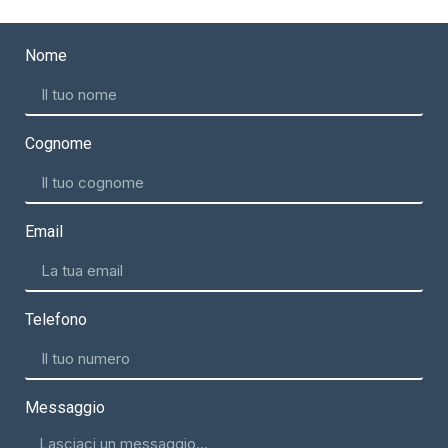
Nome
Cognome
Email
Telefono
Messaggio