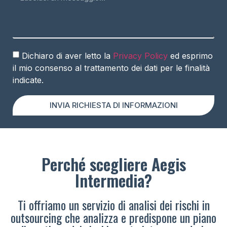
Dichiaro di aver letto la
Privacy Policy
ed esprimo
il mio consenso al trattamento dei dati per le finalità
indicate.
INVIA RICHIESTA DI INFORMAZIONI
Perché scegliere Aegis
Intermedia?
Ti offriamo un servizio di analisi dei rischi in
outsourcing che analizza e predispone un piano