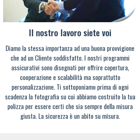
Il nostro lavoro siete voi
Diamo la stessa importanza ad una buona provvigione
che ad un Cliente soddisfatto. I nostri programmi
assicurativi sono disegnati per offrire copertura,
cooperazione e scalabilità ma soprattutto
personalizzazione. Ti sottoponiamo prima di ogni
scadenza la fotografia su cui abbiamo costruito la tua
polizza per essere certi che sia sempre della misura
giusta. La sicurezza è un abito su misura.