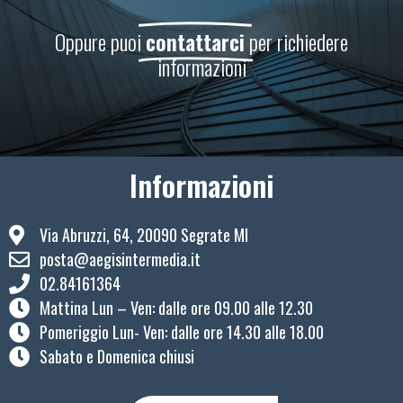
Oppure puoi
contattarci
per richiedere
informazioni
Informazioni
Via Abruzzi, 64, 20090 Segrate MI
posta@aegisintermedia.it
02.84161364
Mattina Lun – Ven: ​dalle ore 09.00 alle 12.30
Pomeriggio Lun- Ven: dalle ore 14.30 alle 18.00
Sabato e Domenica chiusi