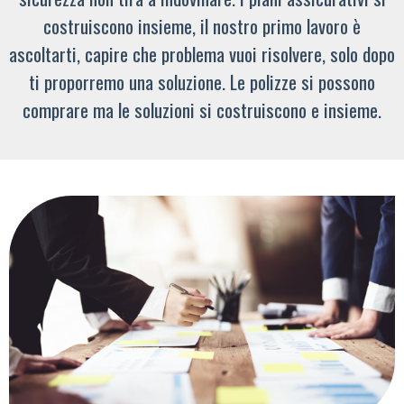
costruiscono insieme, il nostro primo lavoro è
ascoltarti, capire che problema vuoi risolvere, solo dopo
ti proporremo una soluzione. Le polizze si possono
comprare ma le soluzioni si costruiscono e insieme.