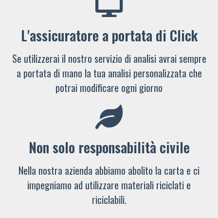
L'assicuratore a portata di Click
Se utilizzerai il nostro servizio di analisi avrai sempre
a portata di mano la tua analisi personalizzata che
potrai modificare ogni giorno
Non solo responsabilità civile
Nella nostra azienda abbiamo abolito la carta e ci
impegniamo ad utilizzare materiali riciclati e
riciclabili.