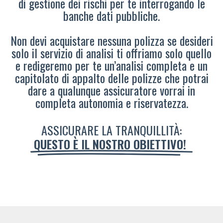
di gestione dei rischi per te interrogando le
banche dati pubbliche.
Non devi acquistare nessuna polizza se desideri
solo il servizio di analisi ti offriamo solo quello
e redigeremo per te un’analisi completa e un
capitolato di appalto delle polizze che potrai
dare a qualunque assicuratore vorrai in
completa autonomia e riservatezza.
ASSICURARE LA TRANQUILLITÀ:
QUESTO È IL NOSTRO OBIETTIVO!