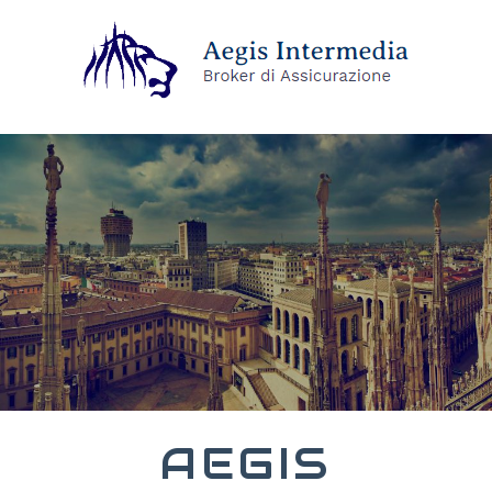
AEGIS