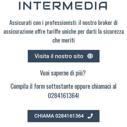
INTERMEDIA
Assicurati con i professionisti: il nostro broker di
assicurazione offre tariffe uniche per darti la sicurezza
che meriti
Visita il nostro sito
Vuoi saperne di più?
Compila il form sottostante oppure chiamaci al
0284161364!
CHIAMA 0284161364