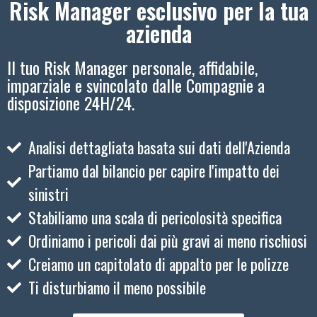
Risk Manager esclusivo per la tua
azienda
Il tuo Risk Manager personale, affidabile,
imparziale e svincolato dalle Compagnie a
disposizione 24H/24.
Analisi dettagliata basata sui dati dell'Azienda
Partiamo dal bilancio per capire l'impatto dei
sinistri
Stabiliamo una scala di pericolosità specifica
Ordiniamo i pericoli dai più gravi ai meno rischiosi
Creiamo un capitolato di appalto per le polizze
Ti disturbiamo il meno possibile