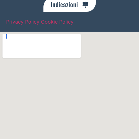
Indicazioni
Privacy Policy
Cookie Policy