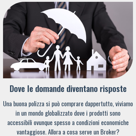
Dove le domande diventano risposte
Una buona polizza si può comprare dappertutto, viviamo
in un mondo globalizzato dove i prodotti sono
accessibili ovunque spesso a condizioni economiche
vantaggiose. Allora a cosa serve un Broker?