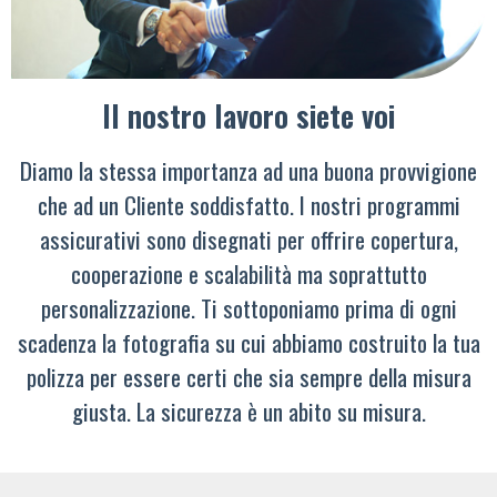
Il nostro lavoro siete voi
Diamo la stessa importanza ad una buona provvigione
che ad un Cliente soddisfatto. I nostri programmi
assicurativi sono disegnati per offrire copertura,
cooperazione e scalabilità ma soprattutto
personalizzazione. Ti sottoponiamo prima di ogni
scadenza la fotografia su cui abbiamo costruito la tua
polizza per essere certi che sia sempre della misura
giusta. La sicurezza è un abito su misura.