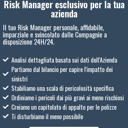
Risk Manager esclusivo per la tua
azienda
Il tuo Risk Manager personale, affidabile,
imparziale e svincolato dalle Compagnie a
disposizione 24H/24.
Analisi dettagliata basata sui dati dell'Azienda
Partiamo dal bilancio per capire l'impatto dei
sinistri
Stabiliamo una scala di pericolosità specifica
Ordiniamo i pericoli dai più gravi ai meno rischiosi
Creiamo un capitolato di appalto per le polizze
Ti disturbiamo il meno possibile