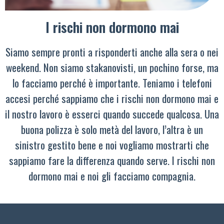
I rischi non dormono mai
Siamo sempre pronti a risponderti anche alla sera o nei
weekend. Non siamo stakanovisti, un pochino forse, ma
lo facciamo perché è importante. Teniamo i telefoni
accesi perché sappiamo che i rischi non dormono mai e
il nostro lavoro è esserci quando succede qualcosa. Una
buona polizza è solo metà del lavoro, l’altra è un
sinistro gestito bene e noi vogliamo mostrarti che
sappiamo fare la differenza quando serve. I rischi non
dormono mai e noi gli facciamo compagnia.