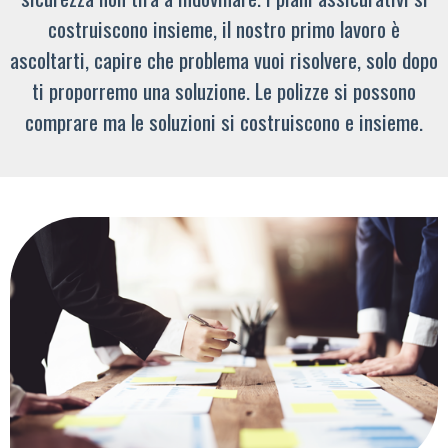
costruiscono insieme, il nostro primo lavoro è
ascoltarti, capire che problema vuoi risolvere, solo dopo
ti proporremo una soluzione. Le polizze si possono
comprare ma le soluzioni si costruiscono e insieme.