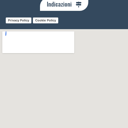
Indicazioni
Privacy Policy
Cookie Policy