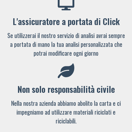
L'assicuratore a portata di Click
Se utilizzerai il nostro servizio di analisi avrai sempre
a portata di mano la tua analisi personalizzata che
potrai modificare ogni giorno
Non solo responsabilità civile
Nella nostra azienda abbiamo abolito la carta e ci
impegniamo ad utilizzare materiali riciclati e
riciclabili.