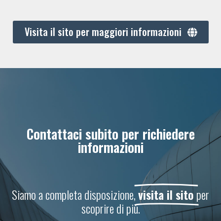
Visita il sito per maggiori informazioni
Contattaci subito per richiedere
informazioni
Siamo a completa disposizione,
visita il sito
per
scoprire di più.