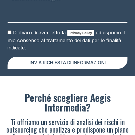
Dichiaro di aver letto la
ed esprimo il
Privacy Policy
mio consenso al trattamento dei dati per le finalità
indicate.
INVIA RICHIESTA DI INFORMAZIONI
Perché scegliere Aegis
Intermedia?
Ti offriamo un servizio di analisi dei rischi in
outsourcing che analizza e predispone un piano