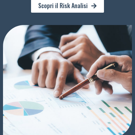
Scopri il Risk Analisi