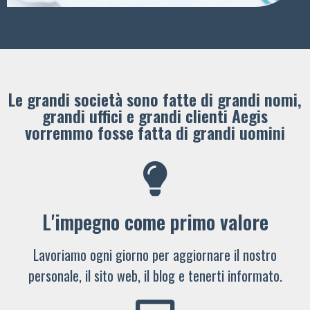
Le grandi società sono fatte di grandi nomi,
grandi uffici e grandi clienti ​Aegis
vorremmo fosse fatta di grandi uomini
L'impegno come primo valore
Lavoriamo ogni giorno per aggiornare il nostro
personale, il sito web, il blog e tenerti informato.