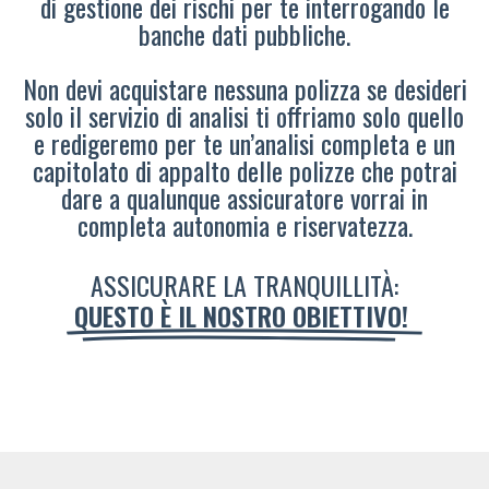
di gestione dei rischi per te interrogando le
banche dati pubbliche.
Non devi acquistare nessuna polizza se desideri
solo il servizio di analisi ti offriamo solo quello
e redigeremo per te un’analisi completa e un
capitolato di appalto delle polizze che potrai
dare a qualunque assicuratore vorrai in
completa autonomia e riservatezza.
ASSICURARE LA TRANQUILLITÀ:
QUESTO È IL NOSTRO OBIETTIVO!