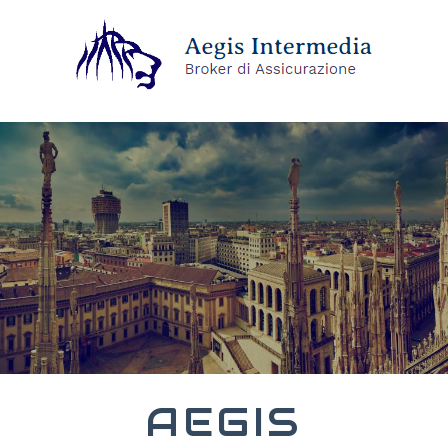
AEGIS