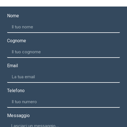
Nome
Cognome
Email
Telefono
Messaggio