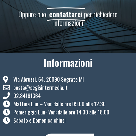
Oppure puoi
contattarci
per richiedere
informazioni
Informazioni
Via Abruzzi, 64, 20090 Segrate MI
posta@aegisintermedia.it
02.84161364
Mattina Lun – Ven: ​dalle ore 09.00 alle 12.30
Pomeriggio Lun- Ven: dalle ore 14.30 alle 18.00
Sabato e Domenica chiusi