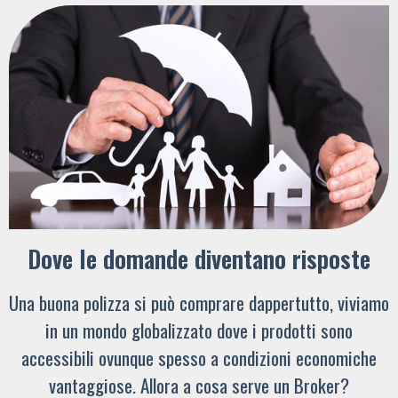
Dove le domande diventano risposte
Una buona polizza si può comprare dappertutto, viviamo
in un mondo globalizzato dove i prodotti sono
accessibili ovunque spesso a condizioni economiche
vantaggiose. Allora a cosa serve un Broker?