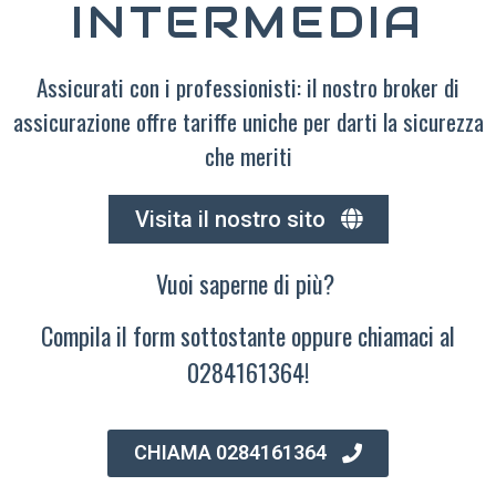
INTERMEDIA
Assicurati con i professionisti: il nostro broker di
assicurazione offre tariffe uniche per darti la sicurezza
che meriti
Visita il nostro sito
Vuoi saperne di più?
Compila il form sottostante oppure chiamaci al
0284161364!
CHIAMA 0284161364