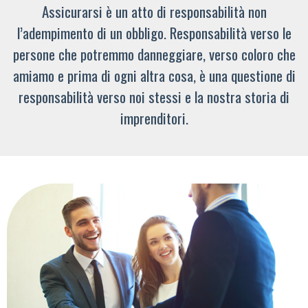
Assicurarsi è un atto di responsabilità non
l’adempimento di un obbligo. Responsabilità verso le
persone che potremmo danneggiare, verso coloro che
amiamo e prima di ogni altra cosa, è una questione di
responsabilità verso noi stessi e la nostra storia di
imprenditori.