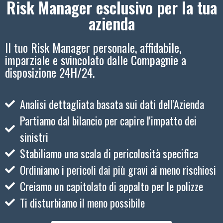
Risk Manager esclusivo per la tua
azienda
Il tuo Risk Manager personale, affidabile,
imparziale e svincolato dalle Compagnie a
disposizione 24H/24.
Analisi dettagliata basata sui dati dell'Azienda
Partiamo dal bilancio per capire l'impatto dei
sinistri
Stabiliamo una scala di pericolosità specifica
Ordiniamo i pericoli dai più gravi ai meno rischiosi
Creiamo un capitolato di appalto per le polizze
Ti disturbiamo il meno possibile