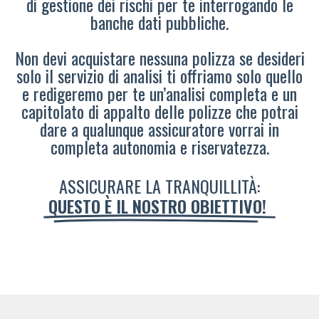
di gestione dei rischi per te interrogando le
banche dati pubbliche.
Non devi acquistare nessuna polizza se desideri
solo il servizio di analisi ti offriamo solo quello
e redigeremo per te un’analisi completa e un
capitolato di appalto delle polizze che potrai
dare a qualunque assicuratore vorrai in
completa autonomia e riservatezza.
ASSICURARE LA TRANQUILLITÀ:
QUESTO È IL NOSTRO OBIETTIVO!