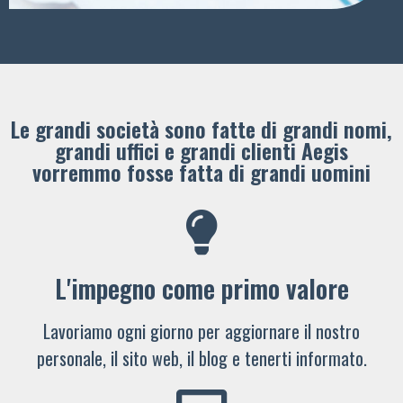
Le grandi società sono fatte di grandi nomi,
grandi uffici e grandi clienti ​Aegis
vorremmo fosse fatta di grandi uomini
L'impegno come primo valore
Lavoriamo ogni giorno per aggiornare il nostro
personale, il sito web, il blog e tenerti informato.