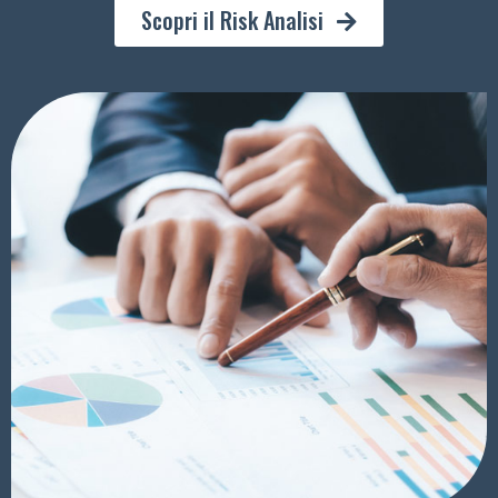
Scopri il Risk Analisi