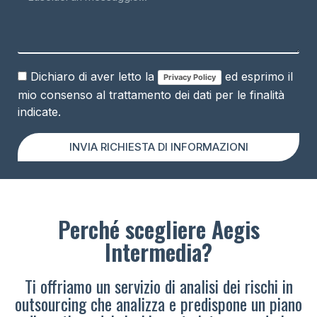
Dichiaro di aver letto la
ed esprimo il
Privacy Policy
mio consenso al trattamento dei dati per le finalità
indicate.
INVIA RICHIESTA DI INFORMAZIONI
Perché scegliere Aegis
Intermedia?
Ti offriamo un servizio di analisi dei rischi in
outsourcing che analizza e predispone un piano