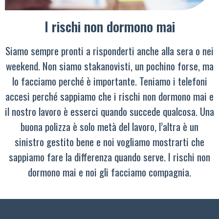
I rischi non dormono mai
Siamo sempre pronti a risponderti anche alla sera o nei
weekend. Non siamo stakanovisti, un pochino forse, ma
lo facciamo perché è importante. Teniamo i telefoni
accesi perché sappiamo che i rischi non dormono mai e
il nostro lavoro è esserci quando succede qualcosa. Una
buona polizza è solo metà del lavoro, l’altra è un
sinistro gestito bene e noi vogliamo mostrarti che
sappiamo fare la differenza quando serve. I rischi non
dormono mai e noi gli facciamo compagnia.