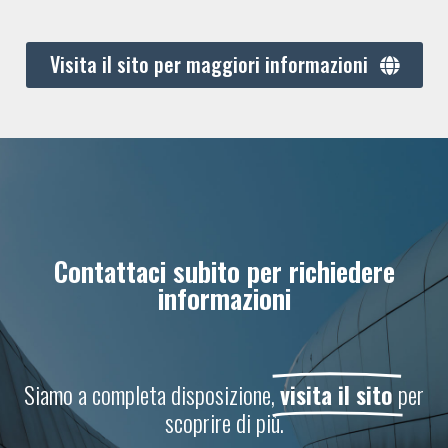
Visita il sito per maggiori informazioni
Contattaci subito per richiedere
informazioni
Siamo a completa disposizione,
visita il sito
per
scoprire di più.