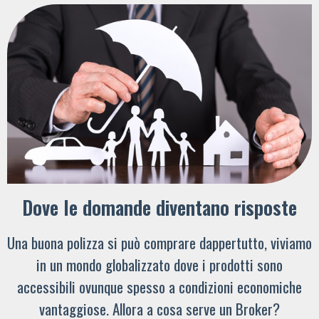
Dove le domande diventano risposte
Una buona polizza si può comprare dappertutto, viviamo
in un mondo globalizzato dove i prodotti sono
accessibili ovunque spesso a condizioni economiche
vantaggiose. Allora a cosa serve un Broker?