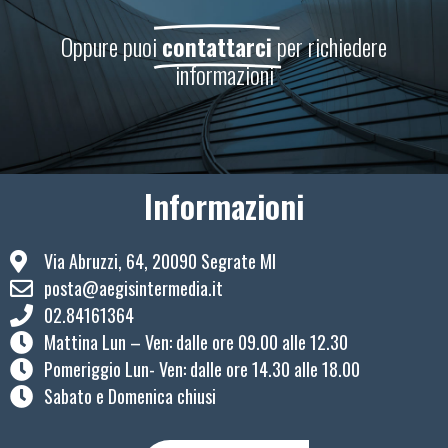
Oppure puoi
contattarci
per richiedere
informazioni
Informazioni
Via Abruzzi, 64, 20090 Segrate MI
posta@aegisintermedia.it
02.84161364
Mattina Lun – Ven: ​dalle ore 09.00 alle 12.30
Pomeriggio Lun- Ven: dalle ore 14.30 alle 18.00
Sabato e Domenica chiusi