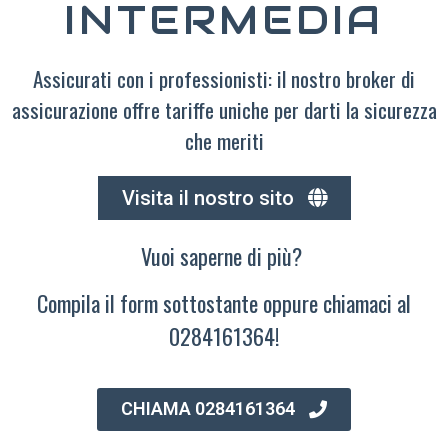
INTERMEDIA
Assicurati con i professionisti: il nostro broker di
assicurazione offre tariffe uniche per darti la sicurezza
che meriti
Visita il nostro sito
Vuoi saperne di più?
Compila il form sottostante oppure chiamaci al
0284161364!
CHIAMA 0284161364