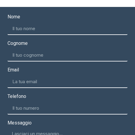
Nome
Cognome
Email
Telefono
Messaggio