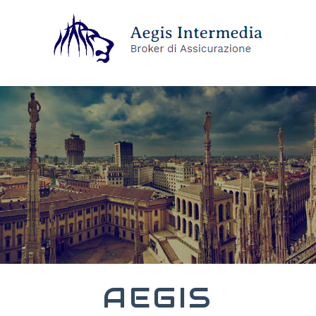
AEGIS