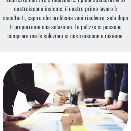
costruiscono insieme, il nostro primo lavoro è
ascoltarti, capire che problema vuoi risolvere, solo dopo
ti proporremo una soluzione. Le polizze si possono
comprare ma le soluzioni si costruiscono e insieme.