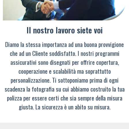
Il nostro lavoro siete voi
Diamo la stessa importanza ad una buona provvigione
che ad un Cliente soddisfatto. I nostri programmi
assicurativi sono disegnati per offrire copertura,
cooperazione e scalabilità ma soprattutto
personalizzazione. Ti sottoponiamo prima di ogni
scadenza la fotografia su cui abbiamo costruito la tua
polizza per essere certi che sia sempre della misura
giusta. La sicurezza è un abito su misura.