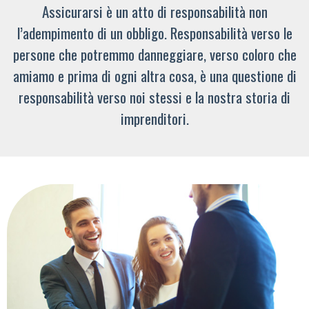
Assicurarsi è un atto di responsabilità non
l’adempimento di un obbligo. Responsabilità verso le
persone che potremmo danneggiare, verso coloro che
amiamo e prima di ogni altra cosa, è una questione di
responsabilità verso noi stessi e la nostra storia di
imprenditori.