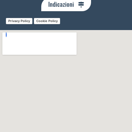
Indicazioni
Privacy Policy
Cookie Policy