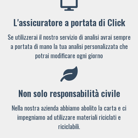
L'assicuratore a portata di Click
Se utilizzerai il nostro servizio di analisi avrai sempre
a portata di mano la tua analisi personalizzata che
potrai modificare ogni giorno
Non solo responsabilità civile
Nella nostra azienda abbiamo abolito la carta e ci
impegniamo ad utilizzare materiali riciclati e
riciclabili.