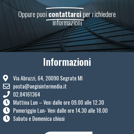
Oppure puoi
contattarci
per richiedere
informazioni
Informazioni
Via Abruzzi, 64, 20090 Segrate MI
posta@aegisintermedia.it
02.84161364
Mattina Lun – Ven: ​dalle ore 09.00 alle 12.30
Pomeriggio Lun- Ven: dalle ore 14.30 alle 18.00
Sabato e Domenica chiusi