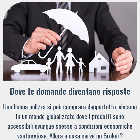
Dove le domande diventano risposte
Una buona polizza si può comprare dappertutto, viviamo
in un mondo globalizzato dove i prodotti sono
accessibili ovunque spesso a condizioni economiche
vantaggiose. Allora a cosa serve un Broker?