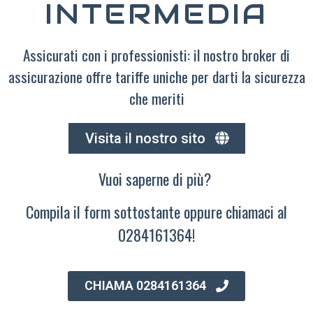
INTERMEDIA
Assicurati con i professionisti: il nostro broker di
assicurazione offre tariffe uniche per darti la sicurezza
che meriti
Visita il nostro sito
Vuoi saperne di più?
Compila il form sottostante oppure chiamaci al
0284161364!
CHIAMA 0284161364