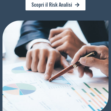
Scopri il Risk Analisi