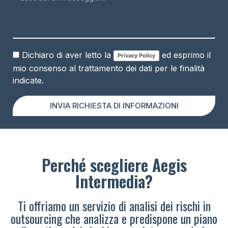
Dichiaro di aver letto la
ed esprimo il
Privacy Policy
mio consenso al trattamento dei dati per le finalità
indicate.
INVIA RICHIESTA DI INFORMAZIONI
Perché scegliere Aegis
Intermedia?
Ti offriamo un servizio di analisi dei rischi in
outsourcing che analizza e predispone un piano