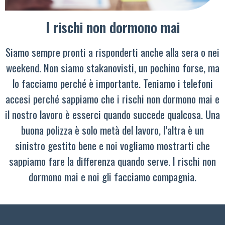
I rischi non dormono mai
Siamo sempre pronti a risponderti anche alla sera o nei
weekend. Non siamo stakanovisti, un pochino forse, ma
lo facciamo perché è importante. Teniamo i telefoni
accesi perché sappiamo che i rischi non dormono mai e
il nostro lavoro è esserci quando succede qualcosa. Una
buona polizza è solo metà del lavoro, l’altra è un
sinistro gestito bene e noi vogliamo mostrarti che
sappiamo fare la differenza quando serve. I rischi non
dormono mai e noi gli facciamo compagnia.