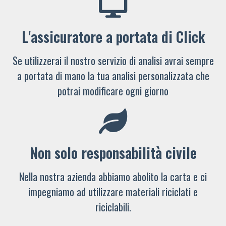
L'assicuratore a portata di Click
Se utilizzerai il nostro servizio di analisi avrai sempre
a portata di mano la tua analisi personalizzata che
potrai modificare ogni giorno
Non solo responsabilità civile
Nella nostra azienda abbiamo abolito la carta e ci
impegniamo ad utilizzare materiali riciclati e
riciclabili.