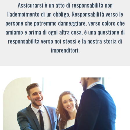
Assicurarsi è un atto di responsabilità non
l’adempimento di un obbligo. Responsabilità verso le
persone che potremmo danneggiare, verso coloro che
amiamo e prima di ogni altra cosa, è una questione di
responsabilità verso noi stessi e la nostra storia di
imprenditori.