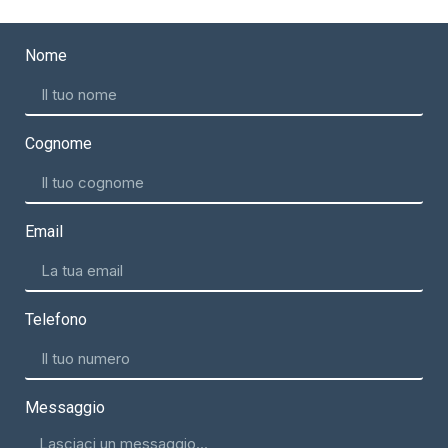
Nome
Cognome
Email
Telefono
Messaggio