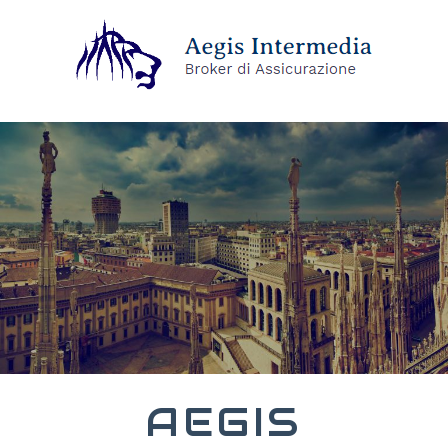
AEGIS