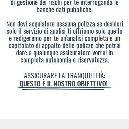
di gestione dei rischi per te interrogando le
banche dati pubbliche.
Non devi acquistare nessuna polizza se desideri
solo il servizio di analisi ti offriamo solo quello
e redigeremo per te un’analisi completa e un
capitolato di appalto delle polizze che potrai
dare a qualunque assicuratore vorrai in
completa autonomia e riservatezza.
ASSICURARE LA TRANQUILLITÀ:
QUESTO È IL NOSTRO OBIETTIVO!