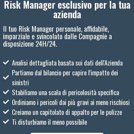
Risk Manager esclusivo per la tua
azienda
Il tuo Risk Manager personale, affidabile,
imparziale e svincolato dalle Compagnie a
disposizione 24H/24.
Analisi dettagliata basata sui dati dell'Azienda
Partiamo dal bilancio per capire l'impatto dei
sinistri
Stabiliamo una scala di pericolosità specifica
Ordiniamo i pericoli dai più gravi ai meno rischiosi
Creiamo un capitolato di appalto per le polizze
Ti disturbiamo il meno possibile