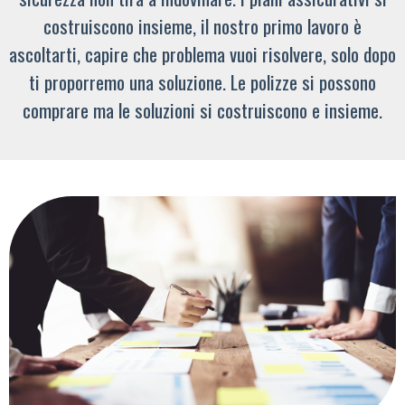
costruiscono insieme, il nostro primo lavoro è
ascoltarti, capire che problema vuoi risolvere, solo dopo
ti proporremo una soluzione. Le polizze si possono
comprare ma le soluzioni si costruiscono e insieme.