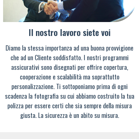
Il nostro lavoro siete voi
Diamo la stessa importanza ad una buona provvigione
che ad un Cliente soddisfatto. I nostri programmi
assicurativi sono disegnati per offrire copertura,
cooperazione e scalabilità ma soprattutto
personalizzazione. Ti sottoponiamo prima di ogni
scadenza la fotografia su cui abbiamo costruito la tua
polizza per essere certi che sia sempre della misura
giusta. La sicurezza è un abito su misura.