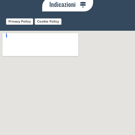
Indicazioni
Privacy Policy
Cookie Policy