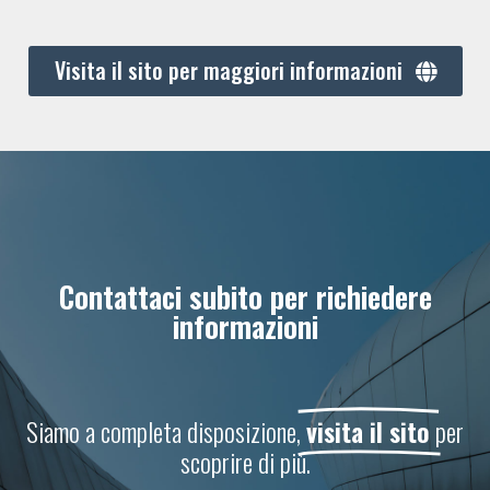
Visita il sito per maggiori informazioni
Contattaci subito per richiedere
informazioni
Siamo a completa disposizione,
visita il sito
per
scoprire di più.