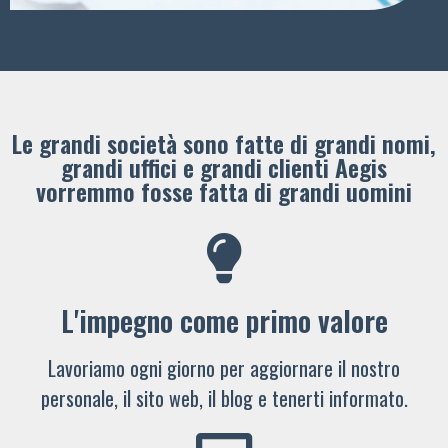
Le grandi società sono fatte di grandi nomi,
grandi uffici e grandi clienti ​Aegis
vorremmo fosse fatta di grandi uomini
L'impegno come primo valore
Lavoriamo ogni giorno per aggiornare il nostro
personale, il sito web, il blog e tenerti informato.