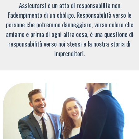
Assicurarsi è un atto di responsabilità non
l’adempimento di un obbligo. Responsabilità verso le
persone che potremmo danneggiare, verso coloro che
amiamo e prima di ogni altra cosa, è una questione di
responsabilità verso noi stessi e la nostra storia di
imprenditori.