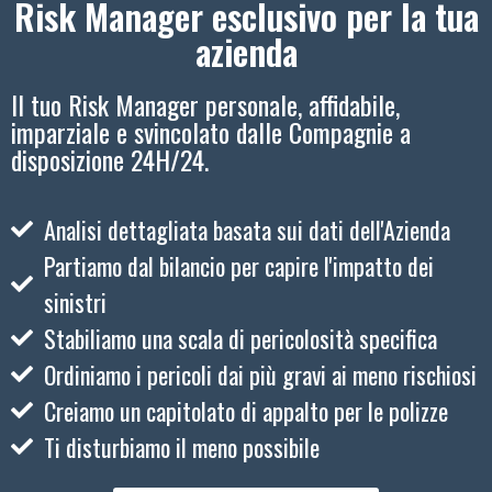
Risk Manager esclusivo per la tua
azienda
Il tuo Risk Manager personale, affidabile,
imparziale e svincolato dalle Compagnie a
disposizione 24H/24.
Analisi dettagliata basata sui dati dell'Azienda
Partiamo dal bilancio per capire l'impatto dei
sinistri
Stabiliamo una scala di pericolosità specifica
Ordiniamo i pericoli dai più gravi ai meno rischiosi
Creiamo un capitolato di appalto per le polizze
Ti disturbiamo il meno possibile