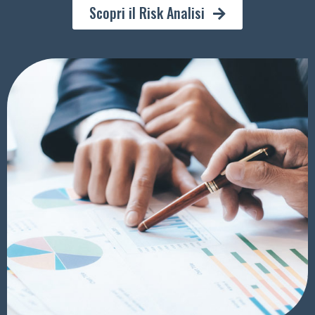
Scopri il Risk Analisi