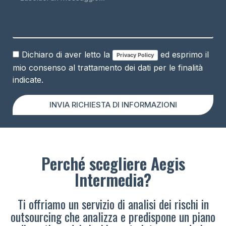
Dichiaro di aver letto la
ed esprimo il
Privacy Policy
mio consenso al trattamento dei dati per le finalità
indicate.
INVIA RICHIESTA DI INFORMAZIONI
Perché scegliere Aegis
Intermedia?
Ti offriamo un servizio di analisi dei rischi in
outsourcing che analizza e predispone un piano