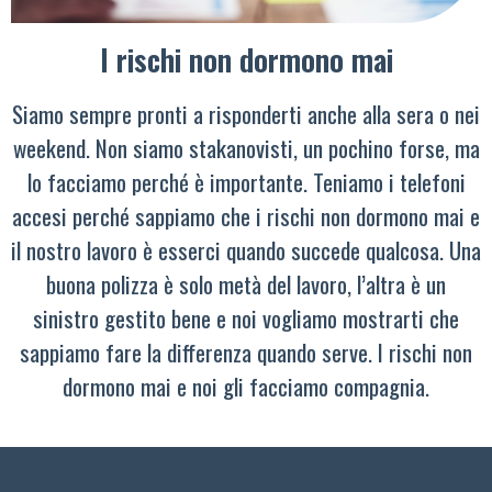
I rischi non dormono mai
Siamo sempre pronti a risponderti anche alla sera o nei
weekend. Non siamo stakanovisti, un pochino forse, ma
lo facciamo perché è importante. Teniamo i telefoni
accesi perché sappiamo che i rischi non dormono mai e
il nostro lavoro è esserci quando succede qualcosa. Una
buona polizza è solo metà del lavoro, l’altra è un
sinistro gestito bene e noi vogliamo mostrarti che
sappiamo fare la differenza quando serve. I rischi non
dormono mai e noi gli facciamo compagnia.