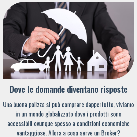
Dove le domande diventano risposte
Una buona polizza si può comprare dappertutto, viviamo
in un mondo globalizzato dove i prodotti sono
accessibili ovunque spesso a condizioni economiche
vantaggiose. Allora a cosa serve un Broker?