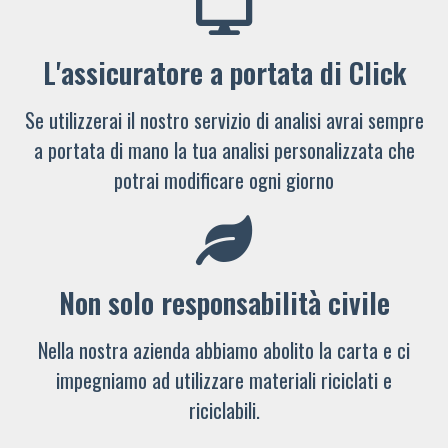
L'assicuratore a portata di Click
Se utilizzerai il nostro servizio di analisi avrai sempre
a portata di mano la tua analisi personalizzata che
potrai modificare ogni giorno
Non solo responsabilità civile
Nella nostra azienda abbiamo abolito la carta e ci
impegniamo ad utilizzare materiali riciclati e
riciclabili.