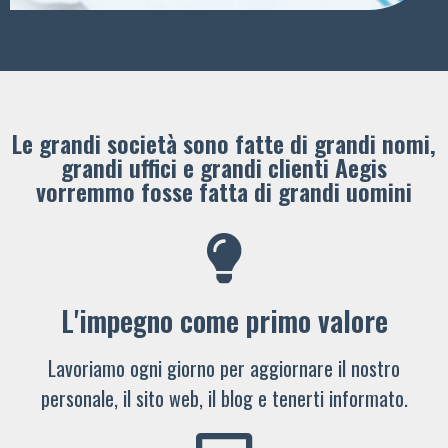
Le grandi società sono fatte di grandi nomi,
grandi uffici e grandi clienti ​Aegis
vorremmo fosse fatta di grandi uomini
L'impegno come primo valore
Lavoriamo ogni giorno per aggiornare il nostro
personale, il sito web, il blog e tenerti informato.