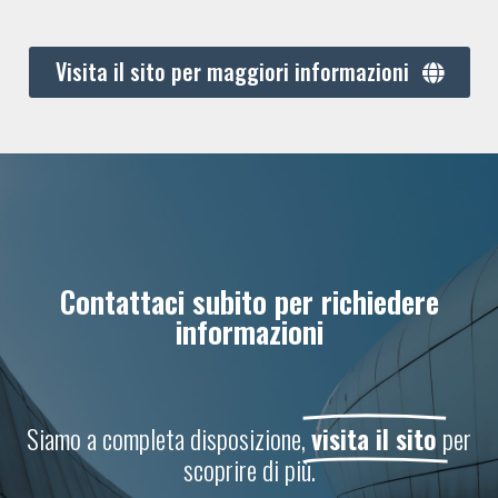
Visita il sito per maggiori informazioni
Contattaci subito per richiedere
informazioni
Siamo a completa disposizione,
visita il sito
per
scoprire di più.