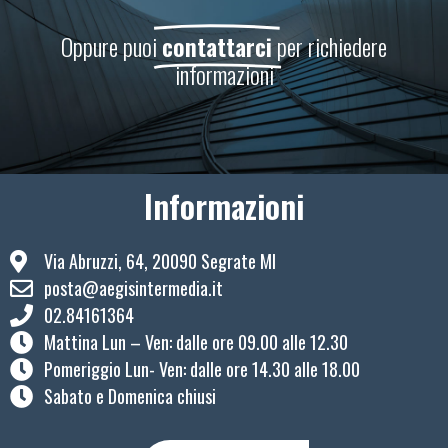
Oppure puoi
contattarci
per richiedere
informazioni
Informazioni
Via Abruzzi, 64, 20090 Segrate MI
posta@aegisintermedia.it
02.84161364
Mattina Lun – Ven: ​dalle ore 09.00 alle 12.30
Pomeriggio Lun- Ven: dalle ore 14.30 alle 18.00
Sabato e Domenica chiusi