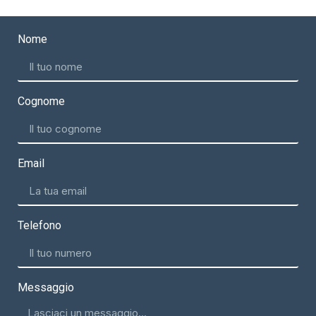
Nome
Cognome
Email
Telefono
Messaggio