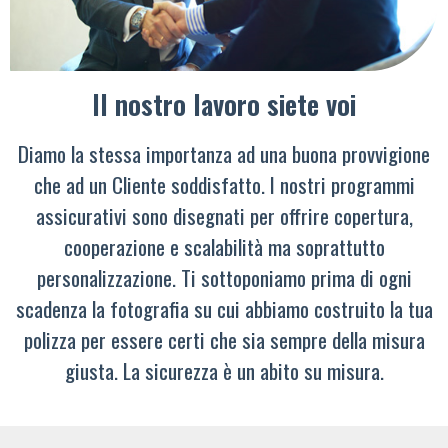
Il nostro lavoro siete voi
Diamo la stessa importanza ad una buona provvigione
che ad un Cliente soddisfatto. I nostri programmi
assicurativi sono disegnati per offrire copertura,
cooperazione e scalabilità ma soprattutto
personalizzazione. Ti sottoponiamo prima di ogni
scadenza la fotografia su cui abbiamo costruito la tua
polizza per essere certi che sia sempre della misura
giusta. La sicurezza è un abito su misura.