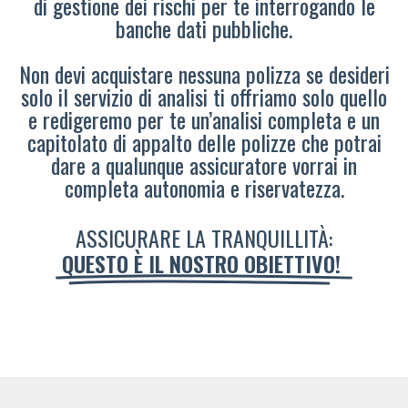
di gestione dei rischi per te interrogando le
banche dati pubbliche.
Non devi acquistare nessuna polizza se desideri
solo il servizio di analisi ti offriamo solo quello
e redigeremo per te un’analisi completa e un
capitolato di appalto delle polizze che potrai
dare a qualunque assicuratore vorrai in
completa autonomia e riservatezza.
ASSICURARE LA TRANQUILLITÀ:
QUESTO È IL NOSTRO OBIETTIVO!