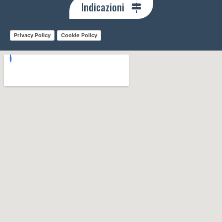
Indicazioni
Privacy Policy
Cookie Policy