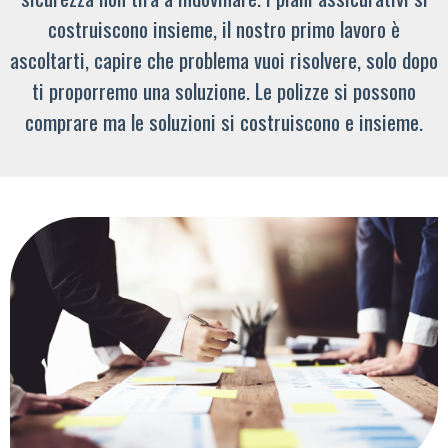
costruiscono insieme, il nostro primo lavoro è
ascoltarti, capire che problema vuoi risolvere, solo dopo
ti proporremo una soluzione. Le polizze si possono
comprare ma le soluzioni si costruiscono e insieme.