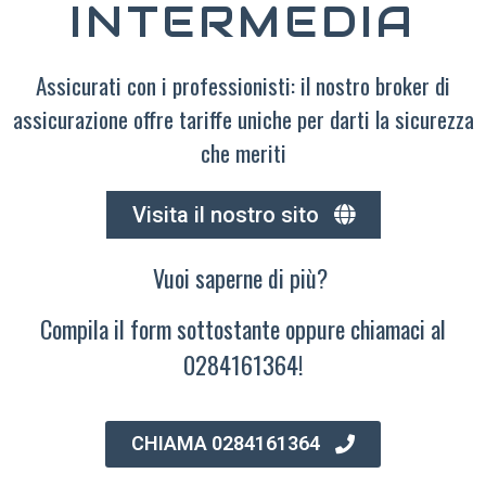
INTERMEDIA
Assicurati con i professionisti: il nostro broker di
assicurazione offre tariffe uniche per darti la sicurezza
che meriti
Visita il nostro sito
Vuoi saperne di più?
Compila il form sottostante oppure chiamaci al
0284161364!
CHIAMA 0284161364