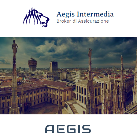
AEGIS