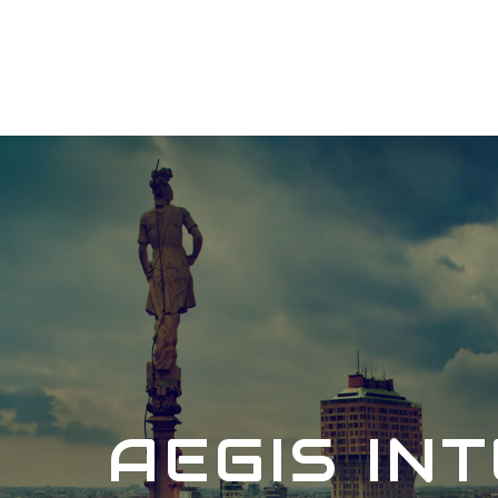
AEGIS IN