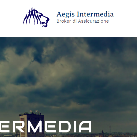
TERMEDIA