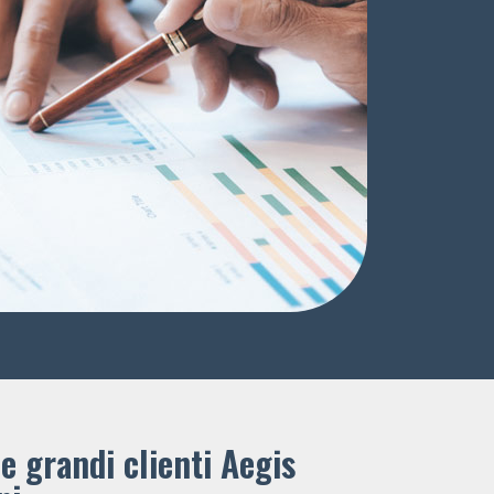
e grandi clienti ​Aegis