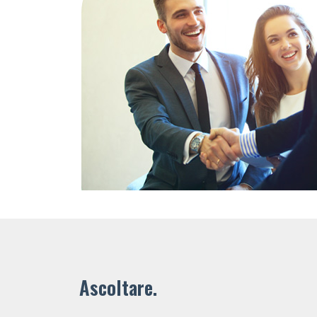
Ascoltare.