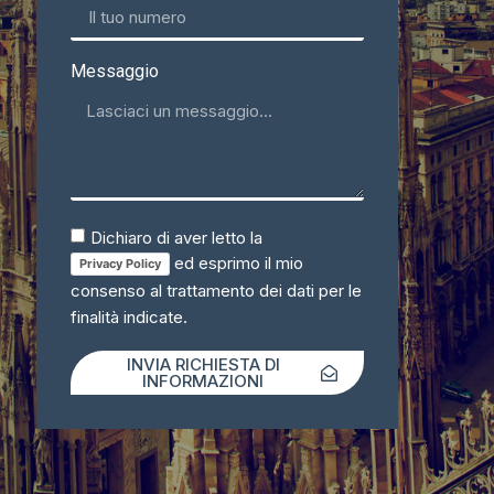
Messaggio
Dichiaro di aver letto la
ed esprimo il mio
Privacy Policy
consenso al trattamento dei dati per le
finalità indicate.
INVIA RICHIESTA DI
INFORMAZIONI