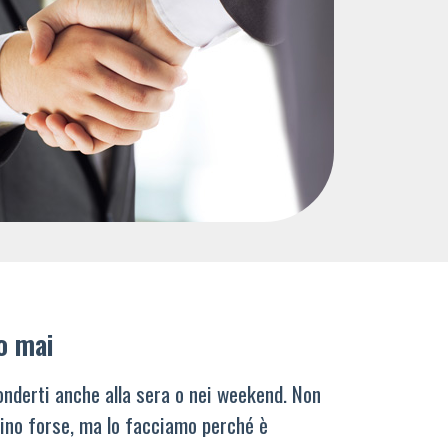
o mai
nderti anche alla sera o nei weekend. Non
ino forse, ma lo facciamo perché è