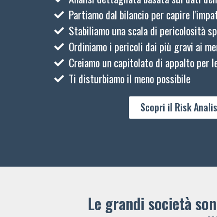
Partiamo dal bilancio per capire l'impat
Stabiliamo una scala di pericolosità sp
Ordiniamo i pericoli dai più gravi ai me
Creiamo un capitolato di appalto per le
Ti disturbiamo il meno possibile
Scopri il Risk Analis
Le grandi società sono