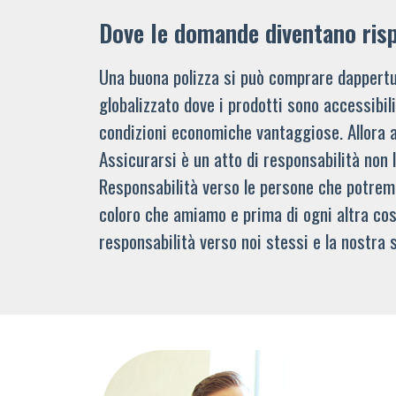
Dove le domande diventano ris
Una buona polizza si può comprare dappertu
globalizzato dove i prodotti sono accessibi
condizioni economiche vantaggiose. Allora 
Assicurarsi è un atto di responsabilità non 
Responsabilità verso le persone che potre
coloro che amiamo e prima di ogni altra cos
responsabilità verso noi stessi e la nostra s