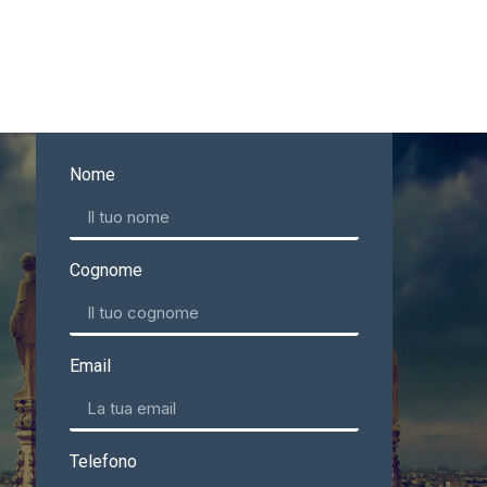
Nome
Cognome
Email
Telefono