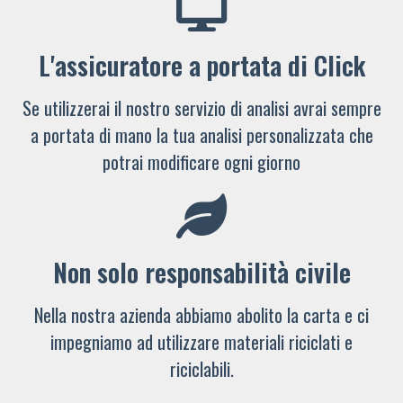
L'assicuratore a portata di Click
Se utilizzerai il nostro servizio di analisi avrai sempre
a portata di mano la tua analisi personalizzata che
potrai modificare ogni giorno
Non solo responsabilità civile
Nella nostra azienda abbiamo abolito la carta e ci
impegniamo ad utilizzare materiali riciclati e
riciclabili.