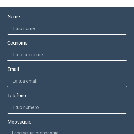
Nome
Cognome
Email
Telefono
Messaggio