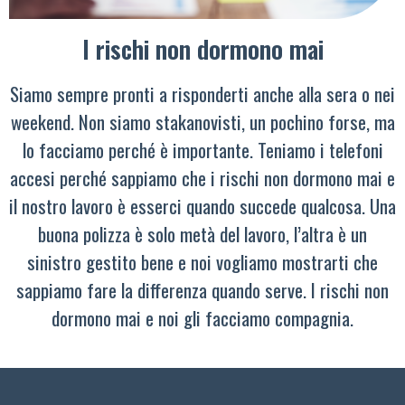
I rischi non dormono mai
Siamo sempre pronti a risponderti anche alla sera o nei
weekend. Non siamo stakanovisti, un pochino forse, ma
lo facciamo perché è importante. Teniamo i telefoni
accesi perché sappiamo che i rischi non dormono mai e
il nostro lavoro è esserci quando succede qualcosa. Una
buona polizza è solo metà del lavoro, l’altra è un
sinistro gestito bene e noi vogliamo mostrarti che
sappiamo fare la differenza quando serve. I rischi non
dormono mai e noi gli facciamo compagnia.