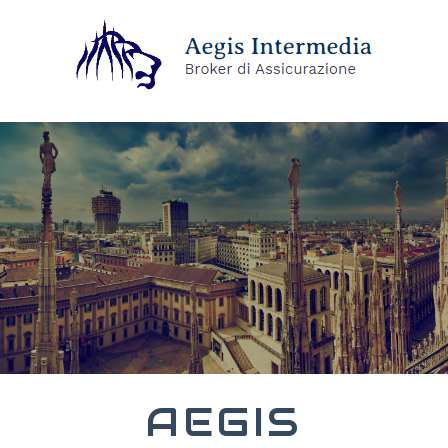
AEGIS