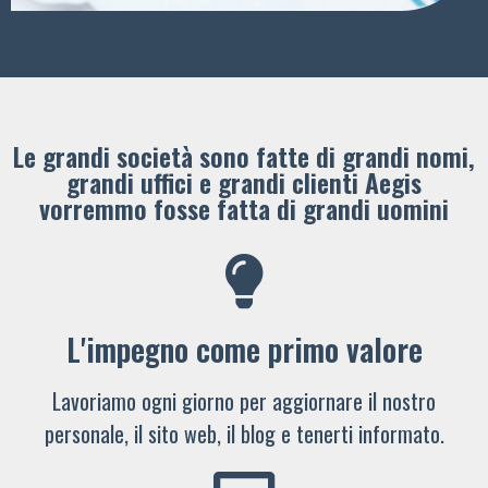
Le grandi società sono fatte di grandi nomi,
grandi uffici e grandi clienti ​Aegis
vorremmo fosse fatta di grandi uomini
L'impegno come primo valore
Lavoriamo ogni giorno per aggiornare il nostro
personale, il sito web, il blog e tenerti informato.