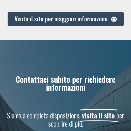
Visita il sito per maggiori informazioni
Contattaci subito per richiedere
informazioni
Siamo a completa disposizione,
visita il sito
per
scoprire di più.