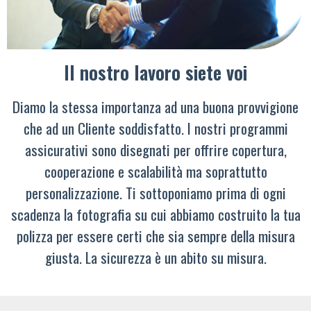
Il nostro lavoro siete voi
Diamo la stessa importanza ad una buona provvigione
che ad un Cliente soddisfatto. I nostri programmi
assicurativi sono disegnati per offrire copertura,
cooperazione e scalabilità ma soprattutto
personalizzazione. Ti sottoponiamo prima di ogni
scadenza la fotografia su cui abbiamo costruito la tua
polizza per essere certi che sia sempre della misura
giusta. La sicurezza è un abito su misura.