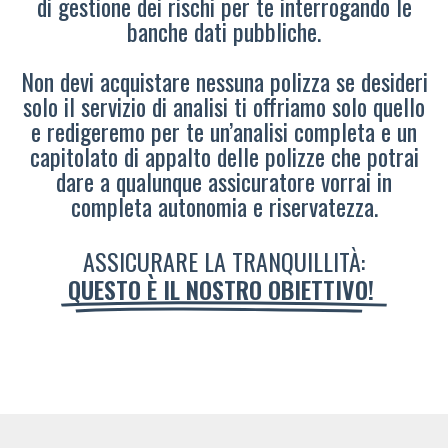
di gestione dei rischi per te interrogando le
banche dati pubbliche.
Non devi acquistare nessuna polizza se desideri
solo il servizio di analisi ti offriamo solo quello
e redigeremo per te un’analisi completa e un
capitolato di appalto delle polizze che potrai
dare a qualunque assicuratore vorrai in
completa autonomia e riservatezza.
ASSICURARE LA TRANQUILLITÀ:
QUESTO È IL NOSTRO OBIETTIVO!