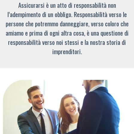
Assicurarsi è un atto di responsabilità non
l’adempimento di un obbligo. Responsabilità verso le
persone che potremmo danneggiare, verso coloro che
amiamo e prima di ogni altra cosa, è una questione di
responsabilità verso noi stessi e la nostra storia di
imprenditori.