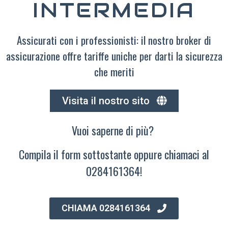
INTERMEDIA
Assicurati con i professionisti: il nostro broker di
assicurazione offre tariffe uniche per darti la sicurezza
che meriti
Visita il nostro sito
Vuoi saperne di più?
Compila il form sottostante oppure chiamaci al
0284161364!
CHIAMA 0284161364