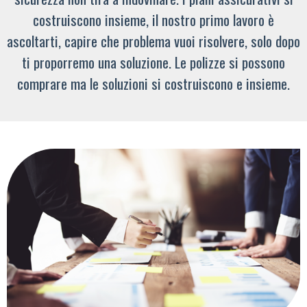
costruiscono insieme, il nostro primo lavoro è
ascoltarti, capire che problema vuoi risolvere, solo dopo
ti proporremo una soluzione. Le polizze si possono
comprare ma le soluzioni si costruiscono e insieme.