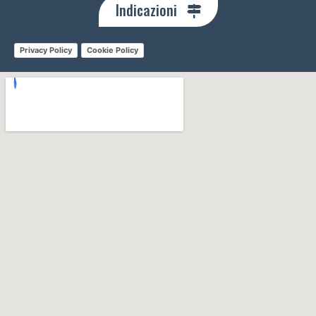
Indicazioni
Privacy Policy
Cookie Policy