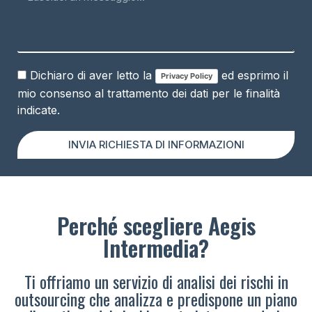
Dichiaro di aver letto la
ed esprimo il
Privacy Policy
mio consenso al trattamento dei dati per le finalità
indicate.
INVIA RICHIESTA DI INFORMAZIONI
Perché scegliere Aegis
Intermedia?
Ti offriamo un servizio di analisi dei rischi in
outsourcing che analizza e predispone un piano