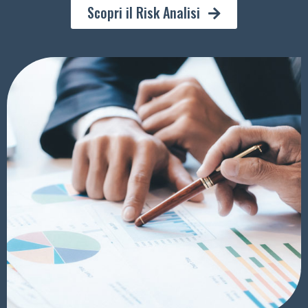
Scopri il Risk Analisi