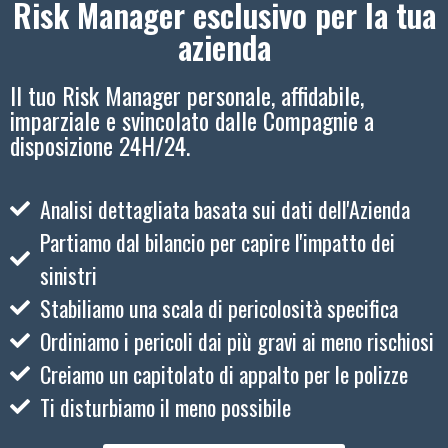
Risk Manager esclusivo per la tua
azienda
Il tuo Risk Manager personale, affidabile,
imparziale e svincolato dalle Compagnie a
disposizione 24H/24.
Analisi dettagliata basata sui dati dell'Azienda
Partiamo dal bilancio per capire l'impatto dei
sinistri
Stabiliamo una scala di pericolosità specifica
Ordiniamo i pericoli dai più gravi ai meno rischiosi
Creiamo un capitolato di appalto per le polizze
Ti disturbiamo il meno possibile