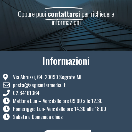
Oppure puoi
contattarci
per richiedere
informazioni
Informazioni
Via Abruzzi, 64, 20090 Segrate MI
posta@aegisintermedia.it
02.84161364
Mattina Lun – Ven: ​dalle ore 09.00 alle 12.30
Pomeriggio Lun- Ven: dalle ore 14.30 alle 18.00
Sabato e Domenica chiusi