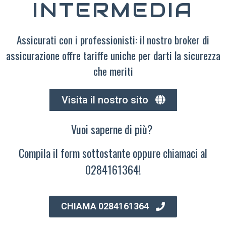
INTERMEDIA
Assicurati con i professionisti: il nostro broker di
assicurazione offre tariffe uniche per darti la sicurezza
che meriti
Visita il nostro sito
Vuoi saperne di più?
Compila il form sottostante oppure chiamaci al
0284161364!
CHIAMA 0284161364