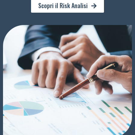
Scopri il Risk Analisi