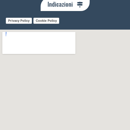
Indicazioni
Privacy Policy
Cookie Policy