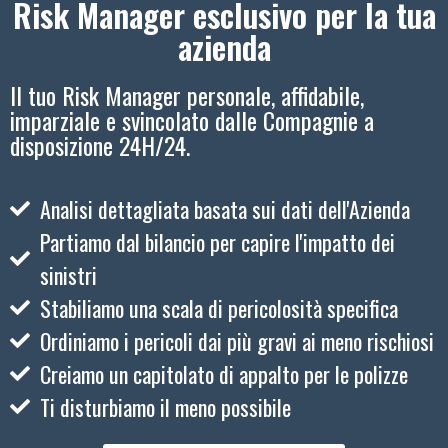
Risk Manager esclusivo per la tua
azienda
Il tuo Risk Manager personale, affidabile,
imparziale e svincolato dalle Compagnie a
disposizione 24H/24.
Analisi dettagliata basata sui dati dell'Azienda
Partiamo dal bilancio per capire l'impatto dei
sinistri
Stabiliamo una scala di pericolosità specifica
Ordiniamo i pericoli dai più gravi ai meno rischiosi
Creiamo un capitolato di appalto per le polizze
Ti disturbiamo il meno possibile