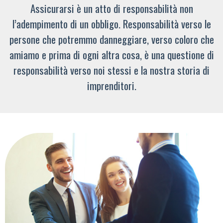
Assicurarsi è un atto di responsabilità non
l’adempimento di un obbligo. Responsabilità verso le
persone che potremmo danneggiare, verso coloro che
amiamo e prima di ogni altra cosa, è una questione di
responsabilità verso noi stessi e la nostra storia di
imprenditori.