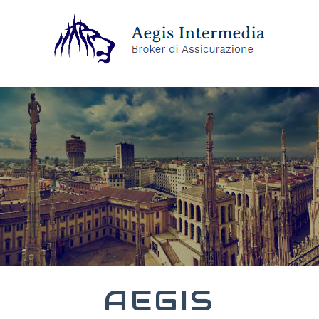
AEGIS