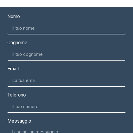
Nome
Cognome
Email
Telefono
Messaggio