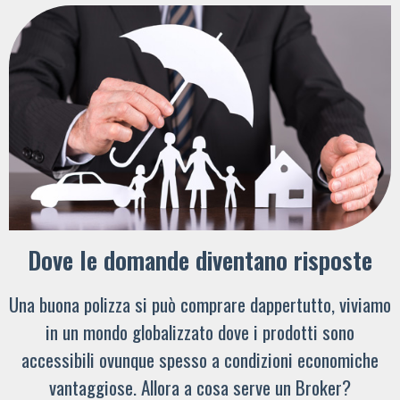
Dove le domande diventano risposte
Una buona polizza si può comprare dappertutto, viviamo
in un mondo globalizzato dove i prodotti sono
accessibili ovunque spesso a condizioni economiche
vantaggiose. Allora a cosa serve un Broker?