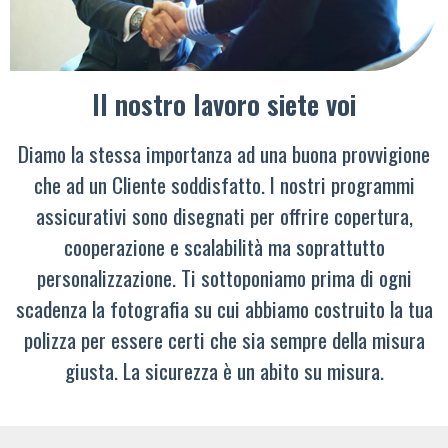
Il nostro lavoro siete voi
Diamo la stessa importanza ad una buona provvigione
che ad un Cliente soddisfatto. I nostri programmi
assicurativi sono disegnati per offrire copertura,
cooperazione e scalabilità ma soprattutto
personalizzazione. Ti sottoponiamo prima di ogni
scadenza la fotografia su cui abbiamo costruito la tua
polizza per essere certi che sia sempre della misura
giusta. La sicurezza è un abito su misura.