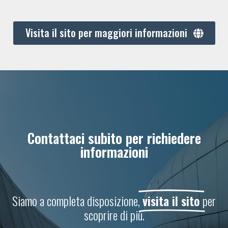
Visita il sito per maggiori informazioni
Contattaci subito per richiedere
informazioni
Siamo a completa disposizione,
visita il sito
per
scoprire di più.