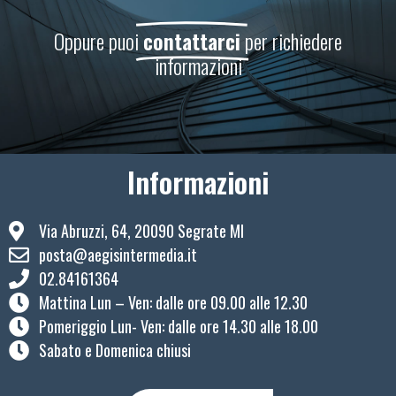
Oppure puoi
contattarci
per richiedere
informazioni
Informazioni
Via Abruzzi, 64, 20090 Segrate MI
posta@aegisintermedia.it
02.84161364
Mattina Lun – Ven: ​dalle ore 09.00 alle 12.30
Pomeriggio Lun- Ven: dalle ore 14.30 alle 18.00
Sabato e Domenica chiusi