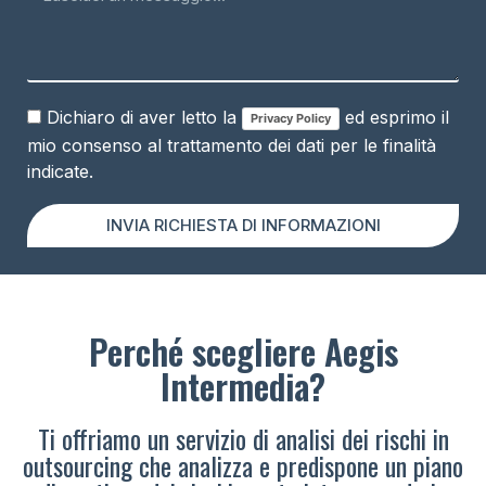
Dichiaro di aver letto la
ed esprimo il
Privacy Policy
mio consenso al trattamento dei dati per le finalità
indicate.
INVIA RICHIESTA DI INFORMAZIONI
Perché scegliere Aegis
Intermedia?
Ti offriamo un servizio di analisi dei rischi in
outsourcing che analizza e predispone un piano