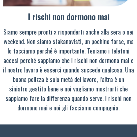
I rischi non dormono mai
Siamo sempre pronti a risponderti anche alla sera o nei
weekend. Non siamo stakanovisti, un pochino forse, ma
lo facciamo perché è importante. Teniamo i telefoni
accesi perché sappiamo che i rischi non dormono mai e
il nostro lavoro è esserci quando succede qualcosa. Una
buona polizza è solo metà del lavoro, l’altra è un
sinistro gestito bene e noi vogliamo mostrarti che
sappiamo fare la differenza quando serve. I rischi non
dormono mai e noi gli facciamo compagnia.