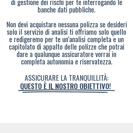
di gestione dei rischi per te interrogando le
banche dati pubbliche.
Non devi acquistare nessuna polizza se desideri
solo il servizio di analisi ti offriamo solo quello
e redigeremo per te un’analisi completa e un
capitolato di appalto delle polizze che potrai
dare a qualunque assicuratore vorrai in
completa autonomia e riservatezza.
ASSICURARE LA TRANQUILLITÀ:
QUESTO È IL NOSTRO OBIETTIVO!