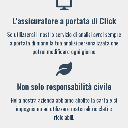
L'assicuratore a portata di Click
Se utilizzerai il nostro servizio di analisi avrai sempre
a portata di mano la tua analisi personalizzata che
potrai modificare ogni giorno
Non solo responsabilità civile
Nella nostra azienda abbiamo abolito la carta e ci
impegniamo ad utilizzare materiali riciclati e
riciclabili.