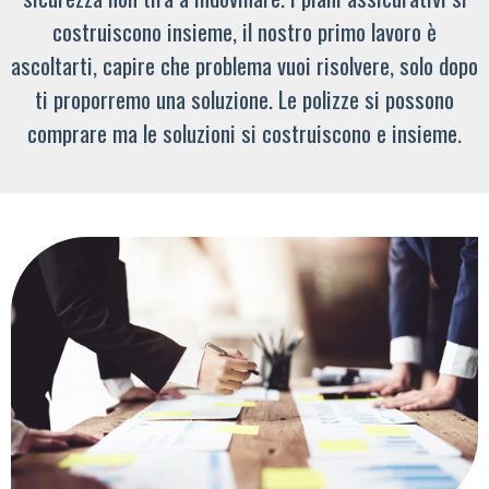
costruiscono insieme, il nostro primo lavoro è
ascoltarti, capire che problema vuoi risolvere, solo dopo
ti proporremo una soluzione. Le polizze si possono
comprare ma le soluzioni si costruiscono e insieme.