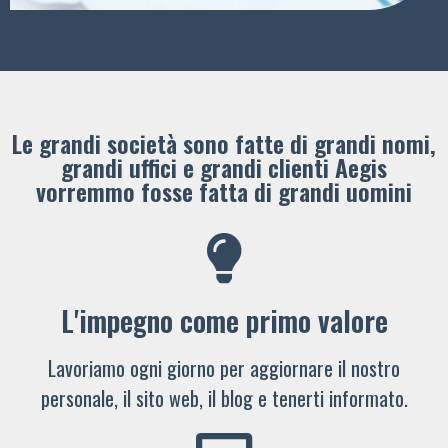
Le grandi società sono fatte di grandi nomi,
grandi uffici e grandi clienti ​Aegis
vorremmo fosse fatta di grandi uomini
L'impegno come primo valore
Lavoriamo ogni giorno per aggiornare il nostro
personale, il sito web, il blog e tenerti informato.