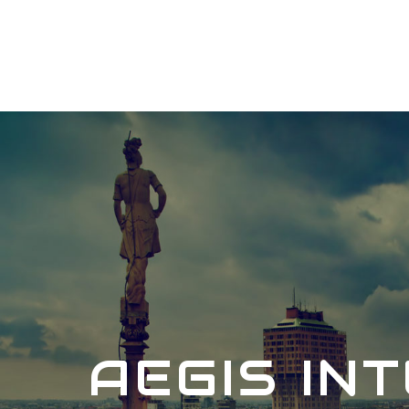
AEGIS IN