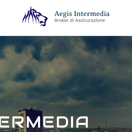
TERMEDIA