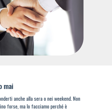
o mai
nderti anche alla sera o nei weekend. Non
ino forse, ma lo facciamo perché è