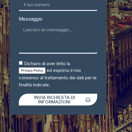
Messaggio
Dichiaro di aver letto la
ed esprimo il mio
Privacy Policy
consenso al trattamento dei dati per le
finalità indicate.
INVIA RICHIESTA DI
INFORMAZIONI