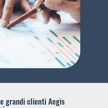
e grandi clienti ​Aegis