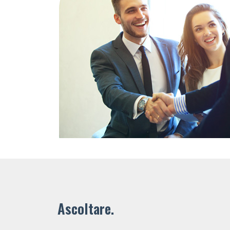
Ascoltare.