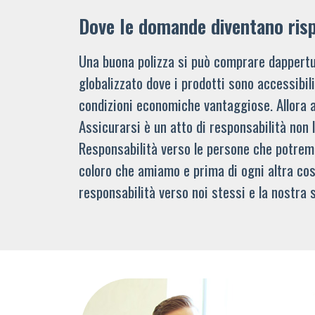
Dove le domande diventano ris
Una buona polizza si può comprare dappertu
globalizzato dove i prodotti sono accessibi
condizioni economiche vantaggiose. Allora 
Assicurarsi è un atto di responsabilità non 
Responsabilità verso le persone che potre
coloro che amiamo e prima di ogni altra cos
responsabilità verso noi stessi e la nostra s