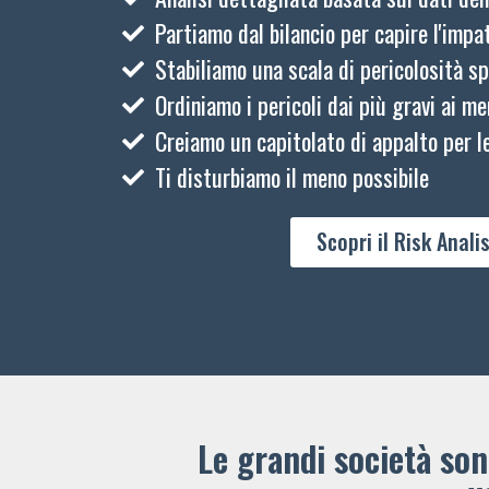
Partiamo dal bilancio per capire l'impat
Stabiliamo una scala di pericolosità sp
Ordiniamo i pericoli dai più gravi ai me
Creiamo un capitolato di appalto per le
Ti disturbiamo il meno possibile
Scopri il Risk Analis
Le grandi società sono