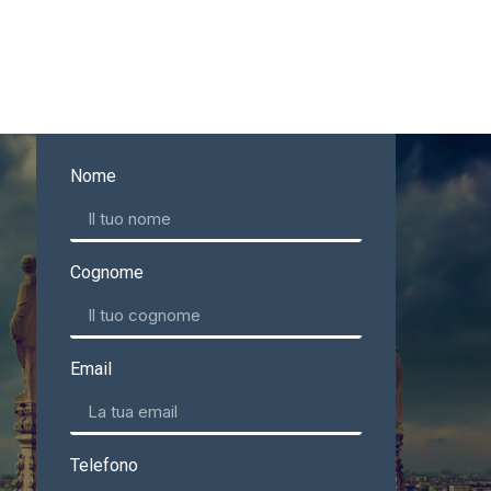
Nome
Cognome
Email
Telefono