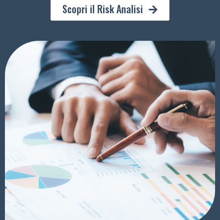
Scopri il Risk Analisi