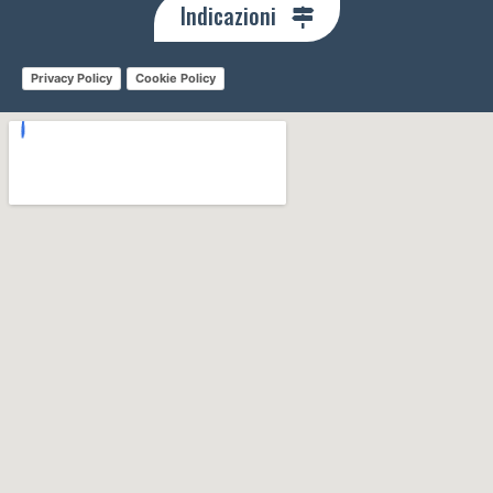
Indicazioni
Privacy Policy
Cookie Policy