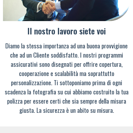
Il nostro lavoro siete voi
Diamo la stessa importanza ad una buona provvigione
che ad un Cliente soddisfatto. I nostri programmi
assicurativi sono disegnati per offrire copertura,
cooperazione e scalabilità ma soprattutto
personalizzazione. Ti sottoponiamo prima di ogni
scadenza la fotografia su cui abbiamo costruito la tua
polizza per essere certi che sia sempre della misura
giusta. La sicurezza è un abito su misura.