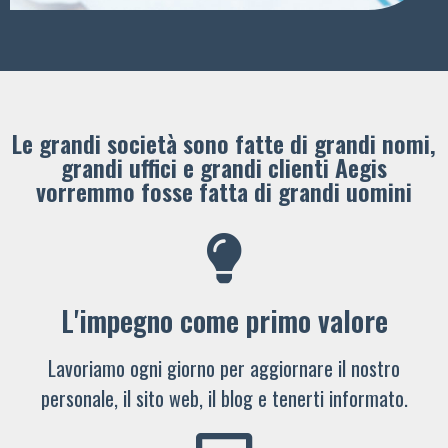
Le grandi società sono fatte di grandi nomi,
grandi uffici e grandi clienti ​Aegis
vorremmo fosse fatta di grandi uomini
L'impegno come primo valore
Lavoriamo ogni giorno per aggiornare il nostro
personale, il sito web, il blog e tenerti informato.