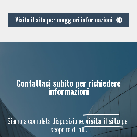
Visita il sito per maggiori informazioni
Contattaci subito per richiedere
informazioni
Siamo a completa disposizione,
visita il sito
per
scoprire di più.