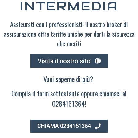
INTERMEDIA
Assicurati con i professionisti: il nostro broker di
assicurazione offre tariffe uniche per darti la sicurezza
che meriti
Visita il nostro sito
Vuoi saperne di più?
Compila il form sottostante oppure chiamaci al
0284161364!
CHIAMA 0284161364