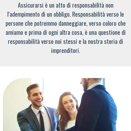
Assicurarsi è un atto di responsabilità non
l’adempimento di un obbligo. Responsabilità verso le
persone che potremmo danneggiare, verso coloro che
amiamo e prima di ogni altra cosa, è una questione di
responsabilità verso noi stessi e la nostra storia di
imprenditori.