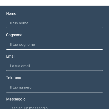
Nome
Cognome
Email
Telefono
Messaggio