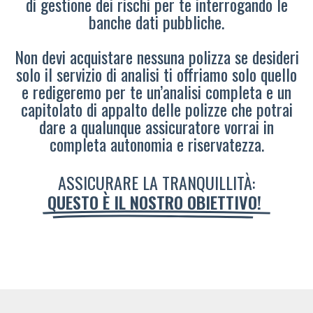
di gestione dei rischi per te interrogando le
banche dati pubbliche.
Non devi acquistare nessuna polizza se desideri
solo il servizio di analisi ti offriamo solo quello
e redigeremo per te un’analisi completa e un
capitolato di appalto delle polizze che potrai
dare a qualunque assicuratore vorrai in
completa autonomia e riservatezza.
ASSICURARE LA TRANQUILLITÀ:
QUESTO È IL NOSTRO OBIETTIVO!