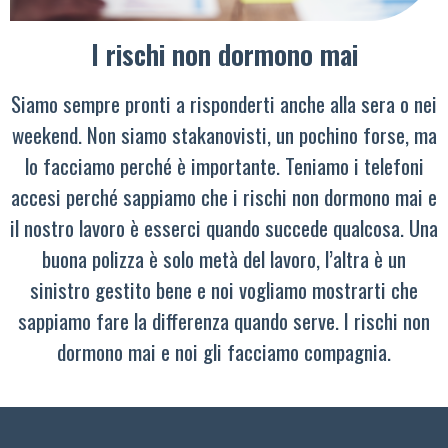
I rischi non dormono mai
Siamo sempre pronti a risponderti anche alla sera o nei
weekend. Non siamo stakanovisti, un pochino forse, ma
lo facciamo perché è importante. Teniamo i telefoni
accesi perché sappiamo che i rischi non dormono mai e
il nostro lavoro è esserci quando succede qualcosa. Una
buona polizza è solo metà del lavoro, l’altra è un
sinistro gestito bene e noi vogliamo mostrarti che
sappiamo fare la differenza quando serve. I rischi non
dormono mai e noi gli facciamo compagnia.