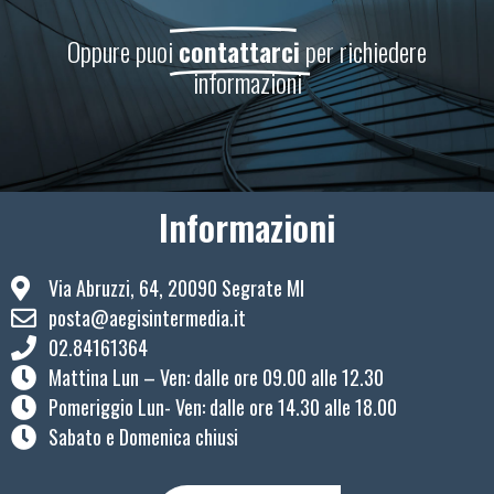
Oppure puoi
contattarci
per richiedere
informazioni
Informazioni
Via Abruzzi, 64, 20090 Segrate MI
posta@aegisintermedia.it
02.84161364
Mattina Lun – Ven: ​dalle ore 09.00 alle 12.30
Pomeriggio Lun- Ven: dalle ore 14.30 alle 18.00
Sabato e Domenica chiusi