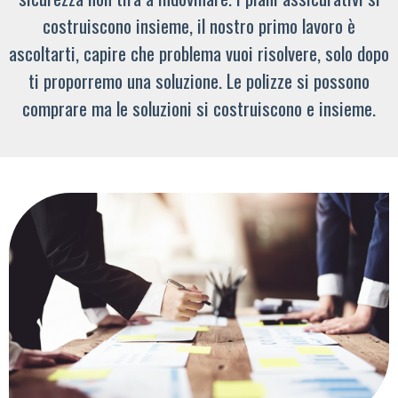
costruiscono insieme, il nostro primo lavoro è
ascoltarti, capire che problema vuoi risolvere, solo dopo
ti proporremo una soluzione. Le polizze si possono
comprare ma le soluzioni si costruiscono e insieme.