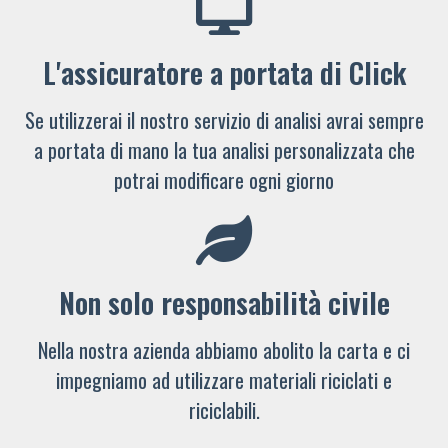
L'assicuratore a portata di Click
Se utilizzerai il nostro servizio di analisi avrai sempre
a portata di mano la tua analisi personalizzata che
potrai modificare ogni giorno
Non solo responsabilità civile
Nella nostra azienda abbiamo abolito la carta e ci
impegniamo ad utilizzare materiali riciclati e
riciclabili.