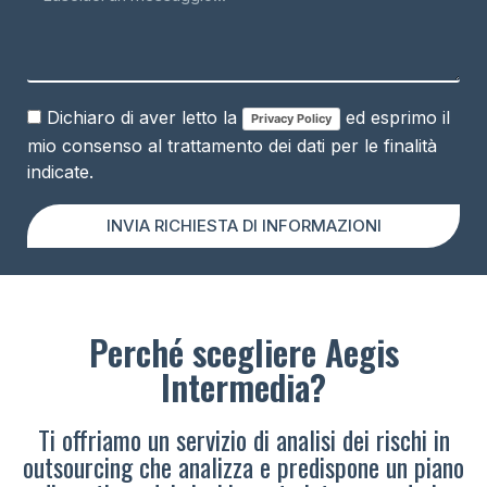
Dichiaro di aver letto la
ed esprimo il
Privacy Policy
mio consenso al trattamento dei dati per le finalità
indicate.
INVIA RICHIESTA DI INFORMAZIONI
Perché scegliere Aegis
Intermedia?
Ti offriamo un servizio di analisi dei rischi in
outsourcing che analizza e predispone un piano