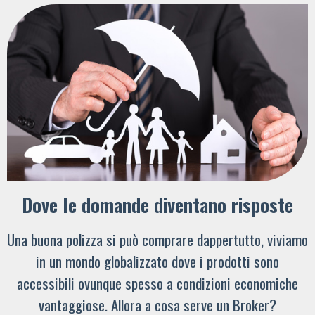
Dove le domande diventano risposte
Una buona polizza si può comprare dappertutto, viviamo
in un mondo globalizzato dove i prodotti sono
accessibili ovunque spesso a condizioni economiche
vantaggiose. Allora a cosa serve un Broker?