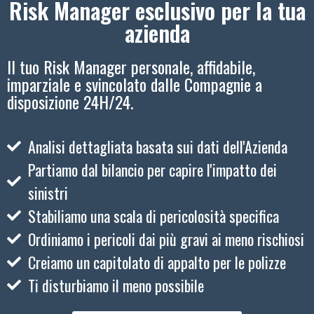
Risk Manager esclusivo per la tua
azienda
Il tuo Risk Manager personale, affidabile,
imparziale e svincolato dalle Compagnie a
disposizione 24H/24.
Analisi dettagliata basata sui dati dell'Azienda
Partiamo dal bilancio per capire l'impatto dei
sinistri
Stabiliamo una scala di pericolosità specifica
Ordiniamo i pericoli dai più gravi ai meno rischiosi
Creiamo un capitolato di appalto per le polizze
Ti disturbiamo il meno possibile