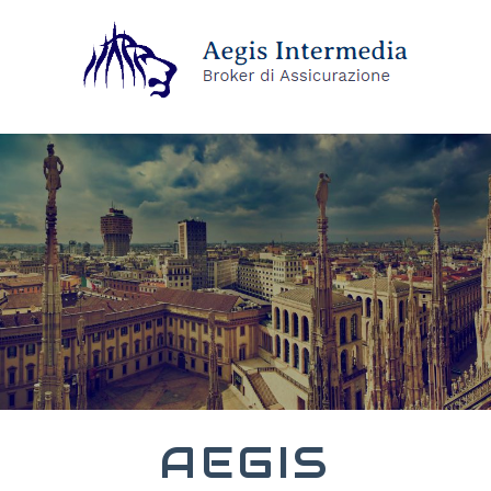
AEGIS