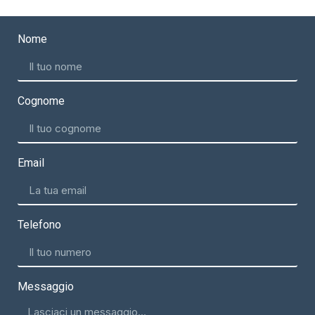
Nome
Cognome
Email
Telefono
Messaggio