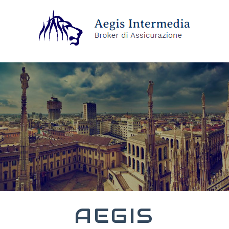
AEGIS