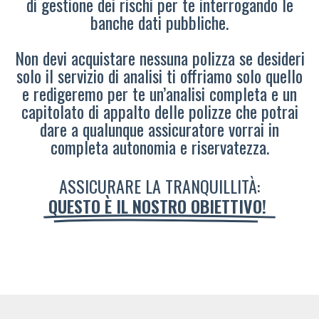
di gestione dei rischi per te interrogando le
banche dati pubbliche.
Non devi acquistare nessuna polizza se desideri
solo il servizio di analisi ti offriamo solo quello
e redigeremo per te un’analisi completa e un
capitolato di appalto delle polizze che potrai
dare a qualunque assicuratore vorrai in
completa autonomia e riservatezza.
ASSICURARE LA TRANQUILLITÀ:
QUESTO È IL NOSTRO OBIETTIVO!