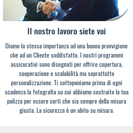
Il nostro lavoro siete voi
Diamo la stessa importanza ad una buona provvigione
che ad un Cliente soddisfatto. I nostri programmi
assicurativi sono disegnati per offrire copertura,
cooperazione e scalabilità ma soprattutto
personalizzazione. Ti sottoponiamo prima di ogni
scadenza la fotografia su cui abbiamo costruito la tua
polizza per essere certi che sia sempre della misura
giusta. La sicurezza è un abito su misura.