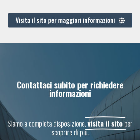
Visita il sito per maggiori informazioni
Contattaci subito per richiedere
informazioni
Siamo a completa disposizione,
visita il sito
per
scoprire di più.