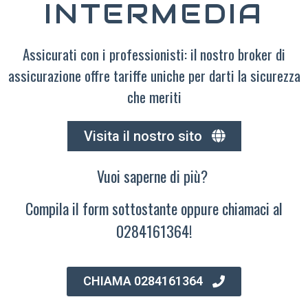
INTERMEDIA
Assicurati con i professionisti: il nostro broker di
assicurazione offre tariffe uniche per darti la sicurezza
che meriti
Visita il nostro sito
Vuoi saperne di più?
Compila il form sottostante oppure chiamaci al
0284161364!
CHIAMA 0284161364