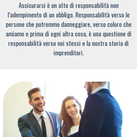
Assicurarsi è un atto di responsabilità non
l’adempimento di un obbligo. Responsabilità verso le
persone che potremmo danneggiare, verso coloro che
amiamo e prima di ogni altra cosa, è una questione di
responsabilità verso noi stessi e la nostra storia di
imprenditori.