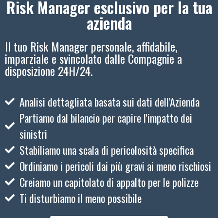
Risk Manager esclusivo per la tua
azienda
Il tuo Risk Manager personale, affidabile,
imparziale e svincolato dalle Compagnie a
disposizione 24H/24.
Analisi dettagliata basata sui dati dell'Azienda
Partiamo dal bilancio per capire l'impatto dei
sinistri
Stabiliamo una scala di pericolosità specifica
Ordiniamo i pericoli dai più gravi ai meno rischiosi
Creiamo un capitolato di appalto per le polizze
Ti disturbiamo il meno possibile