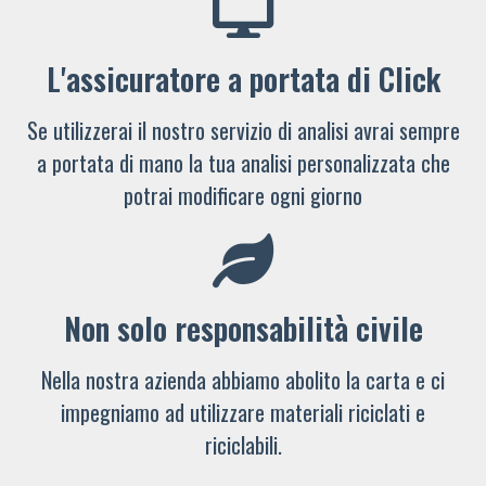
L'assicuratore a portata di Click
Se utilizzerai il nostro servizio di analisi avrai sempre
a portata di mano la tua analisi personalizzata che
potrai modificare ogni giorno
Non solo responsabilità civile
Nella nostra azienda abbiamo abolito la carta e ci
impegniamo ad utilizzare materiali riciclati e
riciclabili.