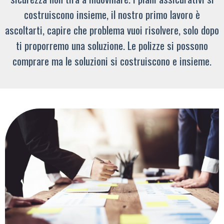
costruiscono insieme, il nostro primo lavoro è
ascoltarti, capire che problema vuoi risolvere, solo dopo
ti proporremo una soluzione. Le polizze si possono
comprare ma le soluzioni si costruiscono e insieme.