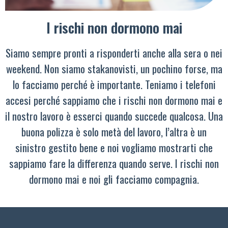
I rischi non dormono mai
Siamo sempre pronti a risponderti anche alla sera o nei
weekend. Non siamo stakanovisti, un pochino forse, ma
lo facciamo perché è importante. Teniamo i telefoni
accesi perché sappiamo che i rischi non dormono mai e
il nostro lavoro è esserci quando succede qualcosa. Una
buona polizza è solo metà del lavoro, l’altra è un
sinistro gestito bene e noi vogliamo mostrarti che
sappiamo fare la differenza quando serve. I rischi non
dormono mai e noi gli facciamo compagnia.