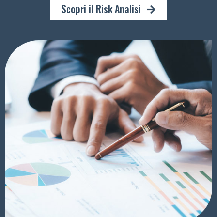
Scopri il Risk Analisi