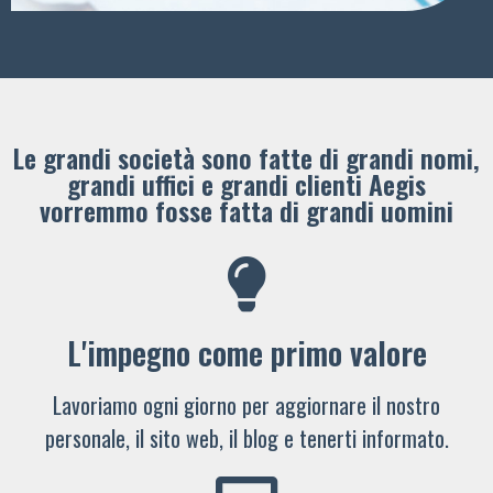
Le grandi società sono fatte di grandi nomi,
grandi uffici e grandi clienti ​Aegis
vorremmo fosse fatta di grandi uomini
L'impegno come primo valore
Lavoriamo ogni giorno per aggiornare il nostro
personale, il sito web, il blog e tenerti informato.