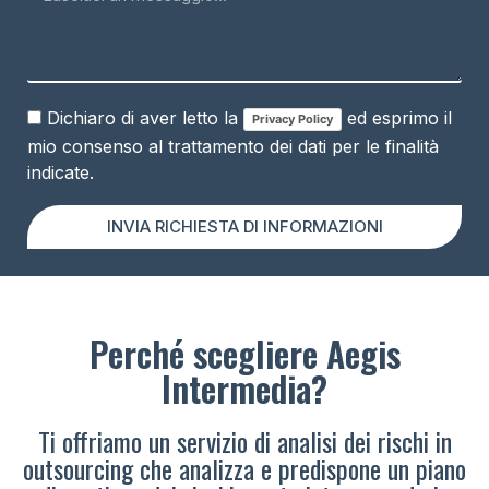
Dichiaro di aver letto la
ed esprimo il
Privacy Policy
mio consenso al trattamento dei dati per le finalità
indicate.
INVIA RICHIESTA DI INFORMAZIONI
Perché scegliere Aegis
Intermedia?
Ti offriamo un servizio di analisi dei rischi in
outsourcing che analizza e predispone un piano