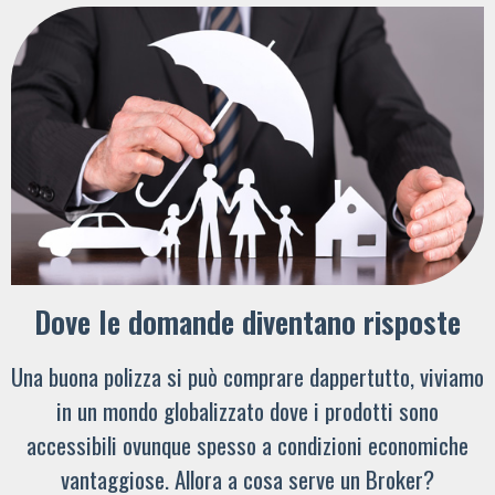
Dove le domande diventano risposte
Una buona polizza si può comprare dappertutto, viviamo
in un mondo globalizzato dove i prodotti sono
accessibili ovunque spesso a condizioni economiche
vantaggiose. Allora a cosa serve un Broker?