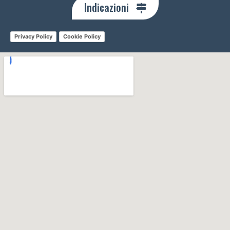
Indicazioni
Privacy Policy
Cookie Policy