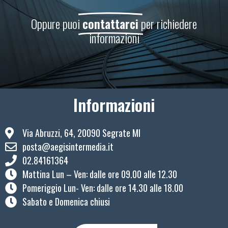
Oppure puoi
contattarci
per richiedere
informazioni
Informazioni
Via Abruzzi, 64, 20090 Segrate MI
posta@aegisintermedia.it
02.84161364
Mattina Lun – Ven: ​dalle ore 09.00 alle 12.30
Pomeriggio Lun- Ven: dalle ore 14.30 alle 18.00
Sabato e Domenica chiusi