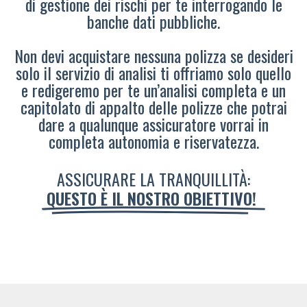
di gestione dei rischi per te interrogando le
banche dati pubbliche.
Non devi acquistare nessuna polizza se desideri
solo il servizio di analisi ti offriamo solo quello
e redigeremo per te un’analisi completa e un
capitolato di appalto delle polizze che potrai
dare a qualunque assicuratore vorrai in
completa autonomia e riservatezza.
ASSICURARE LA TRANQUILLITÀ:
QUESTO È IL NOSTRO OBIETTIVO!