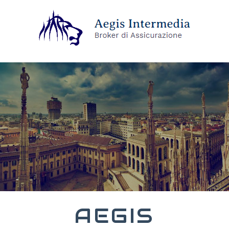
AEGIS