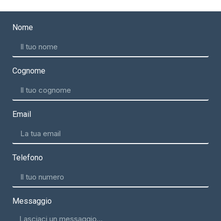
Nome
Cognome
Email
Telefono
Messaggio