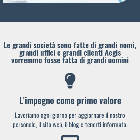
Le grandi società sono fatte di grandi nomi,
grandi uffici e grandi clienti ​Aegis
vorremmo fosse fatta di grandi uomini
L'impegno come primo valore
Lavoriamo ogni giorno per aggiornare il nostro
personale, il sito web, il blog e tenerti informato.