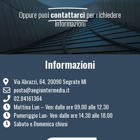
Oppure puoi
contattarci
per richiedere
informazioni
Informazioni
Via Abruzzi, 64, 20090 Segrate MI
posta@aegisintermedia.it
02.84161364
Mattina Lun – Ven: ​dalle ore 09.00 alle 12.30
Pomeriggio Lun- Ven: dalle ore 14.30 alle 18.00
Sabato e Domenica chiusi