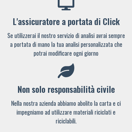
L'assicuratore a portata di Click
Se utilizzerai il nostro servizio di analisi avrai sempre
a portata di mano la tua analisi personalizzata che
potrai modificare ogni giorno
Non solo responsabilità civile
Nella nostra azienda abbiamo abolito la carta e ci
impegniamo ad utilizzare materiali riciclati e
riciclabili.