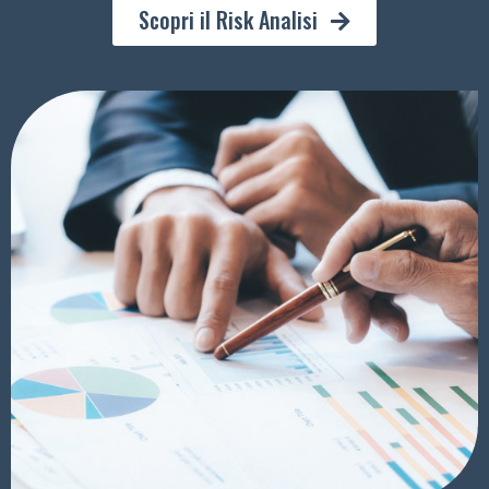
Scopri il Risk Analisi