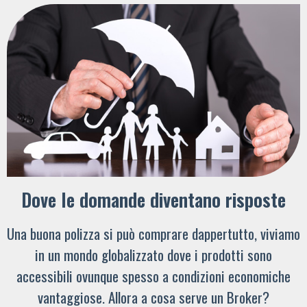
Dove le domande diventano risposte
Una buona polizza si può comprare dappertutto, viviamo
in un mondo globalizzato dove i prodotti sono
accessibili ovunque spesso a condizioni economiche
vantaggiose. Allora a cosa serve un Broker?