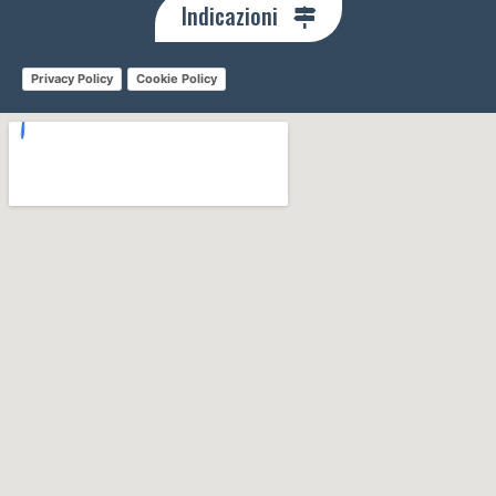
Indicazioni
Privacy Policy
Cookie Policy