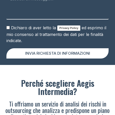
Dichiaro di aver letto la
ed esprimo il
Privacy Policy
mio consenso al trattamento dei dati per le finalità
indicate.
INVIA RICHIESTA DI INFORMAZIONI
Perché scegliere Aegis
Intermedia?
Ti offriamo un servizio di analisi dei rischi in
outsourcing che analizza e predispone un piano