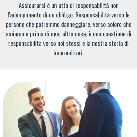
Assicurarsi è un atto di responsabilità non
l’adempimento di un obbligo. Responsabilità verso le
persone che potremmo danneggiare, verso coloro che
amiamo e prima di ogni altra cosa, è una questione di
responsabilità verso noi stessi e la nostra storia di
imprenditori.