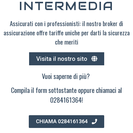
INTERMEDIA
Assicurati con i professionisti: il nostro broker di
assicurazione offre tariffe uniche per darti la sicurezza
che meriti
Visita il nostro sito
Vuoi saperne di più?
Compila il form sottostante oppure chiamaci al
0284161364!
CHIAMA 0284161364