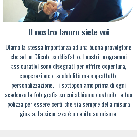
Il nostro lavoro siete voi
Diamo la stessa importanza ad una buona provvigione
che ad un Cliente soddisfatto. I nostri programmi
assicurativi sono disegnati per offrire copertura,
cooperazione e scalabilità ma soprattutto
personalizzazione. Ti sottoponiamo prima di ogni
scadenza la fotografia su cui abbiamo costruito la tua
polizza per essere certi che sia sempre della misura
giusta. La sicurezza è un abito su misura.