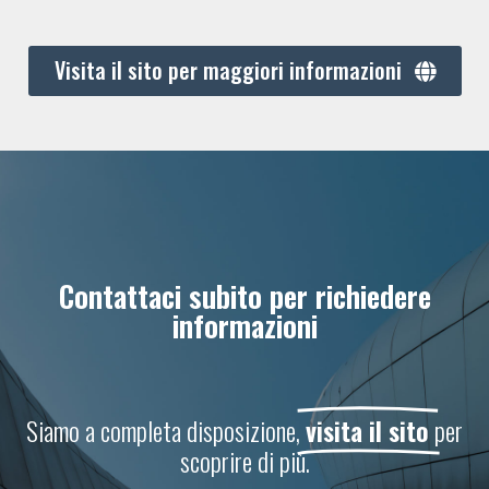
Visita il sito per maggiori informazioni
Contattaci subito per richiedere
informazioni
Siamo a completa disposizione,
visita il sito
per
scoprire di più.