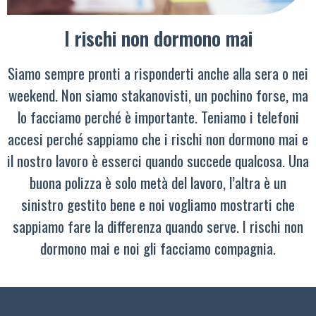
I rischi non dormono mai
Siamo sempre pronti a risponderti anche alla sera o nei
weekend. Non siamo stakanovisti, un pochino forse, ma
lo facciamo perché è importante. Teniamo i telefoni
accesi perché sappiamo che i rischi non dormono mai e
il nostro lavoro è esserci quando succede qualcosa. Una
buona polizza è solo metà del lavoro, l’altra è un
sinistro gestito bene e noi vogliamo mostrarti che
sappiamo fare la differenza quando serve. I rischi non
dormono mai e noi gli facciamo compagnia.