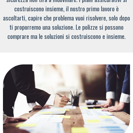
costruiscono insieme, il nostro primo lavoro è
ascoltarti, capire che problema vuoi risolvere, solo dopo
ti proporremo una soluzione. Le polizze si possono
comprare ma le soluzioni si costruiscono e insieme.