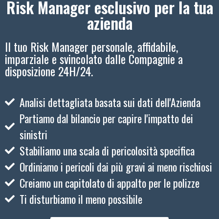
Risk Manager esclusivo per la tua
azienda
Il tuo Risk Manager personale, affidabile,
imparziale e svincolato dalle Compagnie a
disposizione 24H/24.
Analisi dettagliata basata sui dati dell'Azienda
Partiamo dal bilancio per capire l'impatto dei
sinistri
Stabiliamo una scala di pericolosità specifica
Ordiniamo i pericoli dai più gravi ai meno rischiosi
Creiamo un capitolato di appalto per le polizze
Ti disturbiamo il meno possibile