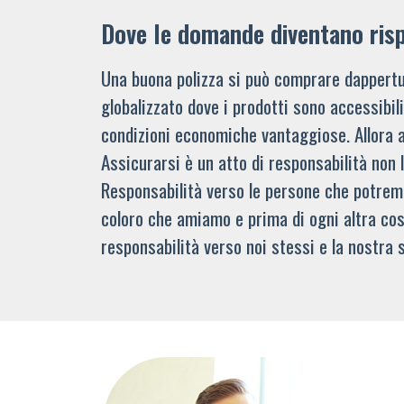
Dove le domande diventano ris
Una buona polizza si può comprare dappertu
globalizzato dove i prodotti sono accessibi
condizioni economiche vantaggiose. Allora 
Assicurarsi è un atto di responsabilità non 
Responsabilità verso le persone che potre
coloro che amiamo e prima di ogni altra cos
responsabilità verso noi stessi e la nostra s