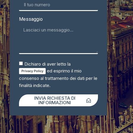
Messaggio
Dichiaro di aver letto la
ed esprimo il mio
Privacy Policy
consenso al trattamento dei dati per le
finalità indicate.
INVIA RICHIESTA DI
INFORMAZIONI