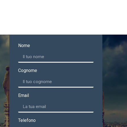
Nome
Cognome
Email
Telefono