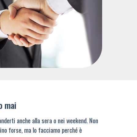
o mai
nderti anche alla sera o nei weekend. Non
ino forse, ma lo facciamo perché è