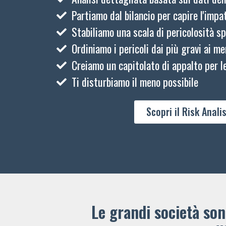
Partiamo dal bilancio per capire l'impat
Stabiliamo una scala di pericolosità sp
Ordiniamo i pericoli dai più gravi ai me
Creiamo un capitolato di appalto per le
Ti disturbiamo il meno possibile
Scopri il Risk Analis
Le grandi società sono