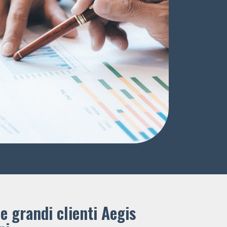
e grandi clienti ​Aegis