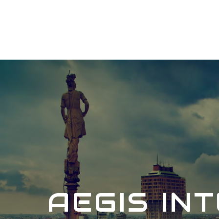
AEGIS IN