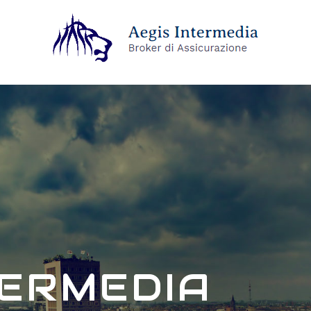
TERMEDIA