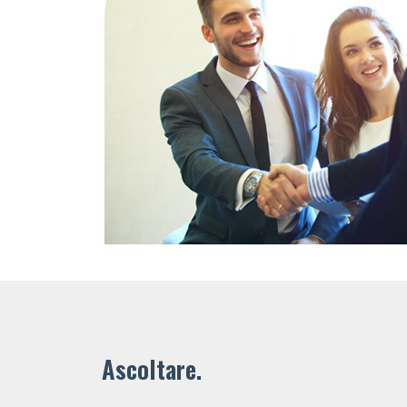
Ascoltare.