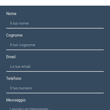
Nome
Cognome
Email
Telefono
Messaggio