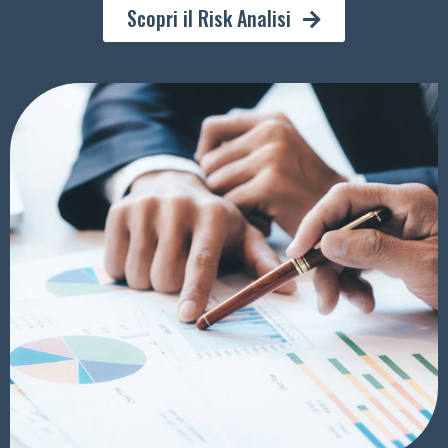
Scopri il Risk Analisi