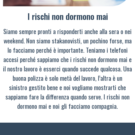
I rischi non dormono mai
Siamo sempre pronti a risponderti anche alla sera o nei
weekend. Non siamo stakanovisti, un pochino forse, ma
lo facciamo perché è importante. Teniamo i telefoni
accesi perché sappiamo che i rischi non dormono mai e
il nostro lavoro è esserci quando succede qualcosa. Una
buona polizza è solo metà del lavoro, l’altra è un
sinistro gestito bene e noi vogliamo mostrarti che
sappiamo fare la differenza quando serve. I rischi non
dormono mai e noi gli facciamo compagnia.