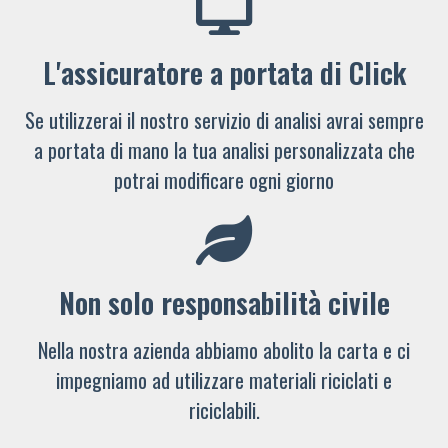
L'assicuratore a portata di Click
Se utilizzerai il nostro servizio di analisi avrai sempre
a portata di mano la tua analisi personalizzata che
potrai modificare ogni giorno
Non solo responsabilità civile
Nella nostra azienda abbiamo abolito la carta e ci
impegniamo ad utilizzare materiali riciclati e
riciclabili.