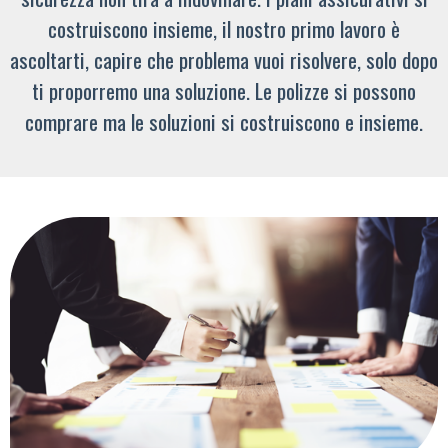
costruiscono insieme, il nostro primo lavoro è
ascoltarti, capire che problema vuoi risolvere, solo dopo
ti proporremo una soluzione. Le polizze si possono
comprare ma le soluzioni si costruiscono e insieme.