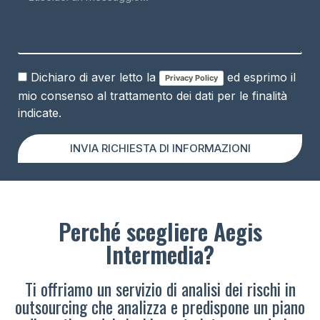
Dichiaro di aver letto la
ed esprimo il
Privacy Policy
mio consenso al trattamento dei dati per le finalità
indicate.
INVIA RICHIESTA DI INFORMAZIONI
Perché scegliere Aegis
Intermedia?
Ti offriamo un servizio di analisi dei rischi in
outsourcing che analizza e predispone un piano