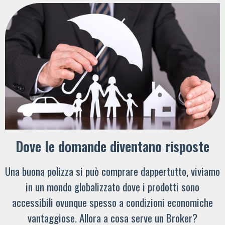
Dove le domande diventano risposte
Una buona polizza si può comprare dappertutto, viviamo
in un mondo globalizzato dove i prodotti sono
accessibili ovunque spesso a condizioni economiche
vantaggiose. Allora a cosa serve un Broker?