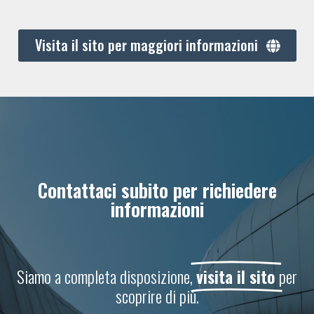
Visita il sito per maggiori informazioni
Contattaci subito per richiedere
informazioni
Siamo a completa disposizione,
visita il sito
per
scoprire di più.