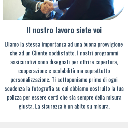
Il nostro lavoro siete voi
Diamo la stessa importanza ad una buona provvigione
che ad un Cliente soddisfatto. I nostri programmi
assicurativi sono disegnati per offrire copertura,
cooperazione e scalabilità ma soprattutto
personalizzazione. Ti sottoponiamo prima di ogni
scadenza la fotografia su cui abbiamo costruito la tua
polizza per essere certi che sia sempre della misura
giusta. La sicurezza è un abito su misura.