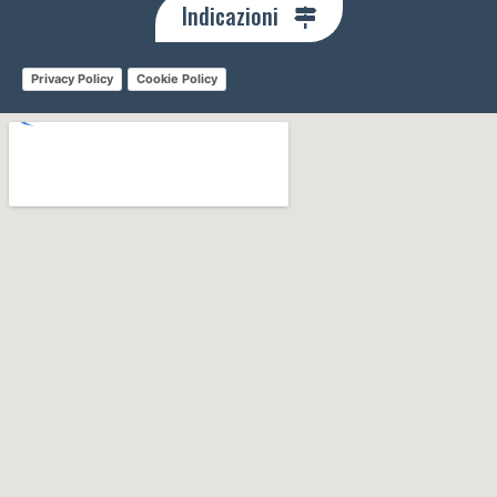
Indicazioni
Privacy Policy
Cookie Policy