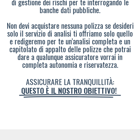
di gestione dei rischi per te interrogando le
banche dati pubbliche.
Non devi acquistare nessuna polizza se desideri
solo il servizio di analisi ti offriamo solo quello
e redigeremo per te un’analisi completa e un
capitolato di appalto delle polizze che potrai
dare a qualunque assicuratore vorrai in
completa autonomia e riservatezza.
ASSICURARE LA TRANQUILLITÀ:
QUESTO È IL NOSTRO OBIETTIVO!