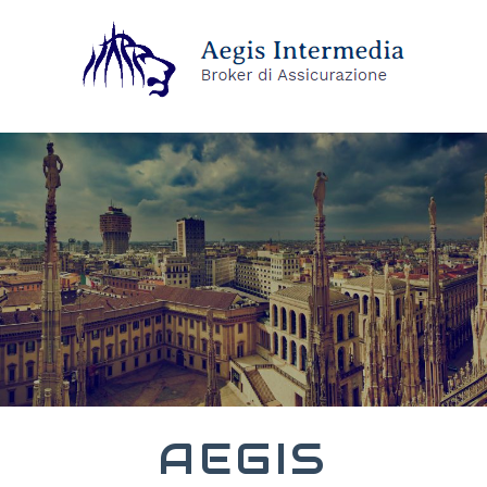
AEGIS