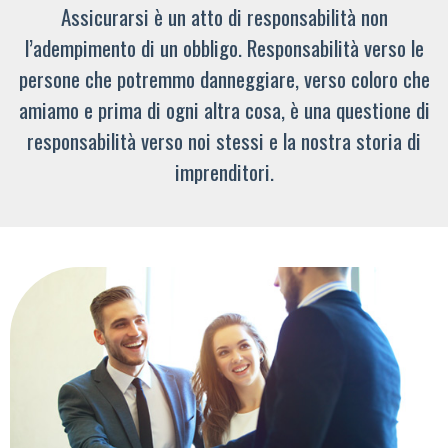
Assicurarsi è un atto di responsabilità non
l’adempimento di un obbligo. Responsabilità verso le
persone che potremmo danneggiare, verso coloro che
amiamo e prima di ogni altra cosa, è una questione di
responsabilità verso noi stessi e la nostra storia di
imprenditori.