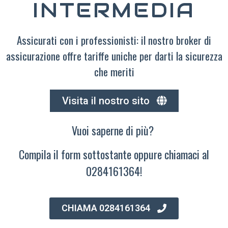
INTERMEDIA
Assicurati con i professionisti: il nostro broker di
assicurazione offre tariffe uniche per darti la sicurezza
che meriti
Visita il nostro sito
Vuoi saperne di più?
Compila il form sottostante oppure chiamaci al
0284161364!
CHIAMA 0284161364