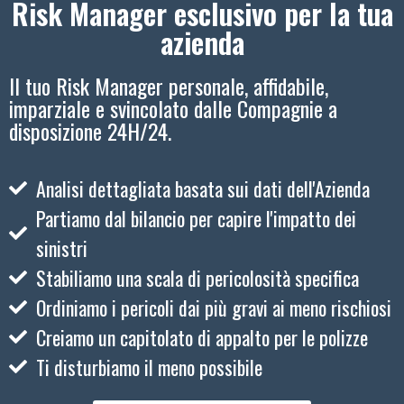
Risk Manager esclusivo per la tua
azienda
Il tuo Risk Manager personale, affidabile,
imparziale e svincolato dalle Compagnie a
disposizione 24H/24.
Analisi dettagliata basata sui dati dell'Azienda
Partiamo dal bilancio per capire l'impatto dei
sinistri
Stabiliamo una scala di pericolosità specifica
Ordiniamo i pericoli dai più gravi ai meno rischiosi
Creiamo un capitolato di appalto per le polizze
Ti disturbiamo il meno possibile