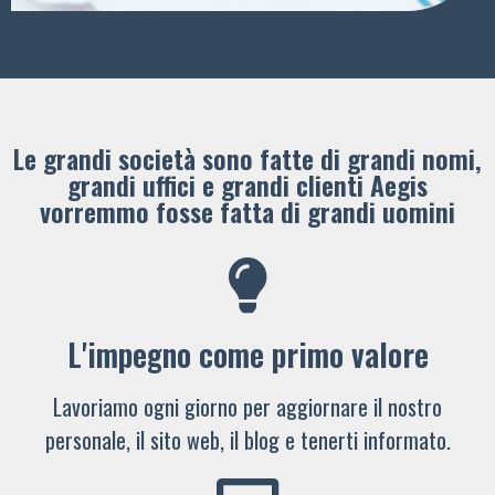
Le grandi società sono fatte di grandi nomi,
grandi uffici e grandi clienti ​Aegis
vorremmo fosse fatta di grandi uomini
L'impegno come primo valore
Lavoriamo ogni giorno per aggiornare il nostro
personale, il sito web, il blog e tenerti informato.