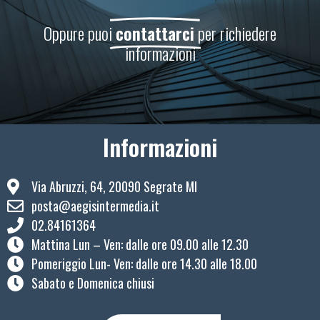
Oppure puoi
contattarci
per richiedere
informazioni
Informazioni
Via Abruzzi, 64, 20090 Segrate MI
posta@aegisintermedia.it
02.84161364
Mattina Lun – Ven: ​dalle ore 09.00 alle 12.30
Pomeriggio Lun- Ven: dalle ore 14.30 alle 18.00
Sabato e Domenica chiusi